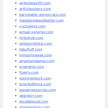
writeideas101.com
artfullposters.com
barnstable-democrats.com
maggiemakesitbetter.com
cyclowing.com
actual-synergy.com
lyrikshub.com
wildwordsfest.com
fabufluff.com
nimportnawak.com
angelisimashop.com
oriandme.com
fluerly.com
sphmnetwork.com
acte3editions.com
jaguarresources.com
geardurr.com
alsudaisoud.com
mimarestore.com