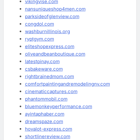
vikingvise.com
nansuniqueshop4men.com
parksideofglenview.com
congdol.com
washburnillinois.org
ryptgym.com
eliteshopexpress.com
oliveandbeanboutique.com
latestpinay.com
csbakeware.com
rightbrainedmom.com
comfortpaintingandremodelingnv.com
cinematiccaptures.com
phantommobil.com
bluemonkeyperformance.com
ayintaphaber.com
dreamspaze.com
hovalot-express.com
shortlinereview.com