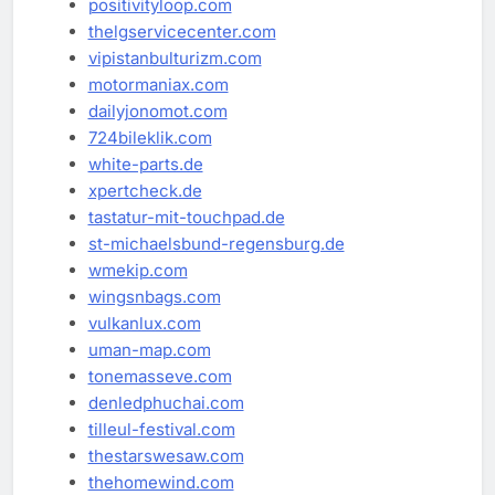
positivityloop.com
thelgservicecenter.com
vipistanbulturizm.com
motormaniax.com
dailyjonomot.com
724bileklik.com
white-parts.de
xpertcheck.de
tastatur-mit-touchpad.de
st-michaelsbund-regensburg.de
wmekip.com
wingsnbags.com
vulkanlux.com
uman-map.com
tonemasseve.com
denledphuchai.com
tilleul-festival.com
thestarswesaw.com
thehomewind.com