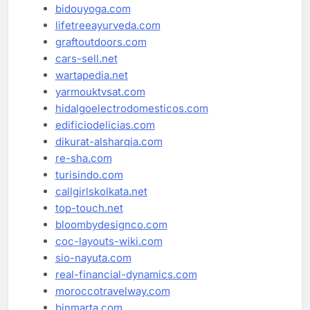
bidouyoga.com
lifetreeayurveda.com
graftoutdoors.com
cars-sell.net
wartapedia.net
yarmouktvsat.com
hidalgoelectrodomesticos.com
edificiodelicias.com
dikurat-alsharqia.com
re-sha.com
turisindo.com
callgirlskolkata.net
top-touch.net
bloombydesignco.com
coc-layouts-wiki.com
sio-nayuta.com
real-financial-dynamics.com
moroccotravelway.com
binmarta.com