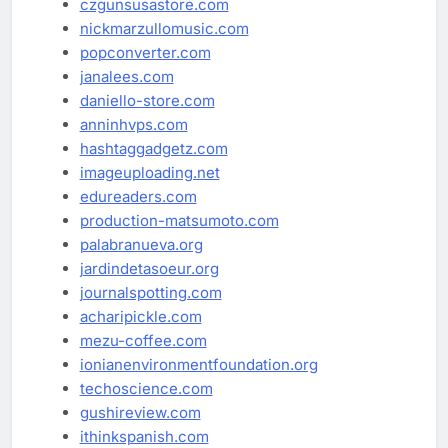
czgunsusastore.com
nickmarzullomusic.com
popconverter.com
janalees.com
daniello-store.com
anninhvps.com
hashtaggadgetz.com
imageuploading.net
edureaders.com
production-matsumoto.com
palabranueva.org
jardindetasoeur.org
journalspotting.com
acharipickle.com
mezu-coffee.com
ionianenvironmentfoundation.org
techoscience.com
gushireview.com
ithinkspanish.com