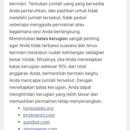
bermain. Tentukan jumlah uang yang bersedia
Anda pertaruhkan, dan pastikan untuk tidak
melebihi jumlah tersebut, tidak peduli
seberapa menggoda permainan atau
bagaimana sesi Anda berlangsung.
Menentukan
batas kerugian
sangat penting
agar Anda tidak terbawa suasana dan terus
bermain meskipun sudah kehilangan sebagian
besar modal. Misalnya, jika Anda menetapkan
batas kerugian sebesar 10% dari total
anggaran Anda, berhentilah bermain begitu
Anda mencapai jumlah tersebut. Dengan
menetapkan batas kerugian, Anda dapat
menghindari kerugian yang lebih besar dan
memastikan permainan tetap menyenangkan.
turquoises.org
tinytownnj.com
sumibol.com
styogawear.com