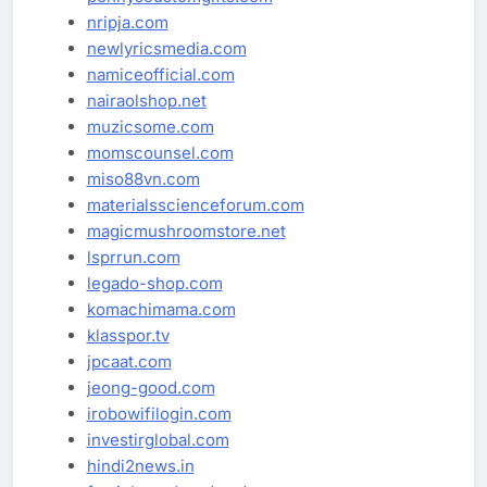
nripja.com
newlyricsmedia.com
namiceofficial.com
nairaolshop.net
muzicsome.com
momscounsel.com
miso88vn.com
materialsscienceforum.com
magicmushroomstore.net
lsprrun.com
legado-shop.com
komachimama.com
klasspor.tv
jpcaat.com
jeong-good.com
irobowifilogin.com
investirglobal.com
hindi2news.in