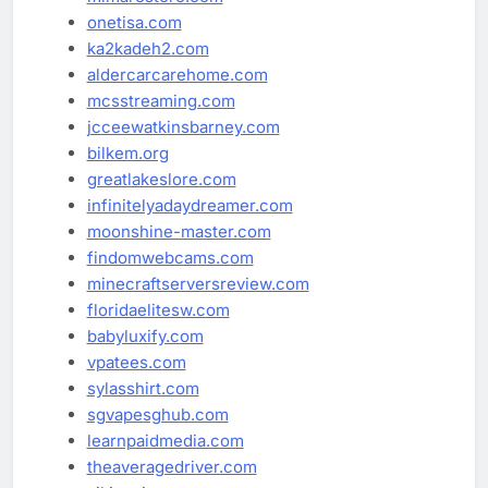
onetisa.com
ka2kadeh2.com
aldercarcarehome.com
mcsstreaming.com
jcceewatkinsbarney.com
bilkem.org
greatlakeslore.com
infinitelyadaydreamer.com
moonshine-master.com
findomwebcams.com
minecraftserversreview.com
floridaelitesw.com
babyluxify.com
vpatees.com
sylasshirt.com
sgvapesghub.com
learnpaidmedia.com
theaveragedriver.com