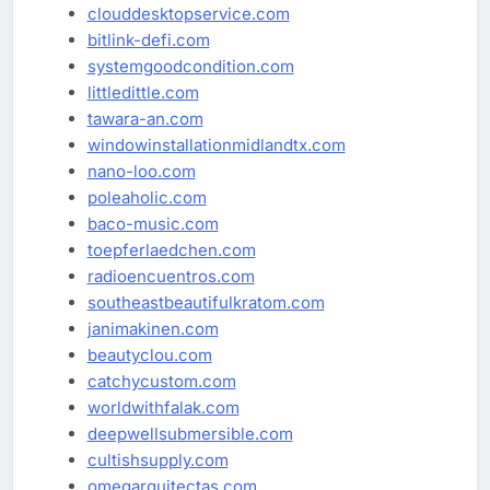
clouddesktopservice.com
bitlink-defi.com
systemgoodcondition.com
littledittle.com
tawara-an.com
windowinstallationmidlandtx.com
nano-loo.com
poleaholic.com
baco-music.com
toepferlaedchen.com
radioencuentros.com
southeastbeautifulkratom.com
janimakinen.com
beautyclou.com
catchycustom.com
worldwithfalak.com
deepwellsubmersible.com
cultishsupply.com
omegarquitectas.com