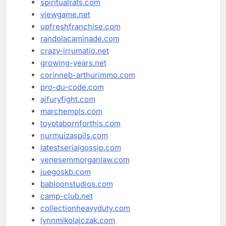
spiritualrats.com
viewgame.net
upfreshfranchise.com
randolacaminade.com
crazy-irrumatio.net
growing-years.net
corinneb-arthurimmo.com
pro-du-code.com
ajfuryfight.com
marchempls.com
toyotabornforthis.com
nurmuizaspils.com
latestserialgossip.com
venesemmorganlaw.com
juegoskb.com
babloonstudios.com
camp-club.net
collectionheavyduty.com
lynnmikolajczak.com