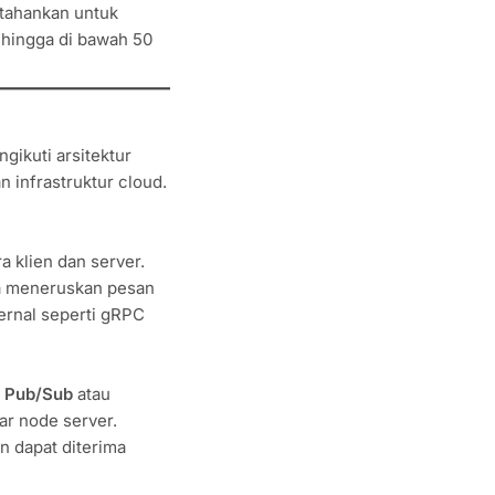
tahankan untuk
 hingga di bawah 50
ikuti arsitektur
 infrastruktur cloud.
a klien dan server.
ta meneruskan pesan
ernal seperti gRPC
s Pub/Sub
atau
ar node server.
n dapat diterima