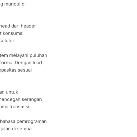
ng muncul di
rhead dari header
at konsumsi
seluler.
stem melayani puluhan
rforma. Dengan load
apasitas sesuai
an untuk
 mencegah serangan
ama transmisi.
i bahasa pemrograman
rjalan di semua