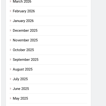
March 2026
February 2026
January 2026
December 2025
November 2025
October 2025
September 2025
August 2025
July 2025
June 2025
May 2025