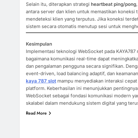
Selain itu, diterapkan strategi
heartbeat ping/pong
antara server dan klien untuk memastikan koneksi t
mendeteksi klien yang terputus. Jika koneksi terdete
sistem secara otomatis menutup sesi untuk mengh
Kesimpulan
Implementasi teknologi WebSocket pada KAYA787
bagaimana komunikasi real-time dapat meningkatkan
dan pengalaman pengguna secara signifikan. Denga
event-driven, load balancing adaptif, dan keamana
kaya 787 slot
mampu menyediakan interaksi cepat d
platform. Keberhasilan ini menunjukkan pentingny
WebSocket sebagai fondasi komunikasi modern yan
skalabel dalam mendukung sistem digital yang ter
Read More