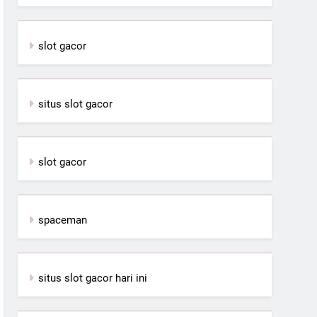
slot gacor
situs slot gacor
slot gacor
spaceman
situs slot gacor hari ini