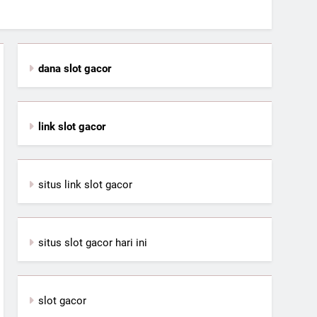
dana slot gacor
link slot gacor
situs link slot gacor
situs slot gacor hari ini
slot gacor