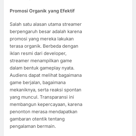
Promosi Organik yang Efektif
Salah satu alasan utama streamer
berpengaruh besar adalah karena
promosi yang mereka lakukan
terasa organik. Berbeda dengan
iklan resmi dari developer,
streamer menampilkan game
dalam bentuk gameplay nyata.
Audiens dapat melihat bagaimana
game berjalan, bagaimana
mekaniknya, serta reaksi spontan
yang muncul. Transparansi ini
membangun kepercayaan, karena
penonton merasa mendapatkan
gambaran otentik tentang
pengalaman bermain.