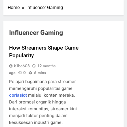
Home
Influencer Gaming
Influencer Gaming
How Streamers Shape Game
Popularity
b1bc608
12 months
ago
0
6 mins
Pelajari bagaimana para streamer
memengaruhi popularitas game
corlaslot
melalui konten mereka.
Dari promosi organik hingga
interaksi komunitas, streamer kini
menjadi faktor penting dalam
kesuksesan industri game.