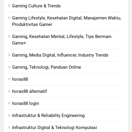
Gaming Culture & Trends
Gaming Lifestyle, Kesehatan Digital, Manajemen Waktu,
Produktivitas Gamer
Gaming, Kesehatan Mental, Lifestyle, Tips Bermain
Game+
Gaming, Media Digital, Influencer, Industry Trends
Gaming, Teknologi, Panduan Online
horas88
horas88 alternatif
horas88 login
Infrastruktur & Reliability Engineering
Infrastruktur Digital & Teknologi Komputasi