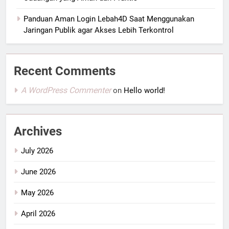
Panduan Aman Login Lebah4D Saat Menggunakan
Jaringan Publik agar Akses Lebih Terkontrol
Recent Comments
A WordPress Commenter
on
Hello world!
Archives
July 2026
June 2026
May 2026
April 2026