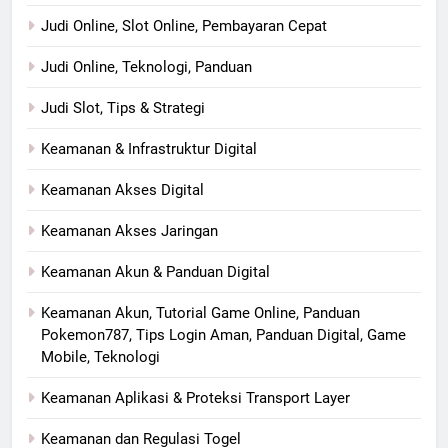
Judi Online, Slot Online, Pembayaran Cepat
Judi Online, Teknologi, Panduan
Judi Slot, Tips & Strategi
Keamanan & Infrastruktur Digital
Keamanan Akses Digital
Keamanan Akses Jaringan
Keamanan Akun & Panduan Digital
Keamanan Akun, Tutorial Game Online, Panduan
Pokemon787, Tips Login Aman, Panduan Digital, Game
Mobile, Teknologi
Keamanan Aplikasi & Proteksi Transport Layer
Keamanan dan Regulasi Togel