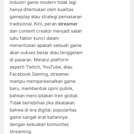
Industri game modern tidak lagi
hanya ditentukan oleh kualitas
gameplay atau strategi pemasaran
tradisional. Kini, peran
streamer
dan content creator menjadi salah
satu faktor kunci dalam
menentukan apakah sebuah game
akan sukses besar atau tenggelam
di pasaran. Melalui platform
seperti Twitch, YouTube, atau
Facebook Gaming, streamer
mampu memperkenalkan game
baru, membentuk opini publik,
bahkan menciptakan tren global.
Tidak berlebihan jika dikatakan
bahwa di era digital, popularitas
game sangat erat kaitannya
dengan kekuatan komunitas
streaming.