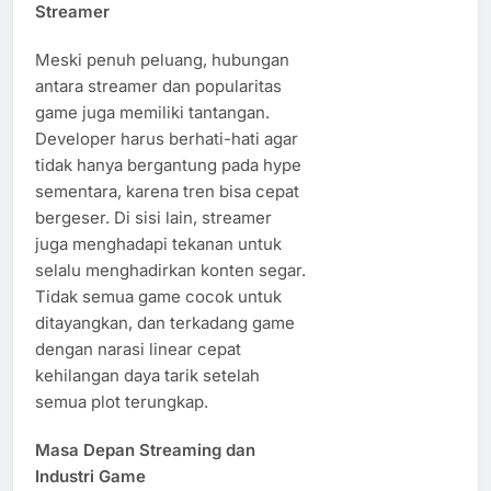
Streamer
Meski penuh peluang, hubungan
antara streamer dan popularitas
game juga memiliki tantangan.
Developer harus berhati-hati agar
tidak hanya bergantung pada hype
sementara, karena tren bisa cepat
bergeser. Di sisi lain, streamer
juga menghadapi tekanan untuk
selalu menghadirkan konten segar.
Tidak semua game cocok untuk
ditayangkan, dan terkadang game
dengan narasi linear cepat
kehilangan daya tarik setelah
semua plot terungkap.
Masa Depan Streaming dan
Industri Game