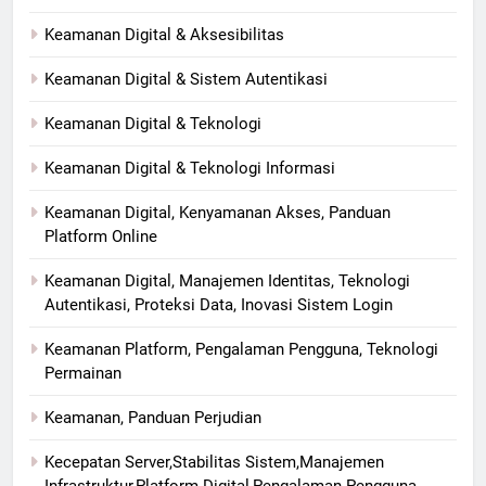
Keamanan Digital & Aksesibilitas
Keamanan Digital & Sistem Autentikasi
Keamanan Digital & Teknologi
Keamanan Digital & Teknologi Informasi
Keamanan Digital, Kenyamanan Akses, Panduan
Platform Online
Keamanan Digital, Manajemen Identitas, Teknologi
Autentikasi, Proteksi Data, Inovasi Sistem Login
Keamanan Platform, Pengalaman Pengguna, Teknologi
Permainan
Keamanan, Panduan Perjudian
Kecepatan Server,Stabilitas Sistem,Manajemen
Infrastruktur,Platform Digital,Pengalaman Pengguna