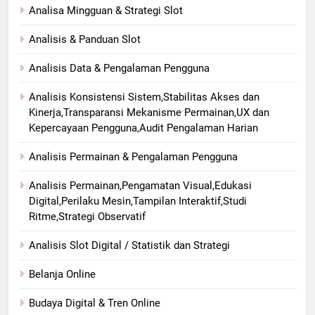
Analisa Mingguan & Strategi Slot
Analisis & Panduan Slot
Analisis Data & Pengalaman Pengguna
Analisis Konsistensi Sistem,Stabilitas Akses dan
Kinerja,Transparansi Mekanisme Permainan,UX dan
Kepercayaan Pengguna,Audit Pengalaman Harian
Analisis Permainan & Pengalaman Pengguna
Analisis Permainan,Pengamatan Visual,Edukasi
Digital,Perilaku Mesin,Tampilan Interaktif,Studi
Ritme,Strategi Observatif
Analisis Slot Digital / Statistik dan Strategi
Belanja Online
Budaya Digital & Tren Online