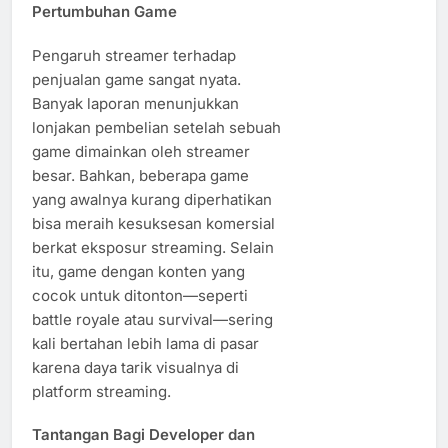
Pertumbuhan Game
Pengaruh streamer terhadap
penjualan game sangat nyata.
Banyak laporan menunjukkan
lonjakan pembelian setelah sebuah
game dimainkan oleh streamer
besar. Bahkan, beberapa game
yang awalnya kurang diperhatikan
bisa meraih kesuksesan komersial
berkat eksposur streaming. Selain
itu, game dengan konten yang
cocok untuk ditonton—seperti
battle royale atau survival—sering
kali bertahan lebih lama di pasar
karena daya tarik visualnya di
platform streaming.
Tantangan Bagi Developer dan