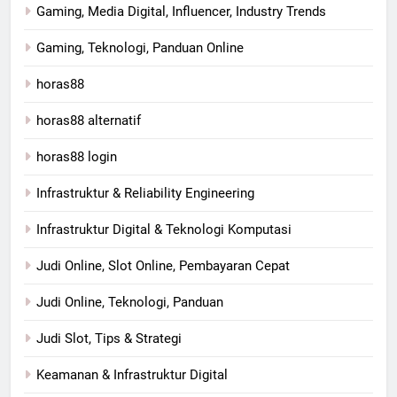
Gaming, Media Digital, Influencer, Industry Trends
Gaming, Teknologi, Panduan Online
horas88
horas88 alternatif
horas88 login
Infrastruktur & Reliability Engineering
Infrastruktur Digital & Teknologi Komputasi
Judi Online, Slot Online, Pembayaran Cepat
Judi Online, Teknologi, Panduan
Judi Slot, Tips & Strategi
Keamanan & Infrastruktur Digital