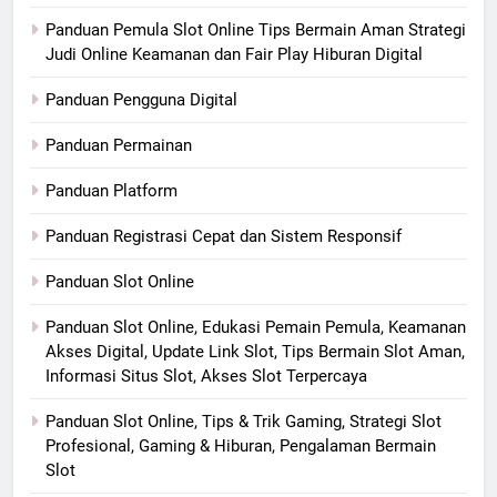
Panduan Pemula Slot Online Tips Bermain Aman Strategi
Judi Online Keamanan dan Fair Play Hiburan Digital
Panduan Pengguna Digital
Panduan Permainan
Panduan Platform
Panduan Registrasi Cepat dan Sistem Responsif
Panduan Slot Online
Panduan Slot Online, Edukasi Pemain Pemula, Keamanan
Akses Digital, Update Link Slot, Tips Bermain Slot Aman,
Informasi Situs Slot, Akses Slot Terpercaya
Panduan Slot Online, Tips & Trik Gaming, Strategi Slot
Profesional, Gaming & Hiburan, Pengalaman Bermain
Slot