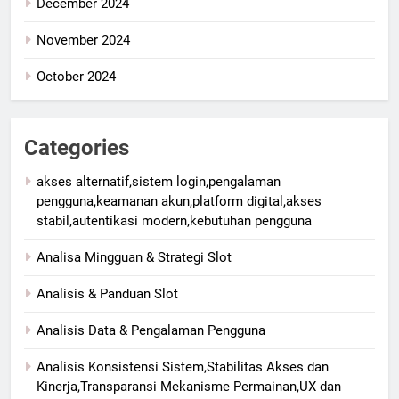
December 2024
November 2024
October 2024
Categories
akses alternatif,sistem login,pengalaman
pengguna,keamanan akun,platform digital,akses
stabil,autentikasi modern,kebutuhan pengguna
Analisa Mingguan & Strategi Slot
Analisis & Panduan Slot
Analisis Data & Pengalaman Pengguna
Analisis Konsistensi Sistem,Stabilitas Akses dan
Kinerja,Transparansi Mekanisme Permainan,UX dan