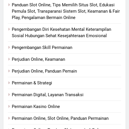
Panduan Slot Online, Tips Memilih Situs Slot, Edukasi
Pemula Slot, Transparansi Sistem Slot, Keamanan & Fair
Play, Pengalaman Bermain Online
Pengembangan Diri Kesehatan Mental Keterampilan
Sosial Hubungan Sehat Kesejahteraan Emosional
Pengembangan Skill Permainan
Perjudian Online, Keamanan
Perjudian Online, Panduan Pemain
Permainan & Strategi
Permainan Digital, Layanan Transaksi
Permainan Kasino Online
Permainan Online, Slot Online, Panduan Permainan