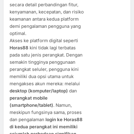
secara detail perbandingan fitur,
kenyamanan, kecepatan, dan risiko
keamanan antara kedua platform
demi pengalaman pengguna yang
optimal.
Akses ke platform digital seperti
Horas88
kini tidak lagi terbatas
pada satu jenis perangkat. Dengan
semakin tingginya penggunaan
perangkat seluler, pengguna kini
memiliki dua opsi utama untuk
mengakses akun mereka: melalui
desktop (komputer/laptop)
dan
perangkat mobile
(smartphone/tablet)
. Namun,
meskipun fungsinya sama, proses
dan pengalaman
login ke Horas88
di kedua perangkat ini memiliki
sejumlah perbedaan signifikan
.