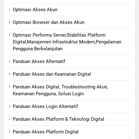
Optimasi Akses Akun
Optimasi Browser dan Akses Akun
Optimasi Performa Server,Stabilitas Platform
Digital,Manajemen Infrastruktur Modern,Pengalaman
Pengguna Berkelanjutan
Panduan Akses Alternatif
Panduan Akses dan Keamanan Digital
Panduan Akses Digital, Troubleshooting Akun,
Keamanan Pengguna, Solusi Login
Panduan Akses Login Alternatif
Panduan Akses Platform & Teknologi Digital
Panduan Akses Platform Digital