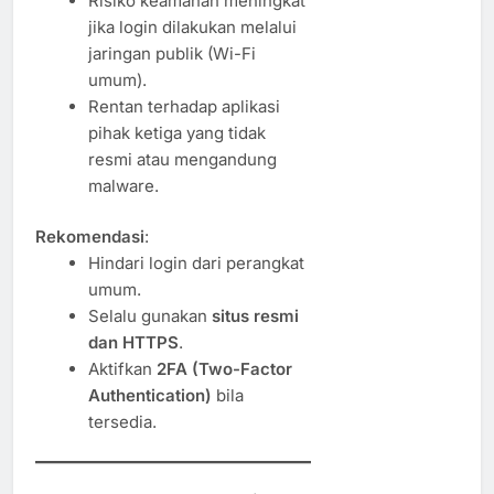
Risiko keamanan meningkat
jika login dilakukan melalui
jaringan publik (Wi-Fi
umum).
Rentan terhadap aplikasi
pihak ketiga yang tidak
resmi atau mengandung
malware.
Rekomendasi
:
Hindari login dari perangkat
umum.
Selalu gunakan
situs resmi
dan HTTPS
.
Aktifkan
2FA (Two-Factor
Authentication)
bila
tersedia.