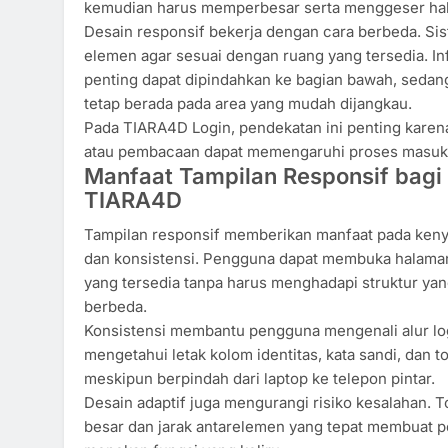
kemudian harus memperbesar serta menggeser ha
Desain responsif bekerja dengan cara berbeda. Si
elemen agar sesuai dengan ruang yang tersedia. I
penting dapat dipindahkan ke bagian bawah, sedan
tetap berada pada area yang mudah dijangkau.
Pada TIARA4D Login, pendekatan ini penting karen
atau pembacaan dapat memengaruhi proses masuk
Manfaat Tampilan Responsif bag
TIARA4D
Tampilan responsif memberikan manfaat pada keny
dan konsistensi. Pengguna dapat membuka halaman
yang tersedia tanpa harus menghadapi struktur ya
berbeda.
Konsistensi membantu pengguna mengenali alur lo
mengetahui letak kolom identitas, kata sandi, dan 
meskipun berpindah dari laptop ke telepon pintar.
Desain adaptif juga mengurangi risiko kesalahan. 
besar dan jarak antarelemen yang tepat membuat 