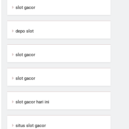
slot gacor
depo slot
slot gacor
slot gacor
slot gacor hari ini
situs slot gacor