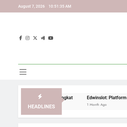
Skip
August 7, 2026
10:51:36 AM
to
content
Sm
Temuk
i Berbagai Perangkat
Edwinslot: Platform yang Banya
1 Month Ago
HEADLINES