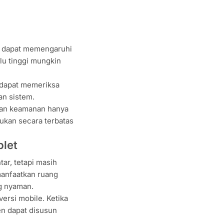
n dapat memengaruhi
lu tinggi mungkin
 dapat memeriksa
an sistem.
ran keamanan hanya
ukan secara terbatas
let
tar, tetapi masih
anfaatkan ruang
g nyaman.
ersi mobile. Ketika
en dapat disusun