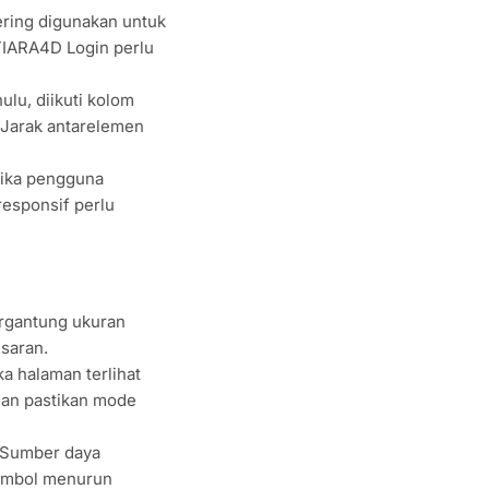
ering digunakan untuk
 TIARA4D Login perlu
ulu, diikuti kolom
 Jarak antarelemen
tika pengguna
responsif perlu
ergantung ukuran
esaran.
a halaman terlihat
 dan pastikan mode
. Sumber daya
tombol menurun