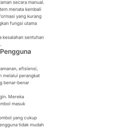
laman secara manual.
stem menata kembali
nformasi yang kurang
gkan fungsi utama
a kesalahan sentuhan
.
i Pengguna
amanan, efisiensi,
 melalui perangkat
ng benar-benar
gin. Mereka
tombol masuk
Tombol yang cukup
pengguna tidak mudah