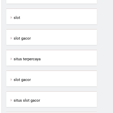
slot
slot gacor
situs terpercaya
slot gacor
situs slot gacor