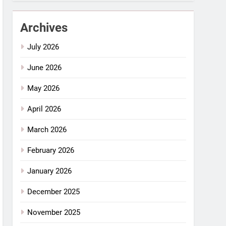
Archives
July 2026
June 2026
May 2026
April 2026
March 2026
February 2026
January 2026
December 2025
November 2025