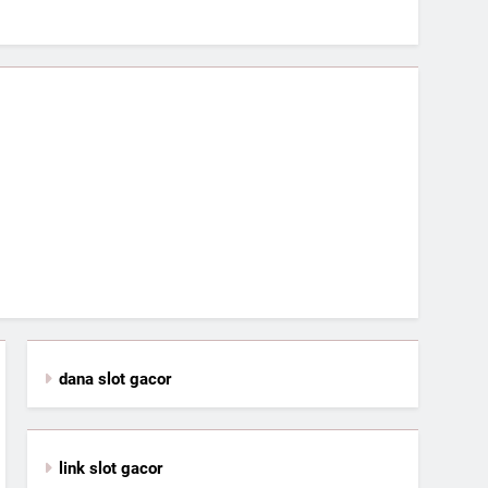
dana slot gacor
link slot gacor