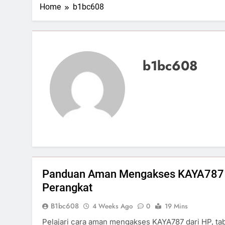
Home
b1bc608
b1bc608
Panduan Aman Mengakses KAYA787 d
Perangkat
B1bc608
4 Weeks Ago
0
19 Mins
Pelajari cara aman mengakses KAYA787 dari HP, tabl