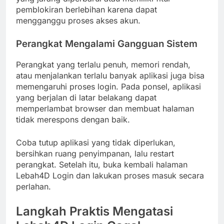
pemblokiran berlebihan karena dapat
mengganggu proses akses akun.
Perangkat Mengalami Gangguan Sistem
Perangkat yang terlalu penuh, memori rendah,
atau menjalankan terlalu banyak aplikasi juga bisa
memengaruhi proses login. Pada ponsel, aplikasi
yang berjalan di latar belakang dapat
memperlambat browser dan membuat halaman
tidak merespons dengan baik.
Coba tutup aplikasi yang tidak diperlukan,
bersihkan ruang penyimpanan, lalu restart
perangkat. Setelah itu, buka kembali halaman
Lebah4D Login dan lakukan proses masuk secara
perlahan.
Langkah Praktis Mengatasi