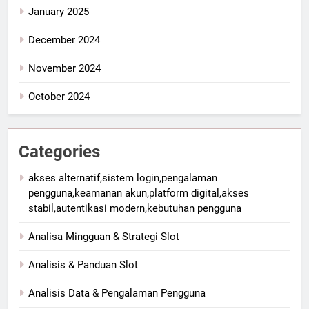
January 2025
December 2024
November 2024
October 2024
Categories
akses alternatif,sistem login,pengalaman
pengguna,keamanan akun,platform digital,akses
stabil,autentikasi modern,kebutuhan pengguna
Analisa Mingguan & Strategi Slot
Analisis & Panduan Slot
Analisis Data & Pengalaman Pengguna