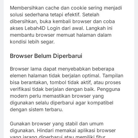
Membersihkan cache dan cookie sering menjadi
solusi sederhana tetapi efektif. Setelah
dibersihkan, buka kembali browser dan coba
akses Lebah4D Login dari awal. Langkah ini
membantu browser memuat halaman dalam
kondisi lebih segar.
Browser Belum Diperbarui
Browser lama dapat menyebabkan beberapa
elemen halaman tidak berjalan optimal. Tampilan
bisa berantakan, tombol tidak aktif, atau proses
verifikasi tidak berjalan dengan baik. Pengguna
modern perlu memastikan browser yang
digunakan selalu diperbarui agar kompatibel
dengan sistem terbaru.
Gunakan browser yang stabil dan umum
digunakan. Hindari memakai aplikasi browser
yang jarang diperbarui atau memiliki fitur