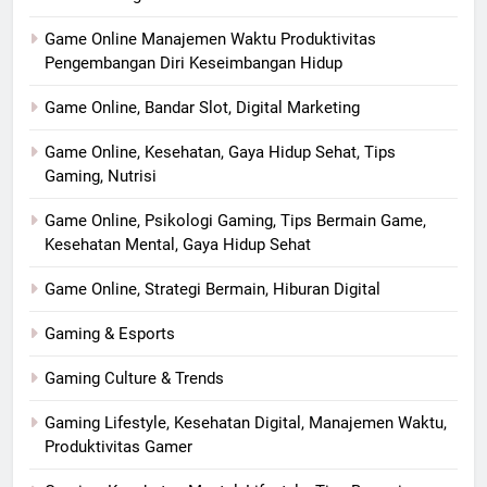
Game Online Manajemen Waktu Produktivitas
Pengembangan Diri Keseimbangan Hidup
Game Online, Bandar Slot, Digital Marketing
Game Online, Kesehatan, Gaya Hidup Sehat, Tips
Gaming, Nutrisi
Game Online, Psikologi Gaming, Tips Bermain Game,
Kesehatan Mental, Gaya Hidup Sehat
Game Online, Strategi Bermain, Hiburan Digital
Gaming & Esports
Gaming Culture & Trends
Gaming Lifestyle, Kesehatan Digital, Manajemen Waktu,
Produktivitas Gamer