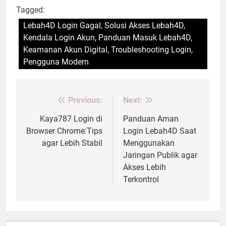
Tagged:
Lebah4D Login Gagal, Solusi Akses Lebah4D,
Kendala Login Akun, Panduan Masuk Lebah4D,
Keamanan Akun Digital, Troubleshooting Login,
Pengguna Modern
Previous:
Next:
Post
navigation
Kaya787 Login di
Panduan Aman
Browser Chrome:Tips
Login Lebah4D Saat
agar Lebih Stabil
Menggunakan
Jaringan Publik agar
Akses Lebih
Terkontrol