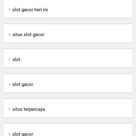
slot gacor hari ini
situs slot gacor
slot
slot gacor
situs terpercaya
slot gacor