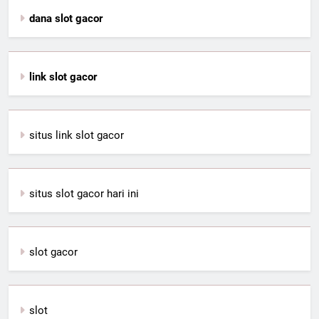
dana slot gacor
link slot gacor
situs link slot gacor
situs slot gacor hari ini
slot gacor
slot