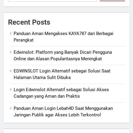
Recent Posts
Panduan Aman Mengakses KAYA787 dari Berbagai
Perangkat
Edwinslot: Platform yang Banyak Dicari Pengguna
Online dan Alasan Popularitasnya Meningkat
EDWINSLOT Login Alternatif sebagai Solusi Saat
Halaman Utama Sulit Dibuka
Login Edwinslot Alternatif sebagai Solusi Akses
Cadangan yang Aman dan Praktis
Panduan Aman Login Lebah4D Saat Menggunakan
Jaringan Publik agar Akses Lebih Terkontrol