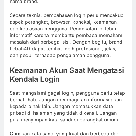
nama brand.
Secara teknis, pembahasan login perlu mencakup
aspek perangkat, browser, koneksi, keamanan,
dan kebiasaan pengguna. Pendekatan ini lebih
informatif karena membantu pembaca memahami
masalah dari berbagai sisi. Dengan begitu, brand
Lebah4D dapat terlihat lebih profesional, jelas,
dan peduli terhadap pengalaman pengguna.
Keamanan Akun Saat Mengatasi
Kendala Login
Saat mengalami gagal login, pengguna perlu tetap
berhati-hati. Jangan membagikan informasi akun
kepada pihak lain. Jangan memasukkan data
pribadi di halaman yang tidak dikenali. Jangan
pula menyimpan kata sandi di perangkat umum.
Gunakan kata sandi yang kuat dan berbeda dari