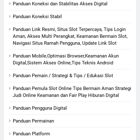
Panduan Koneksi dan Stabilitas Akses Digital
Panduan Koneksi Stabil
Panduan Link Resmi, Situs Slot Terpercaya, Tips Login
Aman, Akses Multi Perangkat, Keamanan Bermain Slot,
Navigasi Situs Ramah Pengguna, Update Link Slot
Panduan Mobile,Optimasi Browser,Keamanan Akun
Digital,Sistem Akses Online,Tips Teknis Android
Panduan Pemain / Strategi & Tips / Edukasi Slot
Panduan Pemula Slot Online Tips Bermain Aman Strategi
Judi Online Keamanan dan Fair Play Hiburan Digital
Panduan Pengguna Digital
Panduan Permainan
Panduan Platform