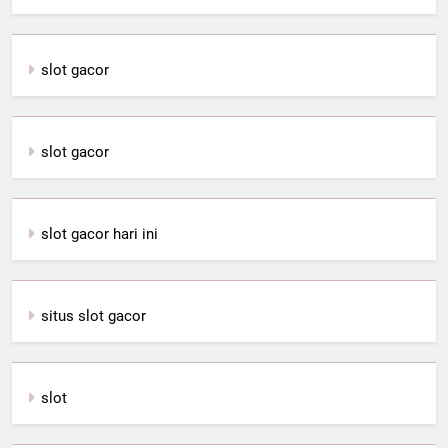
slot gacor
slot gacor
slot gacor hari ini
situs slot gacor
slot