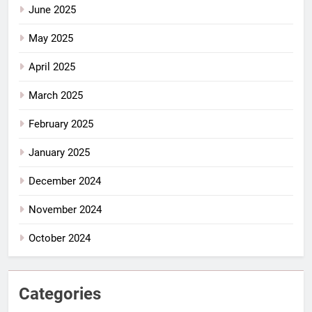
June 2025
May 2025
April 2025
March 2025
February 2025
January 2025
December 2024
November 2024
October 2024
Categories