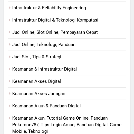
Infrastruktur & Reliability Engineering
Infrastruktur Digital & Teknologi Komputasi
Judi Online, Slot Online, Pembayaran Cepat
Judi Online, Teknologi, Panduan
Judi Slot, Tips & Strategi
Keamanan & Infrastruktur Digital
Keamanan Akses Digital
Keamanan Akses Jaringan
Keamanan Akun & Panduan Digital
Keamanan Akun, Tutorial Game Online, Panduan
Pokemon787, Tips Login Aman, Panduan Digital, Game
Mobile, Teknologi