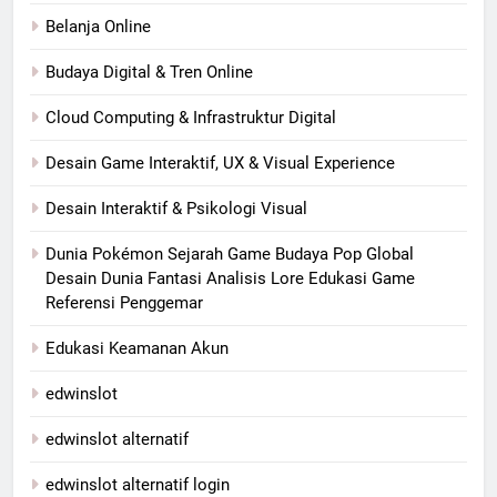
Belanja Online
Budaya Digital & Tren Online
Cloud Computing & Infrastruktur Digital
Desain Game Interaktif, UX & Visual Experience
Desain Interaktif & Psikologi Visual
Dunia Pokémon Sejarah Game Budaya Pop Global
Desain Dunia Fantasi Analisis Lore Edukasi Game
Referensi Penggemar
Edukasi Keamanan Akun
edwinslot
edwinslot alternatif
edwinslot alternatif login