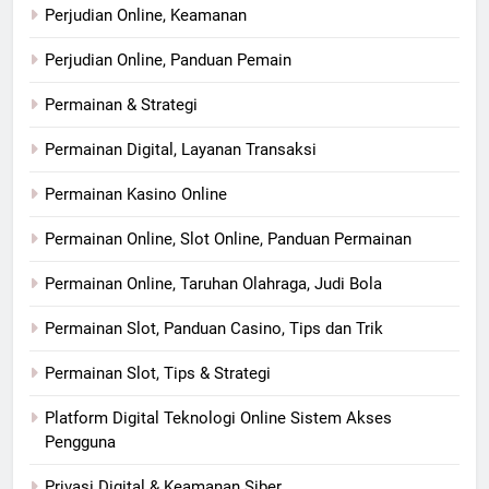
Perjudian Online, Keamanan
Perjudian Online, Panduan Pemain
Permainan & Strategi
Permainan Digital, Layanan Transaksi
Permainan Kasino Online
Permainan Online, Slot Online, Panduan Permainan
Permainan Online, Taruhan Olahraga, Judi Bola
Permainan Slot, Panduan Casino, Tips dan Trik
Permainan Slot, Tips & Strategi
Platform Digital Teknologi Online Sistem Akses
Pengguna
Privasi Digital & Keamanan Siber