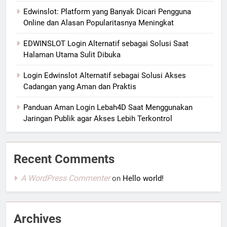
Edwinslot: Platform yang Banyak Dicari Pengguna
Online dan Alasan Popularitasnya Meningkat
EDWINSLOT Login Alternatif sebagai Solusi Saat
Halaman Utama Sulit Dibuka
Login Edwinslot Alternatif sebagai Solusi Akses
Cadangan yang Aman dan Praktis
Panduan Aman Login Lebah4D Saat Menggunakan
Jaringan Publik agar Akses Lebih Terkontrol
Recent Comments
A WordPress Commenter
on
Hello world!
Archives