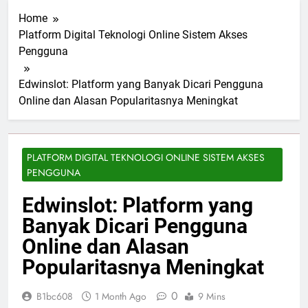
Home
Platform Digital Teknologi Online Sistem Akses
Pengguna
Edwinslot: Platform yang Banyak Dicari Pengguna
Online dan Alasan Popularitasnya Meningkat
PLATFORM DIGITAL TEKNOLOGI ONLINE SISTEM AKSES
PENGGUNA
Edwinslot: Platform yang
Banyak Dicari Pengguna
Online dan Alasan
Popularitasnya Meningkat
0
B1bc608
1 Month Ago
9 Mins