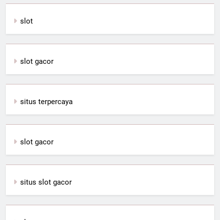
slot
slot gacor
situs terpercaya
slot gacor
situs slot gacor