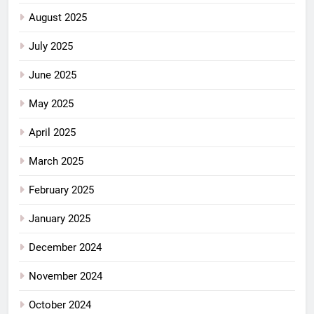
August 2025
July 2025
June 2025
May 2025
April 2025
March 2025
February 2025
January 2025
December 2024
November 2024
October 2024