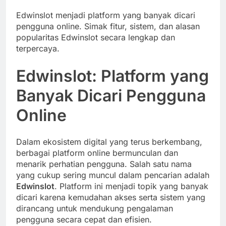
Edwinslot menjadi platform yang banyak dicari
pengguna online. Simak fitur, sistem, dan alasan
popularitas Edwinslot secara lengkap dan
terpercaya.
Edwinslot: Platform yang
Banyak Dicari Pengguna
Online
Dalam ekosistem digital yang terus berkembang,
berbagai platform online bermunculan dan
menarik perhatian pengguna. Salah satu nama
yang cukup sering muncul dalam pencarian adalah
Edwinslot
. Platform ini menjadi topik yang banyak
dicari karena kemudahan akses serta sistem yang
dirancang untuk mendukung pengalaman
pengguna secara cepat dan efisien.