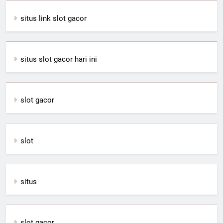
situs link slot gacor
situs slot gacor hari ini
slot gacor
slot
situs
slot gacor