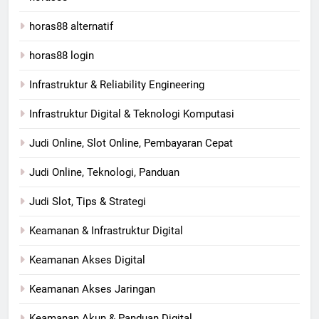
horas88 alternatif
horas88 login
Infrastruktur & Reliability Engineering
Infrastruktur Digital & Teknologi Komputasi
Judi Online, Slot Online, Pembayaran Cepat
Judi Online, Teknologi, Panduan
Judi Slot, Tips & Strategi
Keamanan & Infrastruktur Digital
Keamanan Akses Digital
Keamanan Akses Jaringan
Keamanan Akun & Panduan Digital