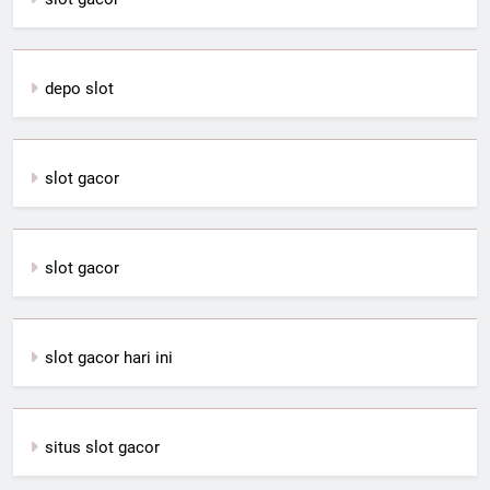
depo slot
slot gacor
slot gacor
slot gacor hari ini
situs slot gacor