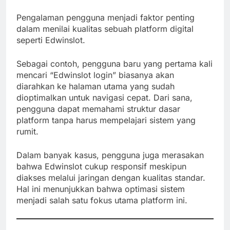
Pengalaman pengguna menjadi faktor penting
dalam menilai kualitas sebuah platform digital
seperti Edwinslot.
Sebagai contoh, pengguna baru yang pertama kali
mencari “Edwinslot login” biasanya akan
diarahkan ke halaman utama yang sudah
dioptimalkan untuk navigasi cepat. Dari sana,
pengguna dapat memahami struktur dasar
platform tanpa harus mempelajari sistem yang
rumit.
Dalam banyak kasus, pengguna juga merasakan
bahwa Edwinslot cukup responsif meskipun
diakses melalui jaringan dengan kualitas standar.
Hal ini menunjukkan bahwa optimasi sistem
menjadi salah satu fokus utama platform ini.