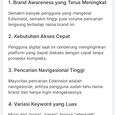
1. Brand Awareness yang Terus Meningkat
Semakin banyak pengguna yang mengenal
Edwinslot, semakin tinggi pula volume pencarian
langsung terhadap nama brand ini.
2. Kebutuhan Akses Cepat
Pengguna digital saat ini cenderung menginginkan
platform yang dapat diakses dengan cepat tanpa
prosedur kompleks.
3. Pencarian Navigasional Tinggi
Mayoritas pencarian Edwinslot adalah
navigasional, artinya pengguna sudah tahu nama
brand dan hanya ingin mengaksesnya.
4. Variasi Keyword yang Luas
Mulai dari “login”, “resmi”, hingga “alternatif”,