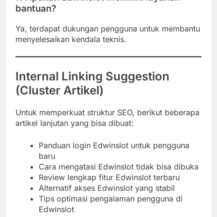
bantuan?
Ya, terdapat dukungan pengguna untuk membantu
menyelesaikan kendala teknis.
Internal Linking Suggestion
(Cluster Artikel)
Untuk memperkuat struktur SEO, berikut beberapa
artikel lanjutan yang bisa dibuat:
Panduan login Edwinslot untuk pengguna
baru
Cara mengatasi Edwinslot tidak bisa dibuka
Review lengkap fitur Edwinslot terbaru
Alternatif akses Edwinslot yang stabil
Tips optimasi pengalaman pengguna di
Edwinslot