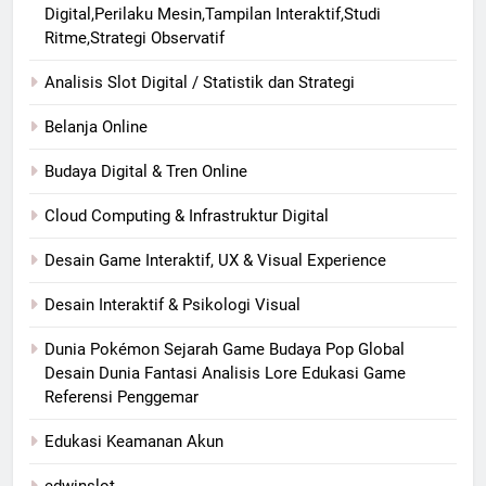
Digital,Perilaku Mesin,Tampilan Interaktif,Studi
Ritme,Strategi Observatif
Analisis Slot Digital / Statistik dan Strategi
Belanja Online
Budaya Digital & Tren Online
Cloud Computing & Infrastruktur Digital
Desain Game Interaktif, UX & Visual Experience
Desain Interaktif & Psikologi Visual
Dunia Pokémon Sejarah Game Budaya Pop Global
Desain Dunia Fantasi Analisis Lore Edukasi Game
Referensi Penggemar
Edukasi Keamanan Akun
edwinslot