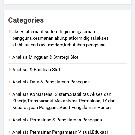
Categories
akses alternatif,sistem login,pengalaman
pengguna,keamanan akun,platform digital,akses
stabil,autentikasi modern,kebutuhan pengguna
Analisa Mingguan & Strategi Slot
Analisis & Panduan Slot
Analisis Data & Pengalaman Pengguna
Analisis Konsistensi Sistem,Stabilitas Akses dan
Kinerja,Transparansi Mekanisme Permainan,UX dan
Kepercayaan Pengguna,Audit Pengalaman Harian
Analisis Permainan & Pengalaman Pengguna
Analisis Permainan,Pengamatan Visual,Edukasi