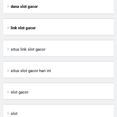
dana slot gacor
link slot gacor
situs link slot gacor
situs slot gacor hari ini
slot gacor
slot