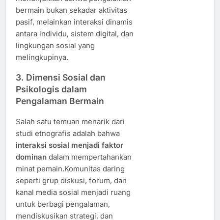
bermain bukan sekadar aktivitas
pasif, melainkan interaksi dinamis
antara individu, sistem digital, dan
lingkungan sosial yang
melingkupinya.
3. Dimensi Sosial dan
Psikologis dalam
Pengalaman Bermain
Salah satu temuan menarik dari
studi etnografis adalah bahwa
interaksi sosial menjadi faktor
dominan
dalam mempertahankan
minat pemain.Komunitas daring
seperti grup diskusi, forum, dan
kanal media sosial menjadi ruang
untuk berbagi pengalaman,
mendiskusikan strategi, dan