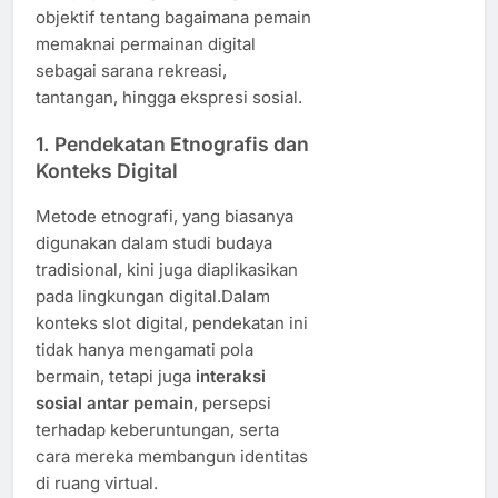
objektif tentang bagaimana pemain
memaknai permainan digital
sebagai sarana rekreasi,
tantangan, hingga ekspresi sosial.
1. Pendekatan Etnografis dan
Konteks Digital
Metode etnografi, yang biasanya
digunakan dalam studi budaya
tradisional, kini juga diaplikasikan
pada lingkungan digital.Dalam
konteks slot digital, pendekatan ini
tidak hanya mengamati pola
bermain, tetapi juga
interaksi
sosial antar pemain
, persepsi
terhadap keberuntungan, serta
cara mereka membangun identitas
di ruang virtual.