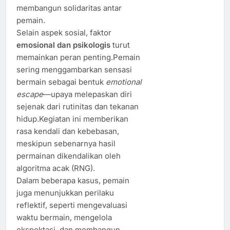
membangun solidaritas antar
pemain.
Selain aspek sosial, faktor
emosional dan psikologis
turut
memainkan peran penting.Pemain
sering menggambarkan sensasi
bermain sebagai bentuk
emotional
escape
—upaya melepaskan diri
sejenak dari rutinitas dan tekanan
hidup.Kegiatan ini memberikan
rasa kendali dan kebebasan,
meskipun sebenarnya hasil
permainan dikendalikan oleh
algoritma acak (RNG).
Dalam beberapa kasus, pemain
juga menunjukkan perilaku
reflektif, seperti mengevaluasi
waktu bermain, mengelola
ekspektasi, dan membangun