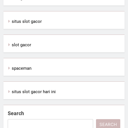
situs slot gacor
slot gacor
spaceman
situs slot gacor hari ini
Search
SEARCH