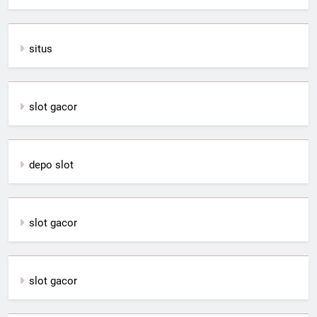
situs
slot gacor
depo slot
slot gacor
slot gacor