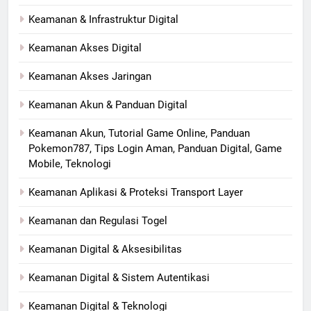
Keamanan & Infrastruktur Digital
Keamanan Akses Digital
Keamanan Akses Jaringan
Keamanan Akun & Panduan Digital
Keamanan Akun, Tutorial Game Online, Panduan
Pokemon787, Tips Login Aman, Panduan Digital, Game
Mobile, Teknologi
Keamanan Aplikasi & Proteksi Transport Layer
Keamanan dan Regulasi Togel
Keamanan Digital & Aksesibilitas
Keamanan Digital & Sistem Autentikasi
Keamanan Digital & Teknologi