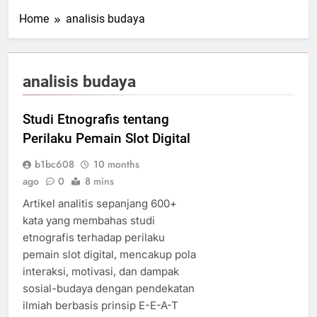
Home
analisis budaya
analisis budaya
Studi Etnografis tentang
Perilaku Pemain Slot Digital
b1bc608
10 months
ago
0
8 mins
Artikel analitis sepanjang 600+
kata yang membahas studi
etnografis terhadap perilaku
pemain slot digital, mencakup pola
interaksi, motivasi, dan dampak
sosial-budaya dengan pendekatan
ilmiah berbasis prinsip E-E-A-T