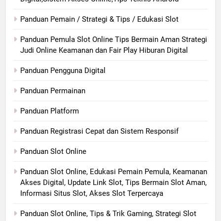
Panduan Pemain / Strategi & Tips / Edukasi Slot
Panduan Pemula Slot Online Tips Bermain Aman Strategi
Judi Online Keamanan dan Fair Play Hiburan Digital
Panduan Pengguna Digital
Panduan Permainan
Panduan Platform
Panduan Registrasi Cepat dan Sistem Responsif
Panduan Slot Online
Panduan Slot Online, Edukasi Pemain Pemula, Keamanan
Akses Digital, Update Link Slot, Tips Bermain Slot Aman,
Informasi Situs Slot, Akses Slot Terpercaya
Panduan Slot Online, Tips & Trik Gaming, Strategi Slot