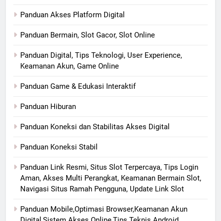
Panduan Akses Platform Digital
Panduan Bermain, Slot Gacor, Slot Online
Panduan Digital, Tips Teknologi, User Experience,
Keamanan Akun, Game Online
Panduan Game & Edukasi Interaktif
Panduan Hiburan
Panduan Koneksi dan Stabilitas Akses Digital
Panduan Koneksi Stabil
Panduan Link Resmi, Situs Slot Terpercaya, Tips Login
Aman, Akses Multi Perangkat, Keamanan Bermain Slot,
Navigasi Situs Ramah Pengguna, Update Link Slot
Panduan Mobile,Optimasi Browser,Keamanan Akun
Digital,Sistem Akses Online,Tips Teknis Android