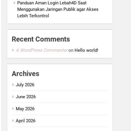
Panduan Aman Login Lebah4D Saat
Menggunakan Jaringan Publik agar Akses
Lebih Terkontrol
Recent Comments
A WordPress Commenter
on
Hello world!
Archives
July 2026
June 2026
May 2026
April 2026