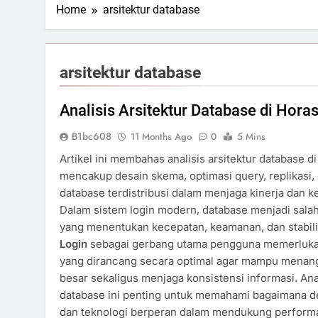
Home
arsitektur database
arsitektur database
Analisis Arsitektur Database di Hora
B1bc608
11 Months Ago
0
5 Mins
Artikel ini membahas analisis arsitektur database d
mencakup desain skema, optimasi query, replikasi,
database terdistribusi dalam menjaga kinerja dan k
Dalam sistem login modern, database menjadi salah
yang menentukan kecepatan, keamanan, dan stabili
Login
sebagai gerbang utama pengguna memerlukan
yang dirancang secara optimal agar mampu menang
besar sekaligus menjaga konsistensi informasi. Anal
database ini penting untuk memahami bagaimana d
dan teknologi berperan dalam mendukung performa