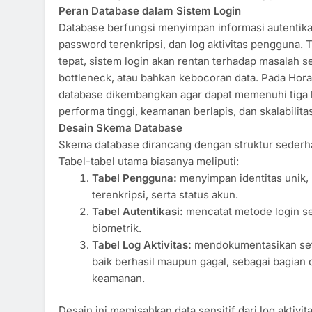
Peran Database dalam Sistem Login
Database berfungsi menyimpan informasi autentika
password terenkripsi, dan log aktivitas pengguna. 
tepat, sistem login akan rentan terhadap masalah s
bottleneck, atau bahkan kebocoran data. Pada Horas
database dikembangkan agar dapat memenuhi tiga
performa tinggi, keamanan berlapis, dan skalabilita
Desain Skema Database
Skema database dirancang dengan struktur sederh
Tabel-tabel utama biasanya meliputi:
Tabel Pengguna:
menyimpan identitas unik, 
terenkripsi, serta status akun.
Tabel Autentikasi:
mencatat metode login se
biometrik.
Tabel Log Aktivitas:
mendokumentasikan seti
baik berhasil maupun gagal, sebagai bagian d
keamanan.
Desain ini memisahkan data sensitif dari log aktivit