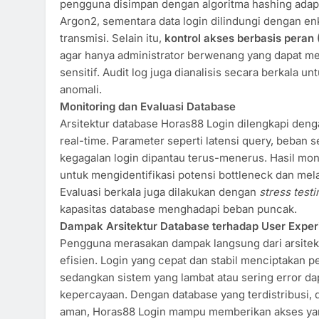
pengguna disimpan dengan algoritma hashing adapti
Argon2, sementara data login dilindungi dengan en
transmisi. Selain itu,
kontrol akses berbasis peran
agar hanya administrator berwenang yang dapat m
sensitif. Audit log juga dianalisis secara berkala u
anomali.
Monitoring dan Evaluasi Database
Arsitektur database Horas88 Login dilengkapi deng
real-time. Parameter seperti latensi query, beban se
kegagalan login dipantau terus-menerus. Hasil mon
untuk mengidentifikasi potensi bottleneck dan mel
Evaluasi berkala juga dilakukan dengan
stress testi
kapasitas database menghadapi beban puncak.
Dampak Arsitektur Database terhadap User Exper
Pengguna merasakan dampak langsung dari arsitek
efisien. Login yang cepat dan stabil menciptakan p
sedangkan sistem yang lambat atau sering error d
kepercayaan. Dengan database yang terdistribusi, 
aman, Horas88 Login mampu memberikan akses ya