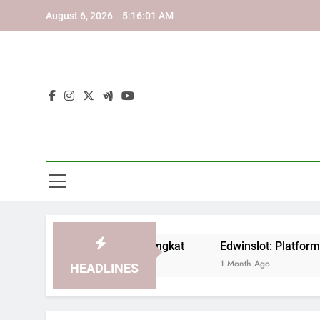
Skip
August 6, 2026
5:16:02 AM
to
content
Sm
Temuk
ri Berbagai Perangkat
Edwinslot: Platform yang Banya
1 Month Ago
HEADLINES