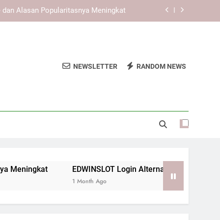
e dan Alasan Popularitasnya Meningkat
lusi Saat Halaman Utama Sulit Dibuka
 Akses Cadangan yang Aman dan Praktis
NEWSLETTER
RANDOM NEWS
es KAYA787 dari Berbagai Perangkat
e dan Alasan Popularitasnya Meningkat
u Di Smart Mum. Sumber Yang Membantu Anda Membesarkan
lusi Saat Halaman Utama Sulit Dibuka
 Akses Cadangan yang Aman dan Praktis
at
EDWINSLOT Login Alternatif sebagai Solusi Saat Hala
1 Month Ago