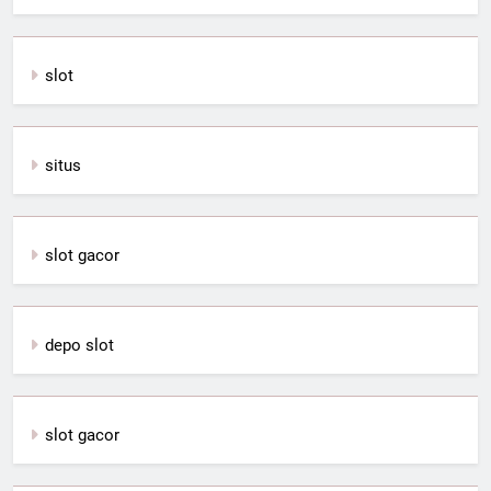
slot
situs
slot gacor
depo slot
slot gacor