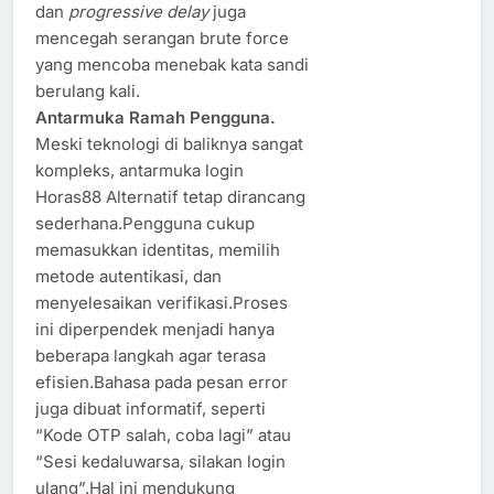
dan
progressive delay
juga
mencegah serangan brute force
yang mencoba menebak kata sandi
berulang kali.
Antarmuka Ramah Pengguna.
Meski teknologi di baliknya sangat
kompleks, antarmuka login
Horas88 Alternatif tetap dirancang
sederhana.Pengguna cukup
memasukkan identitas, memilih
metode autentikasi, dan
menyelesaikan verifikasi.Proses
ini diperpendek menjadi hanya
beberapa langkah agar terasa
efisien.Bahasa pada pesan error
juga dibuat informatif, seperti
“Kode OTP salah, coba lagi” atau
“Sesi kedaluwarsa, silakan login
ulang”.Hal ini mendukung