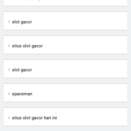
slot gacor
situs slot gacor
slot gacor
spaceman
situs slot gacor hari ini