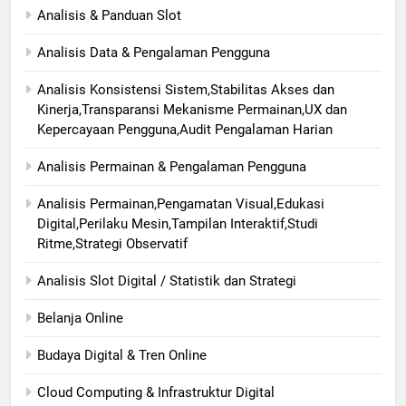
Analisis & Panduan Slot
Analisis Data & Pengalaman Pengguna
Analisis Konsistensi Sistem,Stabilitas Akses dan
Kinerja,Transparansi Mekanisme Permainan,UX dan
Kepercayaan Pengguna,Audit Pengalaman Harian
Analisis Permainan & Pengalaman Pengguna
Analisis Permainan,Pengamatan Visual,Edukasi
Digital,Perilaku Mesin,Tampilan Interaktif,Studi
Ritme,Strategi Observatif
Analisis Slot Digital / Statistik dan Strategi
Belanja Online
Budaya Digital & Tren Online
Cloud Computing & Infrastruktur Digital