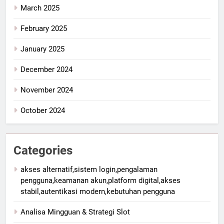
March 2025
February 2025
January 2025
December 2024
November 2024
October 2024
Categories
akses alternatif,sistem login,pengalaman
pengguna,keamanan akun,platform digital,akses
stabil,autentikasi modern,kebutuhan pengguna
Analisa Mingguan & Strategi Slot