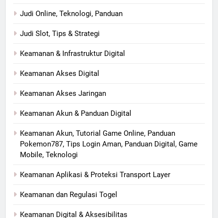
Judi Online, Teknologi, Panduan
Judi Slot, Tips & Strategi
Keamanan & Infrastruktur Digital
Keamanan Akses Digital
Keamanan Akses Jaringan
Keamanan Akun & Panduan Digital
Keamanan Akun, Tutorial Game Online, Panduan
Pokemon787, Tips Login Aman, Panduan Digital, Game
Mobile, Teknologi
Keamanan Aplikasi & Proteksi Transport Layer
Keamanan dan Regulasi Togel
Keamanan Digital & Aksesibilitas