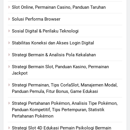
Slot Online, Permainan Casino, Panduan Taruhan
Solusi Performa Browser
Sosial Digital & Perilaku Teknologi
Stabilitas Koneksi dan Akses Login Digital
Strategi Bermain & Analisis Pola Kekalahan
Strategi Bermain Slot, Panduan Kasino, Permainan
Jackpot
Strategi Permainan, Tips CorlaSlot, Manajemen Modal,
Panduan Pemula, Fitur Bonus, Game Edukasi
Strategi Pertahanan Pokémon, Analisis Tipe Pokémon,
Panduan Kompetitif, Tips Pertempuran, Statistik
Pertahanan Pokémon
Strategi Slot 4D Edukasi Pemain Psikologi Bermain