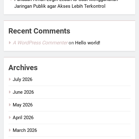
Jaringan Publik agar Akses Lebih Terkontrol
Recent Comments
A WordPress Commenter
on
Hello world!
Archives
July 2026
June 2026
May 2026
April 2026
March 2026