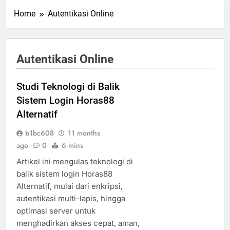
Home
Autentikasi Online
Autentikasi Online
Studi Teknologi di Balik
Sistem Login Horas88
Alternatif
b1bc608
11 months
ago
0
6 mins
Artikel ini mengulas teknologi di
balik sistem login Horas88
Alternatif, mulai dari enkripsi,
autentikasi multi-lapis, hingga
optimasi server untuk
menghadirkan akses cepat, aman,