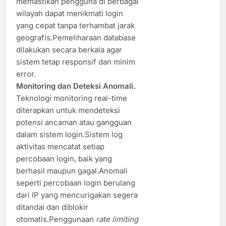
memastikan pengguna di berbagai
wilayah dapat menikmati login
yang cepat tanpa terhambat jarak
geografis.Pemeliharaan database
dilakukan secara berkala agar
sistem tetap responsif dan minim
error.
Monitoring dan Deteksi Anomali.
Teknologi monitoring real-time
diterapkan untuk mendeteksi
potensi ancaman atau gangguan
dalam sistem login.Sistem log
aktivitas mencatat setiap
percobaan login, baik yang
berhasil maupun gagal.Anomali
seperti percobaan login berulang
dari IP yang mencurigakan segera
ditandai dan diblokir
otomatis.Penggunaan
rate limiting