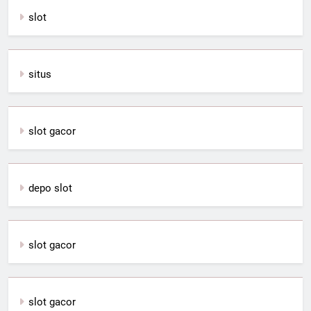
slot
situs
slot gacor
depo slot
slot gacor
slot gacor