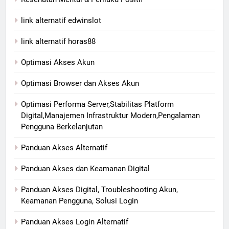
link alternatif edwinslot
link alternatif horas88
Optimasi Akses Akun
Optimasi Browser dan Akses Akun
Optimasi Performa Server,Stabilitas Platform
Digital,Manajemen Infrastruktur Modern,Pengalaman
Pengguna Berkelanjutan
Panduan Akses Alternatif
Panduan Akses dan Keamanan Digital
Panduan Akses Digital, Troubleshooting Akun,
Keamanan Pengguna, Solusi Login
Panduan Akses Login Alternatif