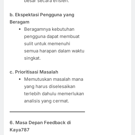
besar secara efisien.
b. Ekspektasi Pengguna yang
Beragam
Beragamnya kebutuhan
pengguna dapat membuat
sulit untuk memenuhi
semua harapan dalam waktu
singkat.
c. Prioritisasi Masalah
Memutuskan masalah mana
yang harus diselesaikan
terlebih dahulu memerlukan
analisis yang cermat.
6. Masa Depan Feedback di
Kaya787