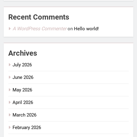
Recent Comments
A WordPress Commenter
on
Hello world!
Archives
July 2026
June 2026
May 2026
April 2026
March 2026
February 2026