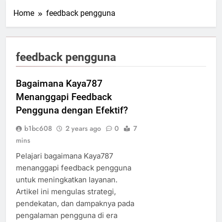
Home
feedback pengguna
feedback pengguna
Bagaimana Kaya787
Menanggapi Feedback
Pengguna dengan Efektif?
b1bc608
2 years ago
0
7
mins
Pelajari bagaimana Kaya787
menanggapi feedback pengguna
untuk meningkatkan layanan.
Artikel ini mengulas strategi,
pendekatan, dan dampaknya pada
pengalaman pengguna di era