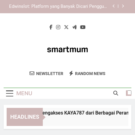
Skip
EDWINSLOT Login Alternatif sebagai Solusi Saat
to
Halaman Utama Sulit Dibuka
content
Login Edwinslot Alternatif sebagai Solusi Akses
Cadangan yang Aman dan Praktis
Panduan Aman Mengakses KAYA787 dari
Berbagai Perangkat
Edwinslot: Platform yang Banyak Dicari Pengguna
Online dan Alasan Popularitasnya Meningkat
EDWINSLOT Login Alternatif sebagai Solusi Saat
Halaman Utama Sulit Dibuka
Smart Mum
Temukan Tips Parenting, Gaya Hidup, Dan
Login Edwinslot Alternatif sebagai Solusi Akses
NEWSLETTER
RANDOM NEWS
Cadangan yang Aman dan Praktis
Inspirasi Untuk Para Ibu Di Smart Mum.
Sumber Yang Membantu Anda
MENU
Membesarkan Keluarga.
nduan Aman Mengakses KAYA787 dari Berbagai Perangkat
HEADLINES
Month Ago