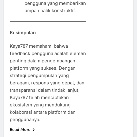
pengguna yang memberikan
umpan balik konstruktif.
Kesimpulan
Kaya787 memahami bahwa
feedback pengguna adalah elemen
penting dalam pengembangan
platform yang sukses. Dengan
strategi pengumpulan yang
beragam, respons yang cepat, dan
transparansi dalam tindak lanjut,
Kaya787 telah menciptakan
ekosistem yang mendukung
kolaborasi antara platform dan
penggunanya.
Read More