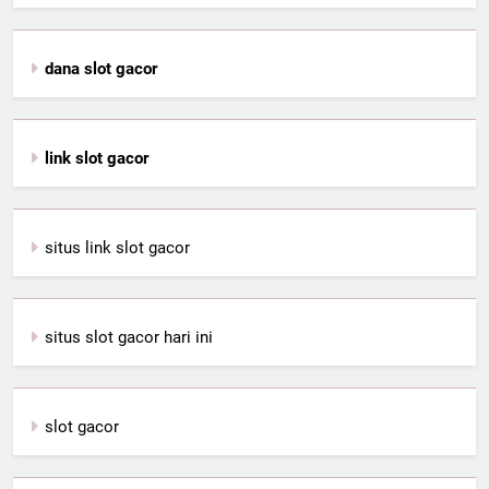
dana slot gacor
link slot gacor
situs link slot gacor
situs slot gacor hari ini
slot gacor