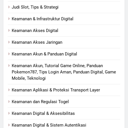
Judi Slot, Tips & Strategi
Keamanan & Infrastruktur Digital
Keamanan Akses Digital
Keamanan Akses Jaringan
Keamanan Akun & Panduan Digital
Keamanan Akun, Tutorial Game Online, Panduan
Pokemon787, Tips Login Aman, Panduan Digital, Game
Mobile, Teknologi
Keamanan Aplikasi & Proteksi Transport Layer
Keamanan dan Regulasi Togel
Keamanan Digital & Aksesibilitas
Keamanan Digital & Sistem Autentikasi