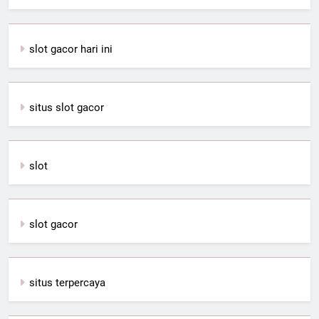
slot gacor hari ini
situs slot gacor
slot
slot gacor
situs terpercaya