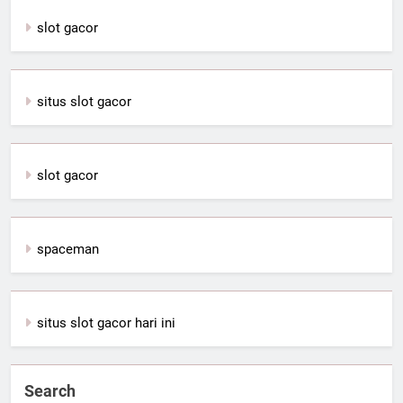
slot gacor
situs slot gacor
slot gacor
spaceman
situs slot gacor hari ini
Search