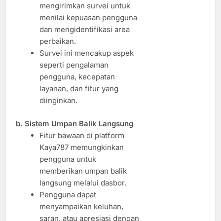
mengirimkan survei untuk
menilai kepuasan pengguna
dan mengidentifikasi area
perbaikan.
Survei ini mencakup aspek
seperti pengalaman
pengguna, kecepatan
layanan, dan fitur yang
diinginkan.
b. Sistem Umpan Balik Langsung
Fitur bawaan di platform
Kaya787 memungkinkan
pengguna untuk
memberikan umpan balik
langsung melalui dasbor.
Pengguna dapat
menyampaikan keluhan,
saran, atau apresiasi dengan