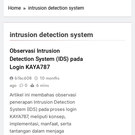
Home
intrusion detection system
intrusion detection system
Observasi Intrusion
Detection System (IDS) pada
Login KAYA787
b1bc608
10 months
ago
0
6 mins
Artikel ini membahas observasi
penerapan Intrusion Detection
System (IDS) pada proses login
KAYA787, meliputi konsep,
implementasi, manfaat, serta
tantangan dalam menjaga