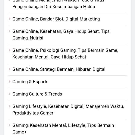
Pengembangan Diri Keseimbangan Hidup
Game Online, Bandar Slot, Digital Marketing
Game Online, Kesehatan, Gaya Hidup Sehat, Tips
Gaming, Nutrisi
Game Online, Psikologi Gaming, Tips Bermain Game,
Kesehatan Mental, Gaya Hidup Sehat
Game Online, Strategi Bermain, Hiburan Digital
Gaming & Esports
Gaming Culture & Trends
Gaming Lifestyle, Kesehatan Digital, Manajemen Waktu,
Produktivitas Gamer
Gaming, Kesehatan Mental, Lifestyle, Tips Bermain
Game+