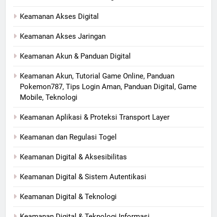
Keamanan Akses Digital
Keamanan Akses Jaringan
Keamanan Akun & Panduan Digital
Keamanan Akun, Tutorial Game Online, Panduan
Pokemon787, Tips Login Aman, Panduan Digital, Game
Mobile, Teknologi
Keamanan Aplikasi & Proteksi Transport Layer
Keamanan dan Regulasi Togel
Keamanan Digital & Aksesibilitas
Keamanan Digital & Sistem Autentikasi
Keamanan Digital & Teknologi
Keamanan Digital & Teknologi Informasi