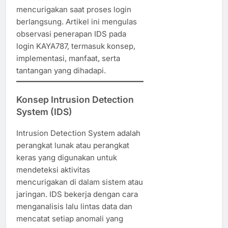
mencurigakan saat proses login
berlangsung. Artikel ini mengulas
observasi penerapan IDS pada
login KAYA787, termasuk konsep,
implementasi, manfaat, serta
tantangan yang dihadapi.
Konsep Intrusion Detection
System (IDS)
Intrusion Detection System adalah
perangkat lunak atau perangkat
keras yang digunakan untuk
mendeteksi aktivitas
mencurigakan di dalam sistem atau
jaringan. IDS bekerja dengan cara
menganalisis lalu lintas data dan
mencatat setiap anomali yang