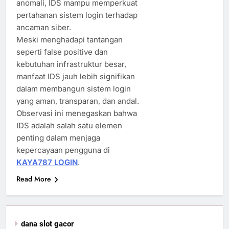
anomali, IDS mampu memperkuat
pertahanan sistem login terhadap
ancaman siber.
Meski menghadapi tantangan
seperti false positive dan
kebutuhan infrastruktur besar,
manfaat IDS jauh lebih signifikan
dalam membangun sistem login
yang aman, transparan, dan andal.
Observasi ini menegaskan bahwa
IDS adalah salah satu elemen
penting dalam menjaga
kepercayaan pengguna di
KAYA787 LOGIN
.
Read More
dana slot gacor