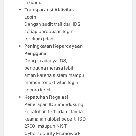
insiden.
Transparansi Aktivitas
Login
Dengan audit trail dari IDS,
setiap percobaan login
terekam jelas.
Peningkatan Kepercayaan
Pengguna
Dengan adanya IDS,
pengguna merasa lebih
aman karena sistem mampu
memonitor aktivitas login
secara ketat.
Kepatuhan Regulasi
Penerapan IDS mendukung
kepatuhan terhadap standar
keamanan global seperti ISO
27001 maupun NIST
Cybersecurity Framework.