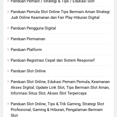
Panduan Pemain / Strategi & Tips / Edukasi Slot
Panduan Pemula Slot Online Tips Bermain Aman Strategi
Judi Online Keamanan dan Fair Play Hiburan Digital
Panduan Pengguna Digital
Panduan Permainan
Panduan Platform
Panduan Registrasi Cepat dan Sistem Responsif
Panduan Slot Online
Panduan Slot Online, Edukasi Pemain Pemula, Keamanan
Akses Digital, Update Link Slot, Tips Bermain Slot Aman,
Informasi Situs Slot, Akses Slot Terpercaya
Panduan Slot Online, Tips & Trik Gaming, Strategi Slot
Profesional, Gaming & Hiburan, Pengalaman Bermain
Slot