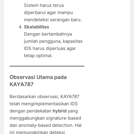
Sistem harus terus
diperbarui agar mampu
mendeteksi serangan baru.
Skalabilitas
Dengan bertambahnya
jumlah pengguna, kapasitas
IDS harus diperluas agar
tetap optimal.
Observasi Utama pada
KAYA787
Berdasarkan observasi, KAYA787
telah mengimplementasikan IDS
dengan pendekatan
hybrid
yang
menggabungkan signature-based
dan anomaly-based detection. Hal
ini memungkinkan deteksi