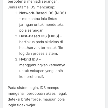
berpotensi menjadi serangan.
Jenis utama IDS mencakup:
Network-Based IDS (NIDS)
– memantau lalu lintas
jaringan untuk mendeteksi
pola serangan.
Host-Based IDS (HIDS)
–
berfokus pada aktivitas di
host/server, termasuk file
log dan proses sistem.
Hybrid IDS
–
menggabungkan keduanya
untuk cakupan yang lebih
komprehensif.
Pada sistem login, IDS mampu
mengenali percobaan akses ilegal,
deteksi brute force, maupun pola
login tidak wajar.