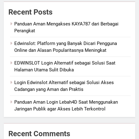
Recent Posts
Panduan Aman Mengakses KAYA787 dari Berbagai
Perangkat
Edwinslot: Platform yang Banyak Dicari Pengguna
Online dan Alasan Popularitasnya Meningkat
EDWINSLOT Login Alternatif sebagai Solusi Saat
Halaman Utama Sulit Dibuka
Login Edwinslot Alternatif sebagai Solusi Akses
Cadangan yang Aman dan Praktis
Panduan Aman Login Lebah4D Saat Menggunakan
Jaringan Publik agar Akses Lebih Terkontrol
Recent Comments