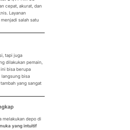
n cepat, akurat, dan
nis. Layanan
menjadi salah satu
, tapi juga
ng dilakukan pemain,
ini bisa berupa
g langsung bisa
i tambah yang sangat
engkap
a melakukan depo di
muka yang intuitif