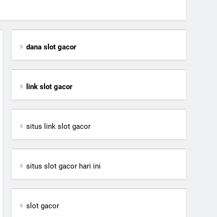
dana slot gacor
link slot gacor
situs link slot gacor
situs slot gacor hari ini
slot gacor