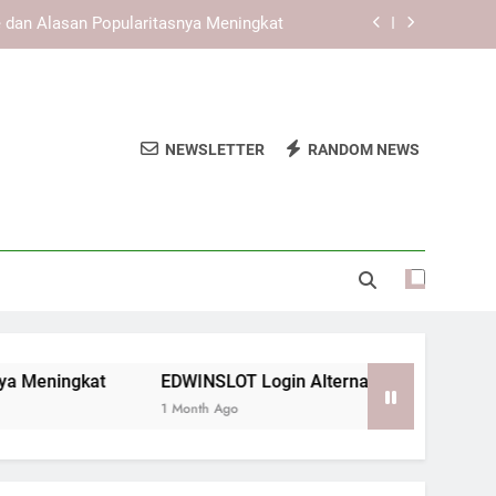
e dan Alasan Popularitasnya Meningkat
lusi Saat Halaman Utama Sulit Dibuka
 Akses Cadangan yang Aman dan Praktis
NEWSLETTER
RANDOM NEWS
es KAYA787 dari Berbagai Perangkat
e dan Alasan Popularitasnya Meningkat
u Di Smart Mum. Sumber Yang Membantu Anda Membesarkan
lusi Saat Halaman Utama Sulit Dibuka
 Akses Cadangan yang Aman dan Praktis
gkat
EDWINSLOT Login Alternatif sebagai Solusi Saat H
1 Month Ago