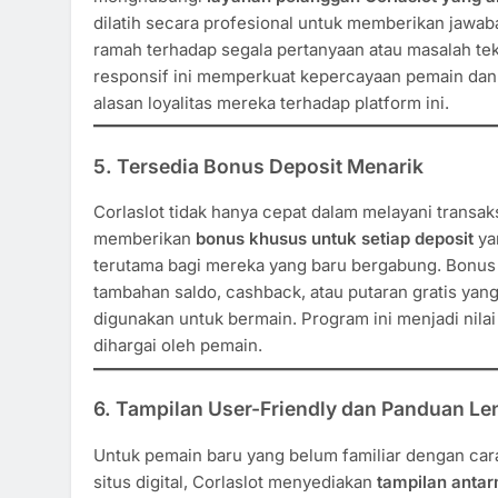
dilatih secara profesional untuk memberikan jawaba
ramah terhadap segala pertanyaan atau masalah tek
responsif ini memperkuat kepercayaan pemain dan 
alasan loyalitas mereka terhadap platform ini.
5.
Tersedia Bonus Deposit Menarik
Corlaslot tidak hanya cepat dalam melayani transaksi
memberikan
bonus khusus untuk setiap deposit
ya
terutama bagi mereka yang baru bergabung. Bonus 
tambahan saldo, cashback, atau putaran gratis yan
digunakan untuk bermain. Program ini menjadi nila
dihargai oleh pemain.
6.
Tampilan User-Friendly dan Panduan L
Untuk pemain baru yang belum familiar dengan car
situs digital, Corlaslot menyediakan
tampilan antar