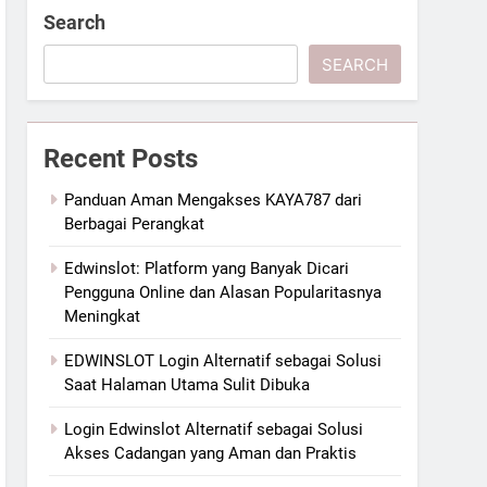
Search
SEARCH
Recent Posts
Panduan Aman Mengakses KAYA787 dari
Berbagai Perangkat
Edwinslot: Platform yang Banyak Dicari
Pengguna Online dan Alasan Popularitasnya
Meningkat
EDWINSLOT Login Alternatif sebagai Solusi
Saat Halaman Utama Sulit Dibuka
Login Edwinslot Alternatif sebagai Solusi
Akses Cadangan yang Aman dan Praktis