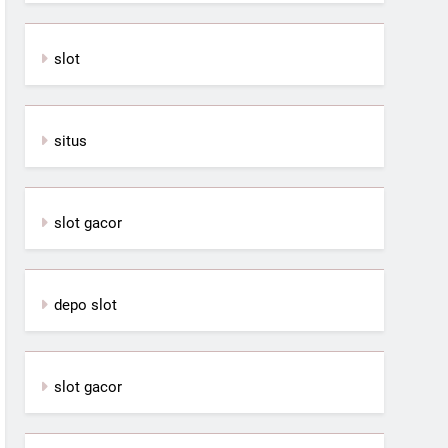
slot
situs
slot gacor
depo slot
slot gacor