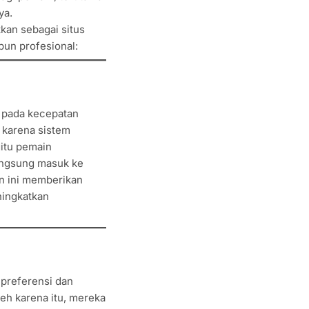
ya.
tkan sebagai situs
pun profesional:
k pada kecepatan
 karena sistem
gitu pemain
angsung masuk ke
n ini memberikan
ingkatkan
preferensi dan
eh karena itu, mereka