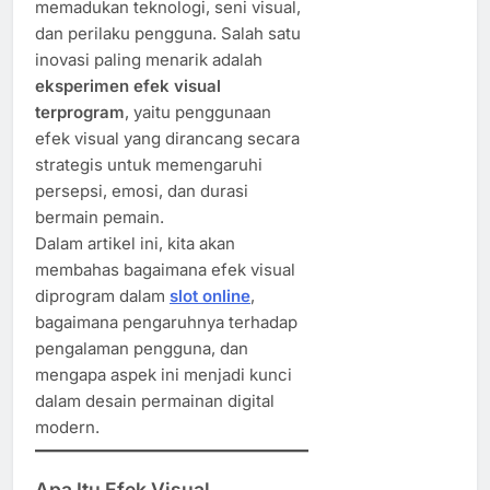
memadukan teknologi, seni visual,
dan perilaku pengguna. Salah satu
inovasi paling menarik adalah
eksperimen efek visual
terprogram
, yaitu penggunaan
efek visual yang dirancang secara
strategis untuk memengaruhi
persepsi, emosi, dan durasi
bermain pemain.
Dalam artikel ini, kita akan
membahas bagaimana efek visual
diprogram dalam
slot online
,
bagaimana pengaruhnya terhadap
pengalaman pengguna, dan
mengapa aspek ini menjadi kunci
dalam desain permainan digital
modern.
Apa Itu Efek Visual