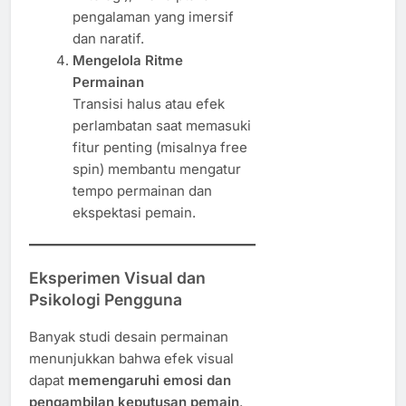
pengalaman yang imersif
dan naratif.
Mengelola Ritme
Permainan
Transisi halus atau efek
perlambatan saat memasuki
fitur penting (misalnya free
spin) membantu mengatur
tempo permainan dan
ekspektasi pemain.
Eksperimen Visual dan
Psikologi Pengguna
Banyak studi desain permainan
menunjukkan bahwa efek visual
dapat
memengaruhi emosi dan
pengambilan keputusan pemain
.