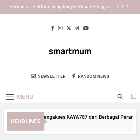
Skip
EDWINSLOT Login Alternatif sebagai Solusi Saat
to
Halaman Utama Sulit Dibuka
content
Login Edwinslot Alternatif sebagai Solusi Akses
Cadangan yang Aman dan Praktis
Panduan Aman Mengakses KAYA787 dari
Berbagai Perangkat
Edwinslot: Platform yang Banyak Dicari Pengguna
Online dan Alasan Popularitasnya Meningkat
EDWINSLOT Login Alternatif sebagai Solusi Saat
Halaman Utama Sulit Dibuka
Smart Mum
Temukan Tips Parenting, Gaya Hidup, Dan
Login Edwinslot Alternatif sebagai Solusi Akses
NEWSLETTER
RANDOM NEWS
Cadangan yang Aman dan Praktis
Inspirasi Untuk Para Ibu Di Smart Mum.
Sumber Yang Membantu Anda
MENU
Membesarkan Keluarga.
anduan Aman Mengakses KAYA787 dari Berbagai Perangkat
HEADLINES
 Weeks Ago