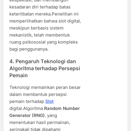
kesadaran diri terhadap batas
keterlibatan mereka.Penelitian ini
memperlihatkan bahwa slot digital,
meskipun berbasis sistem
mekanistik, telah membentuk
ruang psikososial yang kompleks
bagi penggunanya.
4. Pengaruh Teknologi dan
Algoritma terhadap Persepsi
Pemain
Teknologi memainkan peran besar
dalam membentuk persepsi
pemain terhadap
Slot
digital.Algoritma
Random Number
Generator (RNG)
, yang
menentukan hasil permainan,
seringkali tidak dipahami