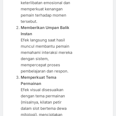
keterlibatan emosional dan
memperkuat kenangan
pemain terhadap momen
tersebut.
Memberikan Umpan Balik
Instan
Efek langsung saat hasil
muncul membantu pemain
memahami interaksi mereka
dengan sistem,
mempercepat proses
pembelajaran dan respon.
Memperkuat Tema
Permainan
Efek visual disesuaikan
dengan tema permainan
(misalnya, kilatan petir
dalam slot bertema dewa
mitologi), menciptakan