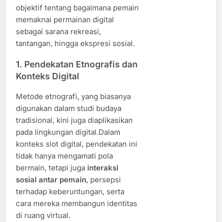
objektif tentang bagaimana pemain
memaknai permainan digital
sebagai sarana rekreasi,
tantangan, hingga ekspresi sosial.
1. Pendekatan Etnografis dan
Konteks Digital
Metode etnografi, yang biasanya
digunakan dalam studi budaya
tradisional, kini juga diaplikasikan
pada lingkungan digital.Dalam
konteks slot digital, pendekatan ini
tidak hanya mengamati pola
bermain, tetapi juga
interaksi
sosial antar pemain
, persepsi
terhadap keberuntungan, serta
cara mereka membangun identitas
di ruang virtual.