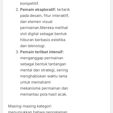
kompetitif.
Pemain eksploratif:
tertarik
pada desain, fitur interaktif,
dan elemen visual
permainan.Mereka melihat
slot digital sebagai bentuk
hiburan berbasis estetika
dan teknologi.
Pemain terlibat intensif:
menganggap permainan
sebagai bentuk tantangan
mental dan strategi, sering
menghabiskan waktu lama
untuk memahami
mekanisme permainan dan
memantau pola hasil acak.
Masing-masing kategori
menunjukkan bahwa pengalaman