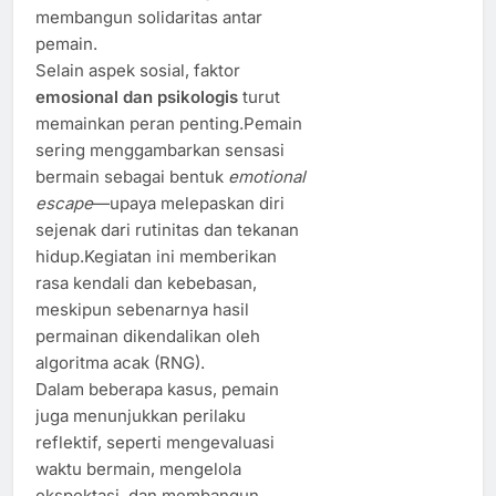
membangun solidaritas antar
pemain.
Selain aspek sosial, faktor
emosional dan psikologis
turut
memainkan peran penting.Pemain
sering menggambarkan sensasi
bermain sebagai bentuk
emotional
escape
—upaya melepaskan diri
sejenak dari rutinitas dan tekanan
hidup.Kegiatan ini memberikan
rasa kendali dan kebebasan,
meskipun sebenarnya hasil
permainan dikendalikan oleh
algoritma acak (RNG).
Dalam beberapa kasus, pemain
juga menunjukkan perilaku
reflektif, seperti mengevaluasi
waktu bermain, mengelola
ekspektasi, dan membangun