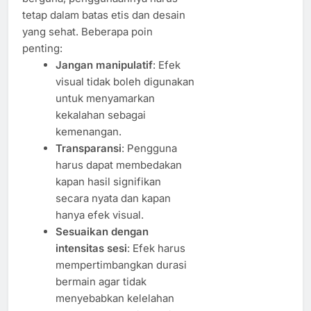
tetap dalam batas etis dan desain
yang sehat. Beberapa poin
penting:
Jangan manipulatif
: Efek
visual tidak boleh digunakan
untuk menyamarkan
kekalahan sebagai
kemenangan.
Transparansi
: Pengguna
harus dapat membedakan
kapan hasil signifikan
secara nyata dan kapan
hanya efek visual.
Sesuaikan dengan
intensitas sesi
: Efek harus
mempertimbangkan durasi
bermain agar tidak
menyebabkan kelelahan