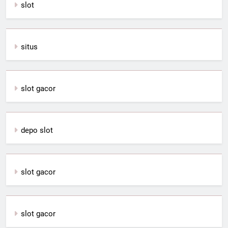
slot
situs
slot gacor
depo slot
slot gacor
slot gacor