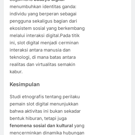
menumbuhkan identitas ganda:
individu yang berperan sebagai
pengguna sekaligus bagian dari
ekosistem sosial yang berkembang
melalui interaksi digital.Pada titik
ini, slot digital menjadi cerminan
interaksi antara manusia dan
teknologi, di mana batas antara
realitas dan virtualitas semakin
kabur.
Kesimpulan
Studi etnografis tentang perilaku
pemain slot digital menunjukkan
bahwa aktivitas ini bukan sekadar
bentuk hiburan, tetapi juga
fenomena sosial dan kultural
yang
mencerminkan dinamika hubungan