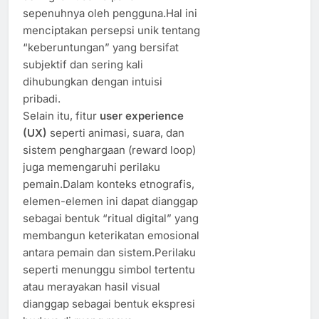
sepenuhnya oleh pengguna.Hal ini
menciptakan persepsi unik tentang
“keberuntungan” yang bersifat
subjektif dan sering kali
dihubungkan dengan intuisi
pribadi.
Selain itu, fitur
user experience
(UX)
seperti animasi, suara, dan
sistem penghargaan (reward loop)
juga memengaruhi perilaku
pemain.Dalam konteks etnografis,
elemen-elemen ini dapat dianggap
sebagai bentuk “ritual digital” yang
membangun keterikatan emosional
antara pemain dan sistem.Perilaku
seperti menunggu simbol tertentu
atau merayakan hasil visual
dianggap sebagai bentuk ekspresi