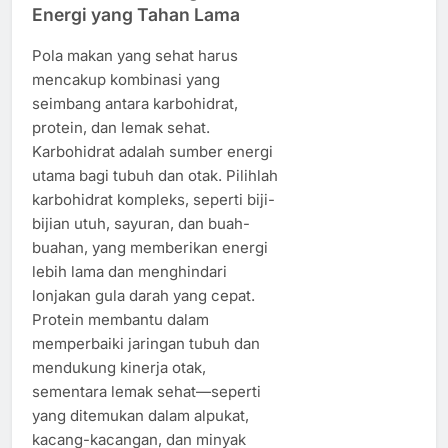
Energi yang Tahan Lama
Pola makan yang sehat harus
mencakup kombinasi yang
seimbang antara karbohidrat,
protein, dan lemak sehat.
Karbohidrat adalah sumber energi
utama bagi tubuh dan otak. Pilihlah
karbohidrat kompleks, seperti biji-
bijian utuh, sayuran, dan buah-
buahan, yang memberikan energi
lebih lama dan menghindari
lonjakan gula darah yang cepat.
Protein membantu dalam
memperbaiki jaringan tubuh dan
mendukung kinerja otak,
sementara lemak sehat—seperti
yang ditemukan dalam alpukat,
kacang-kacangan, dan minyak