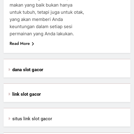
makan yang baik bukan hanya
untuk tubuh, tetapi juga untuk otak,
yang akan memberi Anda
keuntungan dalam setiap sesi
permainan yang Anda lakukan.
Read More
dana slot gacor
link slot gacor
situs link slot gacor