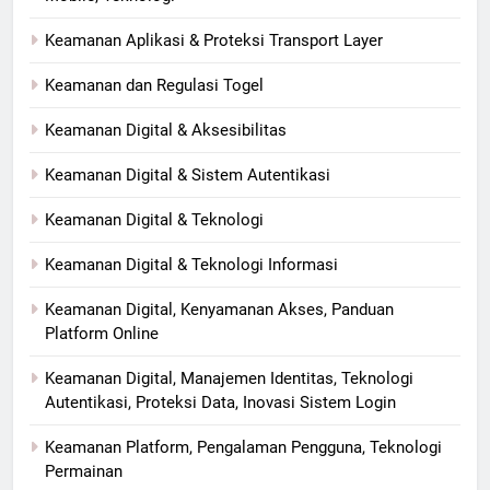
Keamanan Aplikasi & Proteksi Transport Layer
Keamanan dan Regulasi Togel
Keamanan Digital & Aksesibilitas
Keamanan Digital & Sistem Autentikasi
Keamanan Digital & Teknologi
Keamanan Digital & Teknologi Informasi
Keamanan Digital, Kenyamanan Akses, Panduan
Platform Online
Keamanan Digital, Manajemen Identitas, Teknologi
Autentikasi, Proteksi Data, Inovasi Sistem Login
Keamanan Platform, Pengalaman Pengguna, Teknologi
Permainan