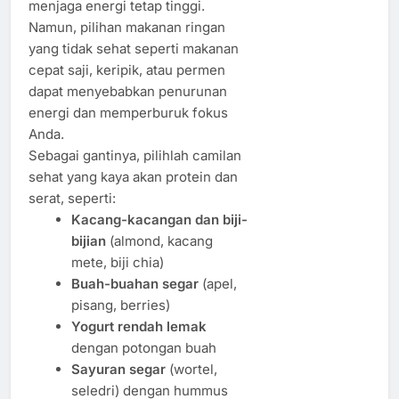
menjaga energi tetap tinggi.
Namun, pilihan makanan ringan
yang tidak sehat seperti makanan
cepat saji, keripik, atau permen
dapat menyebabkan penurunan
energi dan memperburuk fokus
Anda.
Sebagai gantinya, pilihlah camilan
sehat yang kaya akan protein dan
serat, seperti:
Kacang-kacangan dan biji-
bijian
(almond, kacang
mete, biji chia)
Buah-buahan segar
(apel,
pisang, berries)
Yogurt rendah lemak
dengan potongan buah
Sayuran segar
(wortel,
seledri) dengan hummus