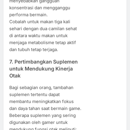
menyebabkan gangguan
konsentrasi dan mengganggu
performa bermain.
Cobalah untuk makan tiga kali
sehari dengan dua camilan sehat
di antara waktu makan untuk
menjaga metabolisme tetap aktif
dan tubuh tetap terjaga.
7.
Pertimbangkan Suplemen
untuk Mendukung Kinerja
Otak
Bagi sebagian orang, tambahan
suplemen tertentu dapat
membantu meningkatkan fokus
dan daya tahan saat bermain game.
Beberapa suplemen yang sering
digunakan oleh gamer untuk
mendukung fungsi otak meliputi: