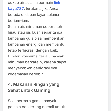
cukup air selama bermain
link
kaya787
, terutama jika Anda
berada di depan layar selama
berjam-jam.
Selain air, minuman seperti teh
hijau atau jus buah segar tanpa
tambahan gula bisa memberikan
tambahan energi dan membantu
tetap terhidrasi dengan baik.
Hindari konsumsi terlalu banyak
minuman berkafein, karena dapat
menyebabkan dehidrasi dan
kecemasan berlebih.
4.
Makanan Ringan yang
Sehat untuk Gaming
Saat bermain game, banyak
pemain cenderung ngemil untuk