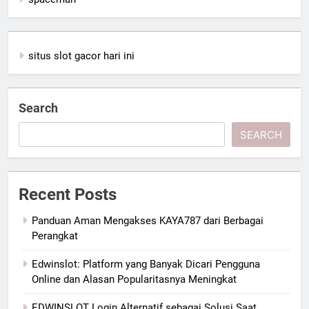
situs slot gacor hari ini
Search
SEARCH
Recent Posts
Panduan Aman Mengakses KAYA787 dari Berbagai
Perangkat
Edwinslot: Platform yang Banyak Dicari Pengguna
Online dan Alasan Popularitasnya Meningkat
EDWINSLOT Login Alternatif sebagai Solusi Saat