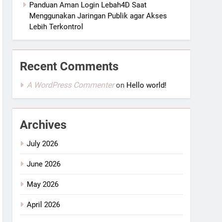
Panduan Aman Login Lebah4D Saat
Menggunakan Jaringan Publik agar Akses
Lebih Terkontrol
Recent Comments
A WordPress Commenter
on
Hello world!
Archives
July 2026
June 2026
May 2026
April 2026