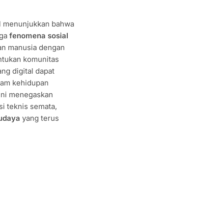
tal menunjukkan bahwa
uga
fenomena sosial
an manusia dengan
entukan komunitas
ng digital dapat
alam kehidupan
n ini menegaskan
si teknis semata,
budaya
yang terus