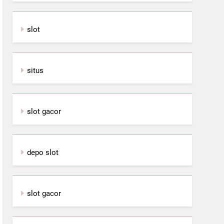
slot
situs
slot gacor
depo slot
slot gacor