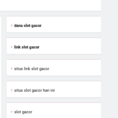
dana slot gacor
link slot gacor
situs link slot gacor
situs slot gacor hari ini
slot gacor