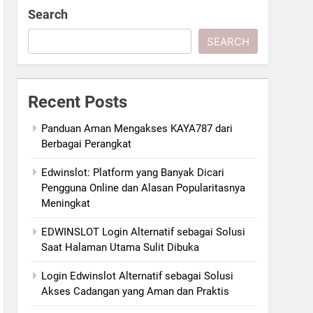
Search
SEARCH
Recent Posts
Panduan Aman Mengakses KAYA787 dari
Berbagai Perangkat
Edwinslot: Platform yang Banyak Dicari
Pengguna Online dan Alasan Popularitasnya
Meningkat
EDWINSLOT Login Alternatif sebagai Solusi
Saat Halaman Utama Sulit Dibuka
Login Edwinslot Alternatif sebagai Solusi
Akses Cadangan yang Aman dan Praktis