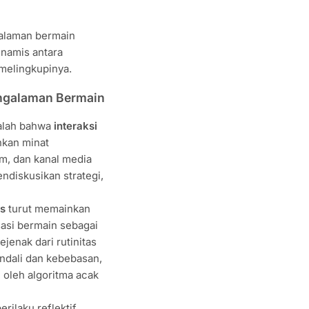
alaman bermain
inamis antara
 melingkupinya.
engalaman Bermain
dalah bahwa
interaksi
kan minat
um, dan kanal media
ndiskusikan strategi,
is
turut memainkan
asi bermain sebagai
jenak dari rutinitas
ndali dan kebebasan,
 oleh algoritma acak
ilaku reflektif,