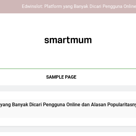
Edwinslot: Platform yang Banyak Dicari Pengguna Onlin
EDWINSLOT Login Alternatif sebagai So
Login Edwinslot Alternatif sebagai Solusi
Panduan Aman Mengaks
art Mum
Edwinslot: Platform yang Banyak Dicari Pengguna Onlin
an Tips Parenting, Gaya Hidup, Dan Inspirasi Untuk Para Ib
Keluarga.
EDWINSLOT Login Alternatif sebagai So
SAMPLE PAGE
Login Edwinslot Alternatif sebagai Solusi
k Dicari Pengguna Online dan Alasan Popularitasnya Meningka