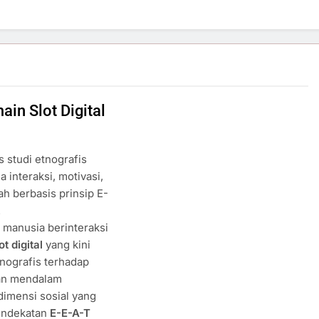
ain Slot Digital
 studi etnografis
 interaksi, motivasi,
h berbasis prinsip E-
.
 manusia berinteraksi
ot digital
yang kini
tnografis terhadap
man mendalam
 dimensi sosial yang
pendekatan
E-E-A-T