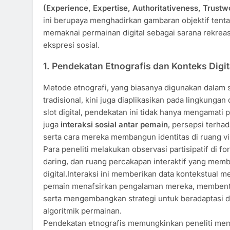
(Experience, Expertise, Authoritativeness, Trustw
ini berupaya menghadirkan gambaran objektif ten
memaknai permainan digital sebagai sarana rekreas
ekspresi sosial.
1. Pendekatan Etnografis dan Konteks Digit
Metode etnografi, yang biasanya digunakan dalam 
tradisional, kini juga diaplikasikan pada lingkungan
slot digital, pendekatan ini tidak hanya mengamati p
juga
interaksi sosial antar pemain
, persepsi terha
serta cara mereka membangun identitas di ruang vir
Para peneliti melakukan observasi partisipatif di f
daring, dan ruang percakapan interaktif yang mem
digital.Interaksi ini memberikan data kontekstual 
pemain menafsirkan pengalaman mereka, membent
serta mengembangkan strategi untuk beradaptasi 
algoritmik permainan.
Pendekatan etnografis memungkinkan peneliti m