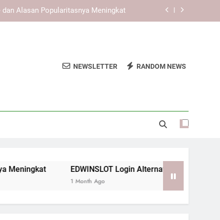
e dan Alasan Popularitasnya Meningkat
lusi Saat Halaman Utama Sulit Dibuka
 Akses Cadangan yang Aman dan Praktis
NEWSLETTER
RANDOM NEWS
es KAYA787 dari Berbagai Perangkat
e dan Alasan Popularitasnya Meningkat
u Di Smart Mum. Sumber Yang Membantu Anda Membesarkan
lusi Saat Halaman Utama Sulit Dibuka
 Akses Cadangan yang Aman dan Praktis
t
EDWINSLOT Login Alternatif sebagai Solusi Saat Hala
1 Month Ago