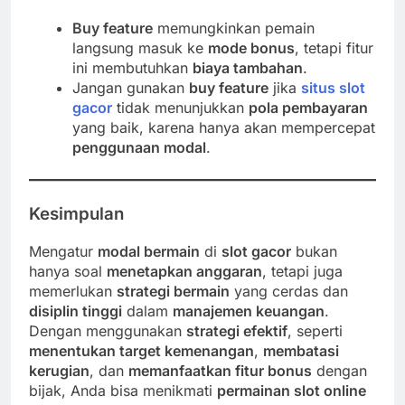
Buy feature
memungkinkan pemain
langsung masuk ke
mode bonus
, tetapi fitur
ini membutuhkan
biaya tambahan
.
Jangan gunakan
buy feature
jika
situs slot
gacor
tidak menunjukkan
pola pembayaran
yang baik, karena hanya akan mempercepat
penggunaan modal
.
Kesimpulan
Mengatur
modal bermain
di
slot gacor
bukan
hanya soal
menetapkan anggaran
, tetapi juga
memerlukan
strategi bermain
yang cerdas dan
disiplin tinggi
dalam
manajemen keuangan
.
Dengan menggunakan
strategi efektif
, seperti
menentukan target kemenangan
,
membatasi
kerugian
, dan
memanfaatkan fitur bonus
dengan
bijak, Anda bisa menikmati
permainan slot online