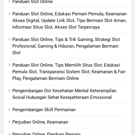
Panduan Slot Online
Panduan Slot Online, Edukasi Pemain Pemula, Keamanan
Akses Digital, Update Link Slot, Tips Bermain Slot Aman,
Informasi Situs Slot, Akses Slot Terpercaya
Panduan Slot Online, Tips & Trik Gaming, Strategi Slot
Profesional, Gaming & Hiburan, Pengalaman Bermain
Slot
Panduan Slot Online, Tips Memilih Situs Slot, Edukasi
Pemula Slot, Transparansi Sistem Slot, Keamanan & Fair
Play, Pengalaman Bermain Online
Pengembangan Diri Kesehatan Mental Keterampilan
Sosial Hubungan Sehat Kesejahteraan Emosional
Pengembangan Skill Permainan
Perjudian Online, Keamanan
Perjudian Online, Panduan Pemain