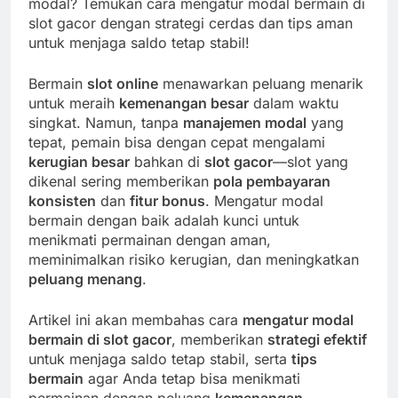
modal? Temukan cara mengatur modal bermain di
slot gacor dengan strategi cerdas dan tips aman
untuk menjaga saldo tetap stabil!
Bermain
slot online
menawarkan peluang menarik
untuk meraih
kemenangan besar
dalam waktu
singkat. Namun, tanpa
manajemen modal
yang
tepat, pemain bisa dengan cepat mengalami
kerugian besar
bahkan di
slot gacor
—slot yang
dikenal sering memberikan
pola pembayaran
konsisten
dan
fitur bonus
. Mengatur modal
bermain dengan baik adalah kunci untuk
menikmati permainan dengan aman,
meminimalkan risiko kerugian, dan meningkatkan
peluang menang
.
Artikel ini akan membahas cara
mengatur modal
bermain di slot gacor
, memberikan
strategi efektif
untuk menjaga saldo tetap stabil, serta
tips
bermain
agar Anda tetap bisa menikmati