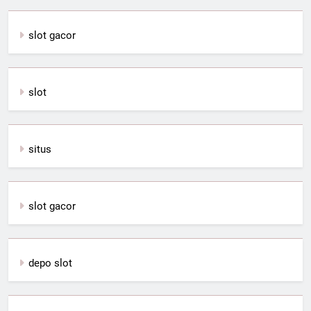
slot gacor
slot
situs
slot gacor
depo slot