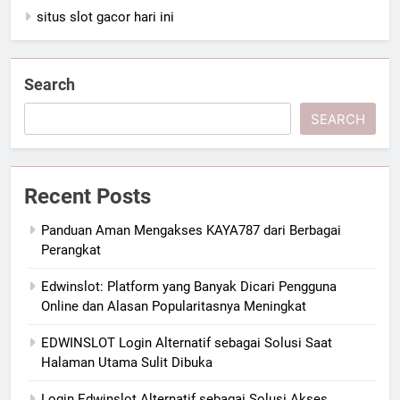
situs slot gacor hari ini
Search
SEARCH
Recent Posts
Panduan Aman Mengakses KAYA787 dari Berbagai
Perangkat
Edwinslot: Platform yang Banyak Dicari Pengguna
Online dan Alasan Popularitasnya Meningkat
EDWINSLOT Login Alternatif sebagai Solusi Saat
Halaman Utama Sulit Dibuka
Login Edwinslot Alternatif sebagai Solusi Akses