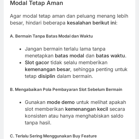
Modal Tetap Aman
Agar modal tetap aman dan peluang menang lebih
besar, hindari beberapa
kesalahan berikut ini
:
A. Bermain Tanpa Batas Modal dan Waktu
Jangan bermain terlalu lama tanpa
menetapkan
batas modal
dan
batas waktu
.
Slot gacor
tidak selalu memberikan
kemenangan besar
, sehingga penting untuk
tetap
disiplin
dalam bermain.
B. Mengabaikan Pola Pembayaran Slot Sebelum Bermain
Gunakan
mode demo
untuk melihat apakah
slot memberikan
kemenangan kecil
secara
konsisten atau hanya menghabiskan saldo
tanpa hasil.
C. Terlalu Sering Menggunakan Buy Feature