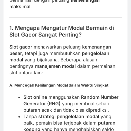
permainan dengan peluang
kemenangan
maksimal
.
1. Mengapa Mengatur Modal Bermain di
Slot Gacor Sangat Penting?
Slot gacor
menawarkan peluang
kemenangan
besar
, tetapi juga membutuhkan
pengelolaan
modal
yang bijaksana. Beberapa alasan
pentingnya
manajemen modal
dalam permainan
slot antara lain:
A. Mencegah Kehilangan Modal dalam Waktu Singkat
Slot online
menggunakan
Random Number
Generator (RNG)
yang membuat setiap
putaran acak dan tidak bisa diprediksi.
Tanpa
strategi pengelolaan modal
yang
baik, pemain bisa terjebak dalam
putaran
kosong
yang hanya menghabiskan saldo