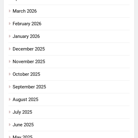
March 2026
February 2026
January 2026
December 2025
November 2025
October 2025
September 2025
August 2025
July 2025
June 2025
May 2025