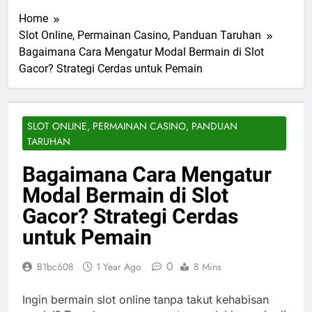
Home
Slot Online, Permainan Casino, Panduan Taruhan
Bagaimana Cara Mengatur Modal Bermain di Slot
Gacor? Strategi Cerdas untuk Pemain
SLOT ONLINE, PERMAINAN CASINO, PANDUAN
TARUHAN
Bagaimana Cara Mengatur
Modal Bermain di Slot
Gacor? Strategi Cerdas
untuk Pemain
0
B1bc608
1 Year Ago
8 Mins
Ingin bermain slot online tanpa takut kehabisan