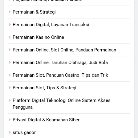
Permainan & Strategi
Permainan Digital, Layanan Transaksi
Permainan Kasino Online
Permainan Online, Slot Online, Panduan Permainan
Permainan Online, Taruhan Olahraga, Judi Bola
Permainan Slot, Panduan Casino, Tips dan Trik
Permainan Slot, Tips & Strategi
Platform Digital Teknologi Online Sistem Akses
Pengguna
Privasi Digital & Keamanan Siber
situs gacor