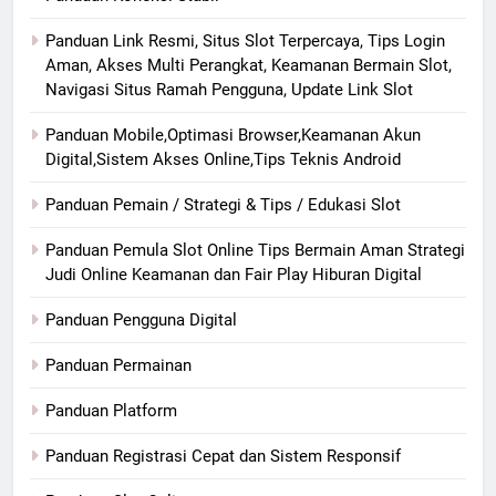
Panduan Link Resmi, Situs Slot Terpercaya, Tips Login
Aman, Akses Multi Perangkat, Keamanan Bermain Slot,
Navigasi Situs Ramah Pengguna, Update Link Slot
Panduan Mobile,Optimasi Browser,Keamanan Akun
Digital,Sistem Akses Online,Tips Teknis Android
Panduan Pemain / Strategi & Tips / Edukasi Slot
Panduan Pemula Slot Online Tips Bermain Aman Strategi
Judi Online Keamanan dan Fair Play Hiburan Digital
Panduan Pengguna Digital
Panduan Permainan
Panduan Platform
Panduan Registrasi Cepat dan Sistem Responsif