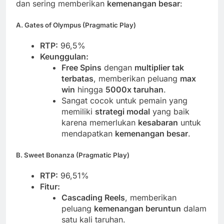
dan sering memberikan
kemenangan besar
:
A. Gates of Olympus (Pragmatic Play)
RTP:
96,5%
Keunggulan:
Free Spins
dengan
multiplier tak
terbatas
, memberikan peluang
max
win
hingga
5000x taruhan
.
Sangat cocok untuk pemain yang
memiliki
strategi modal
yang baik
karena memerlukan
kesabaran
untuk
mendapatkan
kemenangan besar
.
B. Sweet Bonanza (Pragmatic Play)
RTP:
96,51%
Fitur:
Cascading Reels
, memberikan
peluang
kemenangan beruntun
dalam
satu kali taruhan.