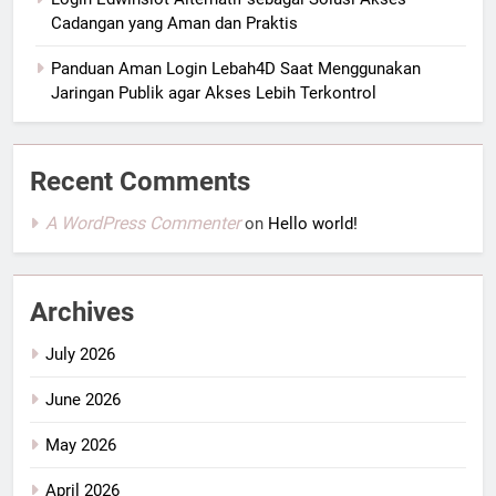
Cadangan yang Aman dan Praktis
Panduan Aman Login Lebah4D Saat Menggunakan
Jaringan Publik agar Akses Lebih Terkontrol
Recent Comments
A WordPress Commenter
on
Hello world!
Archives
July 2026
June 2026
May 2026
April 2026