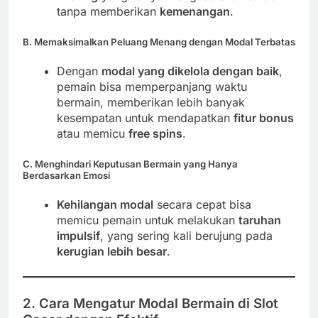
tanpa memberikan
kemenangan
.
B. Memaksimalkan Peluang Menang dengan Modal Terbatas
Dengan
modal yang dikelola dengan baik
,
pemain bisa memperpanjang waktu
bermain, memberikan lebih banyak
kesempatan untuk mendapatkan
fitur bonus
atau memicu
free spins
.
C. Menghindari Keputusan Bermain yang Hanya
Berdasarkan Emosi
Kehilangan modal
secara cepat bisa
memicu pemain untuk melakukan
taruhan
impulsif
, yang sering kali berujung pada
kerugian lebih besar
.
2. Cara Mengatur Modal Bermain di Slot