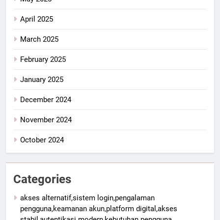
April 2025
March 2025
February 2025
January 2025
December 2024
November 2024
October 2024
Categories
akses alternatif,sistem login,pengalaman
pengguna,keamanan akun,platform digital,akses
stabil,autentikasi modern,kebutuhan pengguna