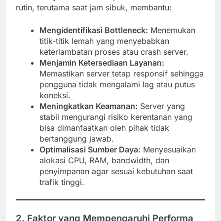
rutin, terutama saat jam sibuk, membantu:
Mengidentifikasi Bottleneck:
Menemukan
titik-titik lemah yang menyebabkan
keterlambatan proses atau crash server.
Menjamin Ketersediaan Layanan:
Memastikan server tetap responsif sehingga
pengguna tidak mengalami lag atau putus
koneksi.
Meningkatkan Keamanan:
Server yang
stabil mengurangi risiko kerentanan yang
bisa dimanfaatkan oleh pihak tidak
bertanggung jawab.
Optimalisasi Sumber Daya:
Menyesuaikan
alokasi CPU, RAM, bandwidth, dan
penyimpanan agar sesuai kebutuhan saat
trafik tinggi.
2. Faktor yang Mempengaruhi Performa