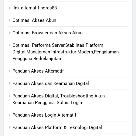
link alternatif horas88
Optimasi Akses Akun
Optimasi Browser dan Akses Akun
Optimasi Performa Server,Stabilitas Platform
Digital,Manajemen Infrastruktur Modern,Pengalaman
Pengguna Berkelanjutan
Panduan Akses Alternatif
Panduan Akses dan Keamanan Digital
Panduan Akses Digital, Troubleshooting Akun,
Keamanan Pengguna, Solusi Login
Panduan Akses Login Alternatif
Panduan Akses Platform & Teknologi Digital