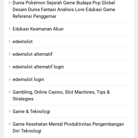
Dunia Pokémon Sejarah Game Budaya Pop Global
Desain Dunia Fantasi Analisis Lore Edukasi Game
Referensi Penggemar
Edukasi Keamanan Akun
edwinslot
edwinslot alternatif
edwinslot alternatif login
edwinslot login
Gambling, Online Casino, Slot Machines, Tips &
Strategies
Game & Teknologi
Game Kesehatan Mental Produktivitas Pengembangan
Diri Teknologi