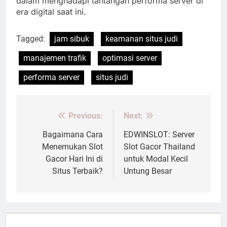
dalam menghadapi tantangan performa server di
era digital saat ini.
Tagged:
jam sibuk
keamanan situs judi
manajemen trafik
optimasi server
performa server
situs judi
Previous:
Next:
Post
navigation
Bagaimana Cara
EDWINSLOT: Server
Menemukan Slot
Slot Gacor Thailand
Gacor Hari Ini di
untuk Modal Kecil
Situs Terbaik?
Untung Besar