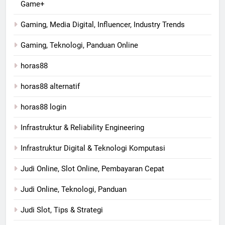
Game+
Gaming, Media Digital, Influencer, Industry Trends
Gaming, Teknologi, Panduan Online
horas88
horas88 alternatif
horas88 login
Infrastruktur & Reliability Engineering
Infrastruktur Digital & Teknologi Komputasi
Judi Online, Slot Online, Pembayaran Cepat
Judi Online, Teknologi, Panduan
Judi Slot, Tips & Strategi