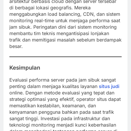
arsitektur berbasis cloud dengan server tersebar
di berbagai lokasi geografis. Mereka
menggabungkan load balancing, CDN, dan sistem
monitoring real-time untuk menjaga performa saat
jam sibuk. Peringatan dini dari sistem monitoring
membantu tim teknis mengantisipasi lonjakan
trafik dan memitigasi masalah sebelum berdampak
besar.
Kesimpulan
Evaluasi performa server pada jam sibuk sangat
penting dalam menjaga kualitas layanan
situs judi
online. Dengan metode evaluasi yang tepat dan
strategi optimasi yang efektif, operator situs dapat
memastikan kestabilan, keamanan, dan
kenyamanan pengguna bahkan pada saat trafik
sangat tinggi. Investasi pada infrastruktur dan
teknologi monitoring menjadi kunci keberhasilan