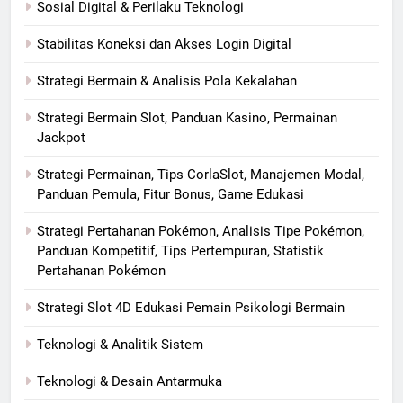
Sosial Digital & Perilaku Teknologi
Stabilitas Koneksi dan Akses Login Digital
Strategi Bermain & Analisis Pola Kekalahan
Strategi Bermain Slot, Panduan Kasino, Permainan
Jackpot
Strategi Permainan, Tips CorlaSlot, Manajemen Modal,
Panduan Pemula, Fitur Bonus, Game Edukasi
Strategi Pertahanan Pokémon, Analisis Tipe Pokémon,
Panduan Kompetitif, Tips Pertempuran, Statistik
Pertahanan Pokémon
Strategi Slot 4D Edukasi Pemain Psikologi Bermain
Teknologi & Analitik Sistem
Teknologi & Desain Antarmuka