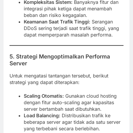
Kompleksitas Sistem:
Banyaknya fitur dan
integrasi pihak ketiga dapat menambah
beban dan risiko kegagalan.
Keamanan Saat Trafik Tinggi:
Serangan
DDoS sering terjadi saat trafik tinggi, yang
dapat memperparah masalah performa.
5. Strategi Mengoptimalkan Performa
Server
Untuk mengatasi tantangan tersebut, berikut
strategi yang dapat diterapkan:
Scaling Otomatis:
Gunakan cloud hosting
dengan fitur auto-scaling agar kapasitas
server bertambah saat dibutuhkan.
Load Balancing:
Distribusikan trafik ke
beberapa server agar tidak ada satu server
yang terbebani secara berlebihan.