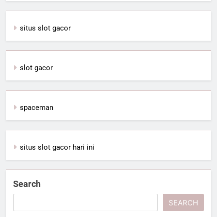
situs slot gacor
slot gacor
spaceman
situs slot gacor hari ini
Search
SEARCH