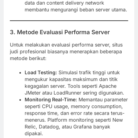
data dan content delivery network
membantu mengurangi beban server utama.
3. Metode Evaluasi Performa Server
Untuk melakukan evaluasi performa server, situs
judi profesional biasanya menerapkan beberapa
metode berikut:
Load Testing:
Simulasi trafik tinggi untuk
mengukur kapasitas maksimum dan titik
kegagalan server. Tools seperti Apache
JMeter atau LoadRunner sering digunakan.
Monitoring Real-Time:
Memantau parameter
seperti CPU usage, memory consumption,
response time, dan error rate secara terus-
menerus. Platform monitoring seperti New
Relic, Datadog, atau Grafana banyak
dipakai.