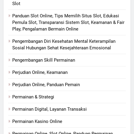
Slot
Panduan Slot Online, Tips Memilih Situs Slot, Edukasi
Pemula Slot, Transparansi Sistem Slot, Keamanan & Fair
Play, Pengalaman Bermain Online
Pengembangan Diri Kesehatan Mental Keterampilan
Sosial Hubungan Sehat Kesejahteraan Emosional
Pengembangan Skill Permainan
Perjudian Online, Keamanan
Perjudian Online, Panduan Pemain
Permainan & Strategi
Permainan Digital, Layanan Transaksi
Permainan Kasino Online
Permainan Online, Slot Online, Panduan Permainan