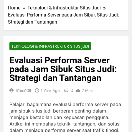
Home
Teknologi & Infrastruktur Situs Judi
Evaluasi Performa Server pada Jam Sibuk Situs Judi:
Strategi dan Tantangan
TEKNOLOGI & INFRASTRUKTUR SITUS JUDI
Evaluasi Performa Server
pada Jam Sibuk Situs Judi:
Strategi dan Tantangan
0
B1bc608
1 Year Ago
7 Mins
Pelajari bagaimana evaluasi performa server pada
jam sibuk situs judi berperan penting dalam
menjaga kestabilan dan kepuasan pengguna.
Artikel ini membahas teknik, tantangan, dan solusi
dalam menjaga performa server saat trafik tinggi.