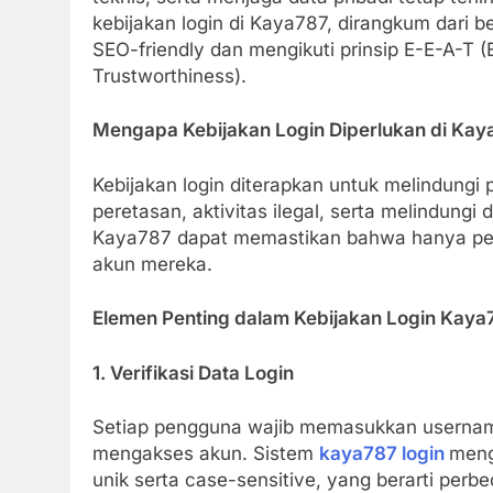
kebijakan login di Kaya787, dirangkum dari 
SEO-friendly dan mengikuti prinsip E-E-A-T (
Trustworthiness).
Mengapa Kebijakan Login Diperlukan di Kay
Kebijakan login diterapkan untuk melindungi 
peretasan, aktivitas ilegal, serta melindungi 
Kaya787 dapat memastikan bahwa hanya pe
akun mereka.
Elemen Penting dalam Kebijakan Login Kaya
1. Verifikasi Data Login
Setiap pengguna wajib memasukkan username
mengakses akun. Sistem
kaya787 login
meng
unik serta case-sensitive, yang berarti per