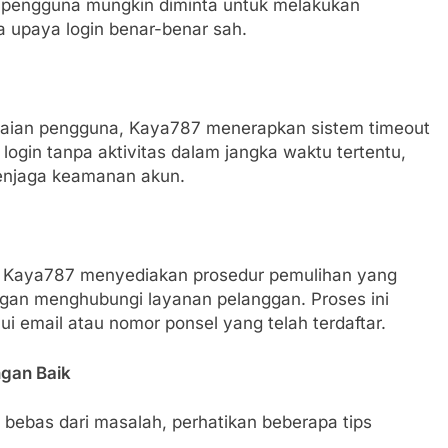
, pengguna mungkin diminta untuk melakukan
 upaya login benar-benar sah.
alaian pengguna, Kaya787 menerapkan sistem timeout
login tanpa aktivitas dalam jangka waktu tertentu,
menjaga keamanan akun.
d, Kaya787 menyediakan prosedur pemulihan yang
ngan menghubungi layanan pelanggan. Proses ini
lui email atau nomor ponsel yang telah terdaftar.
ngan Baik
bebas dari masalah, perhatikan beberapa tips