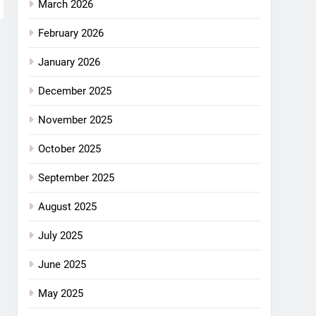
March 2026
February 2026
January 2026
December 2025
November 2025
October 2025
September 2025
August 2025
July 2025
June 2025
May 2025