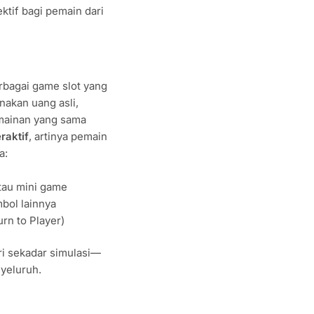
ektif bagi pemain dari
erbagai game slot yang
nakan uang asli,
rmainan yang sama
eraktif
, artinya pemain
a:
atau mini game
mbol lainnya
urn to Player)
ri sekadar simulasi—
yeluruh.