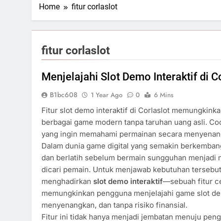
Home
fitur corlaslot
fitur corlaslot
Menjelajahi Slot Demo Interaktif di C
B1bc608
1 Year Ago
0
6 Mins
Fitur slot demo interaktif di Corlaslot memungkink
berbagai game modern tanpa taruhan uang asli. C
yang ingin memahami permainan secara menyenan
Dalam dunia game digital yang semakin berkemban
dan berlatih sebelum bermain sungguhan menjadi n
dicari pemain. Untuk menjawab kebutuhan tersebu
menghadirkan
slot demo interaktif
—sebuah fitur c
memungkinkan pengguna menjelajahi game slot de
menyenangkan, dan tanpa risiko finansial.
Fitur ini tidak hanya menjadi jembatan menuju pe