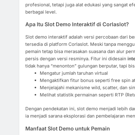
profesional, tetapi juga alat edukasi yang sangat ef
berbagai level.
Apa Itu Slot Demo Interaktif di Corlaslot?
Slot demo interaktif adalah versi percobaan dari b
tersedia di platform Corlaslot. Meski tanpa menggu
pemain tetap bisa merasakan suasana dan alur pe
persis dengan versi resminya. Fitur ini didesain
int
tidak hanya “menonton” gulungan berputar, tapi bis
Mengatur jumlah taruhan virtual
Mengaktifkan fitur bonus seperti free spin 
Menjelajahi mekanisme wild, scatter, dan si
Melihat statistik permainan seperti RTP (Ret
Dengan pendekatan ini, slot demo menjadi lebih da
ia menjadi sarana eksplorasi dan pembelajaran men
Manfaat Slot Demo untuk Pemain