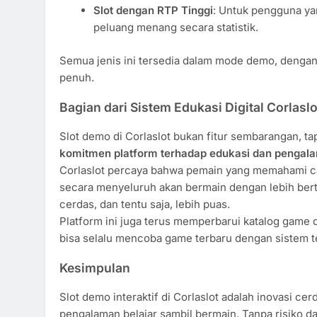
Slot dengan RTP Tinggi
: Untuk pengguna ya
peluang menang secara statistik.
Semua jenis ini tersedia dalam mode demo, dengan f
penuh.
Bagian dari Sistem Edukasi Digital Corlaslo
Slot demo di Corlaslot bukan fitur sembarangan, tap
komitmen platform terhadap edukasi dan penga
Corlaslot percaya bahwa pemain yang memahami c
secara menyeluruh akan bermain dengan lebih bert
cerdas, dan tentu saja, lebih puas.
Platform ini juga terus memperbarui katalog game
bisa selalu mencoba game terbaru dengan sistem te
Kesimpulan
Slot demo interaktif di Corlaslot adalah inovasi c
pengalaman belajar sambil bermain. Tanpa risiko d