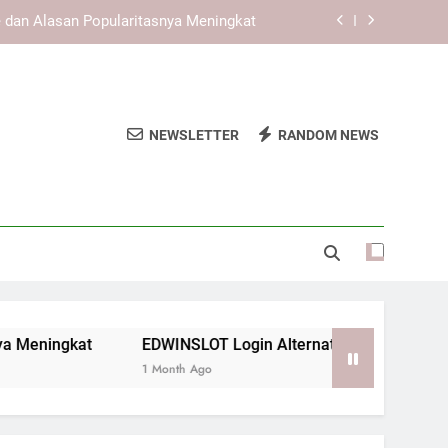
e dan Alasan Popularitasnya Meningkat
lusi Saat Halaman Utama Sulit Dibuka
 Akses Cadangan yang Aman dan Praktis
NEWSLETTER
RANDOM NEWS
es KAYA787 dari Berbagai Perangkat
e dan Alasan Popularitasnya Meningkat
u Di Smart Mum. Sumber Yang Membantu Anda Membesarkan
lusi Saat Halaman Utama Sulit Dibuka
 Akses Cadangan yang Aman dan Praktis
t
EDWINSLOT Login Alternatif sebagai Solusi Saat Hala
1 Month Ago