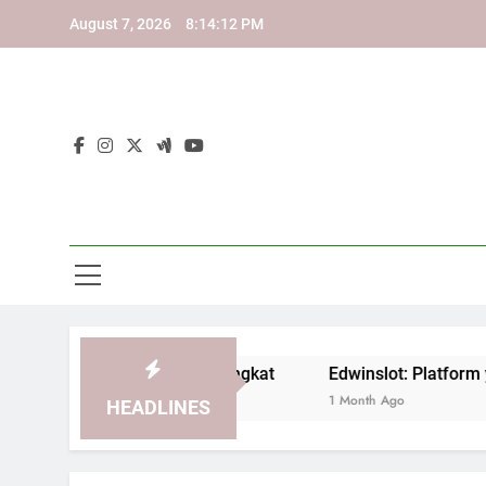
Skip
August 7, 2026
8:14:13 PM
to
content
Sm
Temuk
i Berbagai Perangkat
Edwinslot: Platform yang Banya
1 Month Ago
HEADLINES