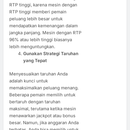
RTP tinggi, karena mesin dengan
RTP tinggi memberi pemain
peluang lebih besar untuk
mendapatkan kemenangan dalam
jangka panjang. Mesin dengan RTP
96% atau lebih tinggi biasanya
lebih menguntungkan.
Gunakan Strategi Taruhan
yang Tepat
Menyesuaikan taruhan Anda
adalah kunci untuk
memaksimalkan peluang menang.
Beberapa pemain memilih untuk
bertaruh dengan taruhan
maksimal, terutama ketika mesin
menawarkan jackpot atau bonus
besar. Namun, jika anggaran Anda
terbatas, Anda bisa memilih untuk