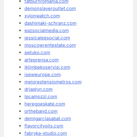
fatburnromania.com
demonslayeroutlet.com
xylonwatch.com
dashimaki-schranz.com
eazsocialmedia.com
jessicaleesocial.com
moscowrentestate.com
petuko.com
arteprensa.com
iklimbekoservisi.com
iseweurope.com
mejorestensiometros.com
drjaqlyn.com
lpcamozzi.com
heregoeskate.com
ortheband.com
demigarciasabat.com
flavorcityoils.com
fabryka-studio.com