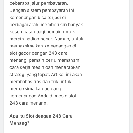
beberapa jalur pembayaran.
Dengan sistem pembayaran ini,
kemenangan bisa terjadi di
berbagai arah, memberikan banyak
kesempatan bagi pemain untuk
meraih hadiah besar. Namun, untuk
memaksimalkan kemenangan di
slot gacor dengan 243 cara
menang, pemain perlu memahami
cara kerja mesin dan menerapkan
strategi yang tepat. Artikel ini akan
membahas tips dan trik untuk
memaksimalkan peluang
kemenangan Anda di mesin slot
243 cara menang.
Apa Itu Slot dengan 243 Cara
Menang?