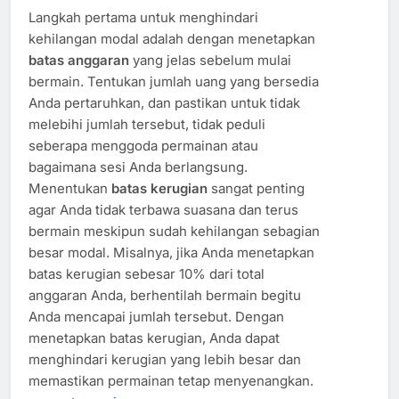
Langkah pertama untuk menghindari
kehilangan modal adalah dengan menetapkan
batas anggaran
yang jelas sebelum mulai
bermain. Tentukan jumlah uang yang bersedia
Anda pertaruhkan, dan pastikan untuk tidak
melebihi jumlah tersebut, tidak peduli
seberapa menggoda permainan atau
bagaimana sesi Anda berlangsung.
Menentukan
batas kerugian
sangat penting
agar Anda tidak terbawa suasana dan terus
bermain meskipun sudah kehilangan sebagian
besar modal. Misalnya, jika Anda menetapkan
batas kerugian sebesar 10% dari total
anggaran Anda, berhentilah bermain begitu
Anda mencapai jumlah tersebut. Dengan
menetapkan batas kerugian, Anda dapat
menghindari kerugian yang lebih besar dan
memastikan permainan tetap menyenangkan.