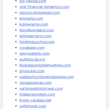
sio-nayuta.com
real-financial-dynamics.com
moroccotravelway.com
binmarta.com
kipinenergy.com
leovdboogaard.com
tellmeacharm.com
hindimesuchna.com
covabase.com
savvypalette.com
auditsocial.org
bluelagoonlodgehuahine.com
physickle.com
outdoorfurnitureindonesia.com
vereasnegras.com
yarininegitimizirvesi.com
hiddenworldgin.com
kyoto-carappo.net
cellphonei.com