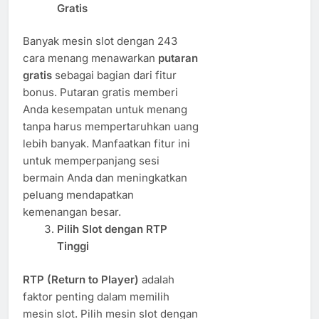
Gratis
Banyak mesin slot dengan 243
cara menang menawarkan
putaran
gratis
sebagai bagian dari fitur
bonus. Putaran gratis memberi
Anda kesempatan untuk menang
tanpa harus mempertaruhkan uang
lebih banyak. Manfaatkan fitur ini
untuk memperpanjang sesi
bermain Anda dan meningkatkan
peluang mendapatkan
kemenangan besar.
Pilih Slot dengan RTP
Tinggi
RTP (Return to Player)
adalah
faktor penting dalam memilih
mesin slot. Pilih mesin slot dengan