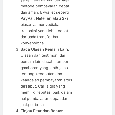
metode pembayaran cepat
dan aman. E-wallet seperti
PayPal, Neteller, atau Skrill
biasanya menyediakan
transaksi yang lebih cepat
daripada transfer bank
konvensional.
Baca Ulasan Pemain Lain
:
Ulasan dan testimoni dari
pemain lain dapat memberi
gambaran yang lebih jelas
tentang kecepatan dan
keandalan pembayaran situs
tersebut. Cari situs yang
memiliki reputasi baik dalam
hal pembayaran cepat dan
jackpot besar.
Tinjau Fitur dan Bonus
: