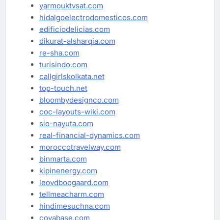
yarmouktvsat.com
hidalgoelectrodomesticos.com
edificiodelicias.com
dikurat-alsharqia.com
re-sha.com
turisindo.com
callgirlskolkata.net
top-touch.net
bloombydesignco.com
coc-layouts-wiki.com
sio-nayuta.com
real-financial-dynamics.com
moroccotravelway.com
binmarta.com
kipinenergy.com
leovdboogaard.com
tellmeacharm.com
hindimesuchna.com
covabase.com