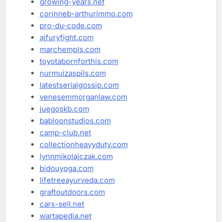
growing-years.net
corinneb-arthurimmo.com
pro-du-code.com
ajfuryfight.com
marchempls.com
toyotabornforthis.com
nurmuizaspils.com
latestserialgossip.com
venesemmorganlaw.com
juegoskb.com
babloonstudios.com
camp-club.net
collectionheavyduty.com
lynnmikolajczak.com
bidouyoga.com
lifetreeayurveda.com
graftoutdoors.com
cars-sell.net
wartapedia.net