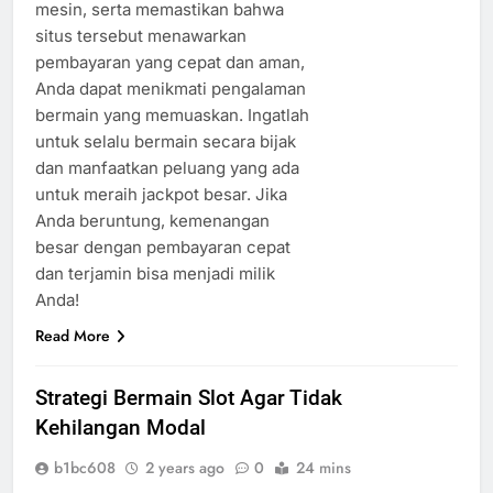
mesin, serta memastikan bahwa
situs tersebut menawarkan
pembayaran yang cepat dan aman,
Anda dapat menikmati pengalaman
bermain yang memuaskan. Ingatlah
untuk selalu bermain secara bijak
dan manfaatkan peluang yang ada
untuk meraih jackpot besar. Jika
Anda beruntung, kemenangan
besar dengan pembayaran cepat
dan terjamin bisa menjadi milik
Anda!
Read More
Strategi Bermain Slot Agar Tidak
Kehilangan Modal
b1bc608
2 years ago
0
24 mins