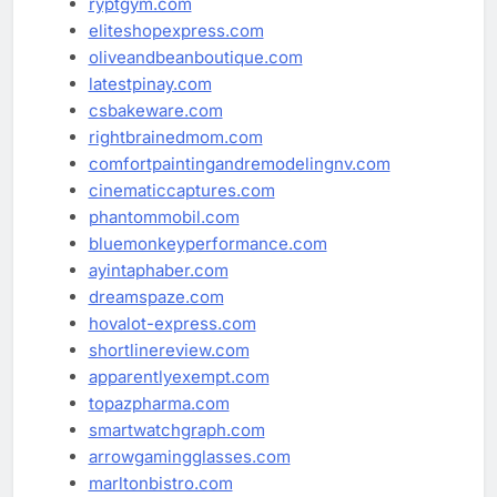
ryptgym.com
eliteshopexpress.com
oliveandbeanboutique.com
latestpinay.com
csbakeware.com
rightbrainedmom.com
comfortpaintingandremodelingnv.com
cinematiccaptures.com
phantommobil.com
bluemonkeyperformance.com
ayintaphaber.com
dreamspaze.com
hovalot-express.com
shortlinereview.com
apparentlyexempt.com
topazpharma.com
smartwatchgraph.com
arrowgamingglasses.com
marltonbistro.com