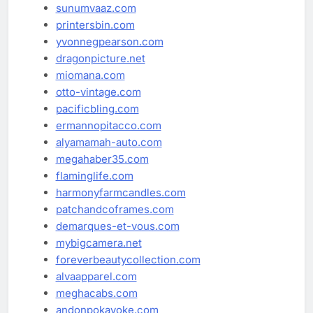
sunumvaaz.com
printersbin.com
yvonnegpearson.com
dragonpicture.net
miomana.com
otto-vintage.com
pacificbling.com
ermannopitacco.com
alyamamah-auto.com
megahaber35.com
flaminglife.com
harmonyfarmcandles.com
patchandcoframes.com
demarques-et-vous.com
mybigcamera.net
foreverbeautycollection.com
alvaapparel.com
meghacabs.com
andonpokayoke.com