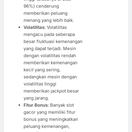
96%) cenderung
memberikan peluang
menang yang lebih baik.
Volatilitas
: Volatilitas
mengacu pada seberapa
besar fluktuasi kemenangan
yang dapat terjadi. Mesin
dengan volatilitas rendah
memberikan kemenangan
kecil yang sering,
sedangkan mesin dengan
volatilitas tinggi
memberikan jackpot besar
yang jarang.
Fitur Bonus
: Banyak slot
gacor yang memiliki fitur
bonus yang meningkatkan
peluang kemenangan,