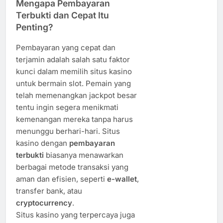
Mengapa Pembayaran
Terbukti dan Cepat Itu
Penting?
Pembayaran yang cepat dan
terjamin adalah salah satu faktor
kunci dalam memilih situs kasino
untuk bermain slot. Pemain yang
telah memenangkan jackpot besar
tentu ingin segera menikmati
kemenangan mereka tanpa harus
menunggu berhari-hari. Situs
kasino dengan
pembayaran
terbukti
biasanya menawarkan
berbagai metode transaksi yang
aman dan efisien, seperti
e-wallet
,
transfer bank, atau
cryptocurrency
.
Situs kasino yang terpercaya juga