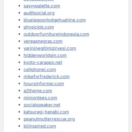
savvypalette.com
auditsocial.org
bluelagoonlodgehuahine.com
physickle.com
outdoorfurnitureindonesia.com
vereasnegras.com
yarininegitimizirvesi.com
hiddenworldgin.com
kyoto-carappo.net
cellphonei.com
mikeforfrederick.com
hoursinformer.com
a2theme.com
miniontees.com
socialspeaker.net
katsuragi-hanabi.com
peanutmutterrescue.org
bjjinspired.com