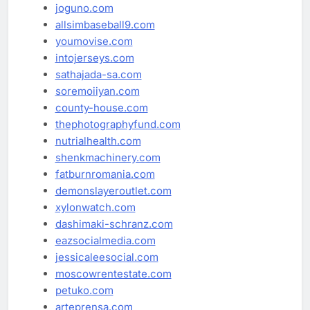
joguno.com
allsimbaseball9.com
youmovise.com
intojerseys.com
sathajada-sa.com
soremoiiyan.com
county-house.com
thephotographyfund.com
nutrialhealth.com
shenkmachinery.com
fatburnromania.com
demonslayeroutlet.com
xylonwatch.com
dashimaki-schranz.com
eazsocialmedia.com
jessicaleesocial.com
moscowrentestate.com
petuko.com
arteprensa.com