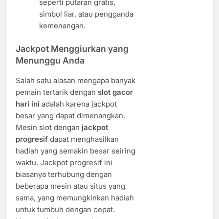
seperti putaran gratis,
simbol liar, atau pengganda
kemenangan.
Jackpot Menggiurkan yang
Menunggu Anda
Salah satu alasan mengapa banyak
pemain tertarik dengan
slot gacor
hari ini
adalah karena jackpot
besar yang dapat dimenangkan.
Mesin slot dengan
jackpot
progresif
dapat menghasilkan
hadiah yang semakin besar seiring
waktu. Jackpot progresif ini
biasanya terhubung dengan
beberapa mesin atau situs yang
sama, yang memungkinkan hadiah
untuk tumbuh dengan cepat.