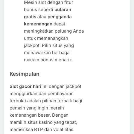
Mesin slot dengan fitur
bonus seperti
putaran
gratis
atau
pengganda
kemenangan
dapat
meningkatkan peluang Anda
untuk memenangkan
jackpot. Pilih situs yang
menawarkan berbagai
macam bonus menarik.
Kesimpulan
Slot gacor hari ini
dengan jackpot
menggiurkan dan pembayaran
terbukti adalah pilihan terbaik bagi
pemain yang ingin meraih
kemenangan besar. Dengan
memilih situs kasino yang tepat,
memeriksa RTP dan volatilitas