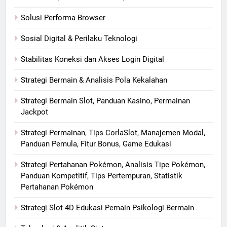
Solusi Performa Browser
Sosial Digital & Perilaku Teknologi
Stabilitas Koneksi dan Akses Login Digital
Strategi Bermain & Analisis Pola Kekalahan
Strategi Bermain Slot, Panduan Kasino, Permainan
Jackpot
Strategi Permainan, Tips CorlaSlot, Manajemen Modal,
Panduan Pemula, Fitur Bonus, Game Edukasi
Strategi Pertahanan Pokémon, Analisis Tipe Pokémon,
Panduan Kompetitif, Tips Pertempuran, Statistik
Pertahanan Pokémon
Strategi Slot 4D Edukasi Pemain Psikologi Bermain