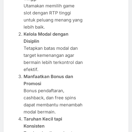
Utamakan memilih game
slot dengan RTP tinggi
untuk peluang menang yang
lebih baik.
Kelola Modal dengan
Disiplin
Tetapkan batas modal dan
target kemenangan agar
bermain lebih terkontrol dan
efektif.
Manfaatkan Bonus dan
Promosi
Bonus pendaftaran,
cashback, dan free spins
dapat membantu menambah
modal bermain.
Taruhan Kecil tapi
Konsisten