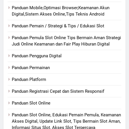
Panduan Mobile,Optimasi Browser,Keamanan Akun
Digital,Sistem Akses Online,Tips Teknis Android
Panduan Pemain / Strategi & Tips / Edukasi Slot
Panduan Pemula Slot Online Tips Bermain Aman Strategi
Judi Online Keamanan dan Fair Play Hiburan Digital
Panduan Pengguna Digital
Panduan Permainan
Panduan Platform
Panduan Registrasi Cepat dan Sistem Responsif
Panduan Slot Online
Panduan Slot Online, Edukasi Pemain Pemula, Keamanan
Akses Digital, Update Link Slot, Tips Bermain Slot Aman,
Informasi Situs Slot, Akses Slot Terpercaya