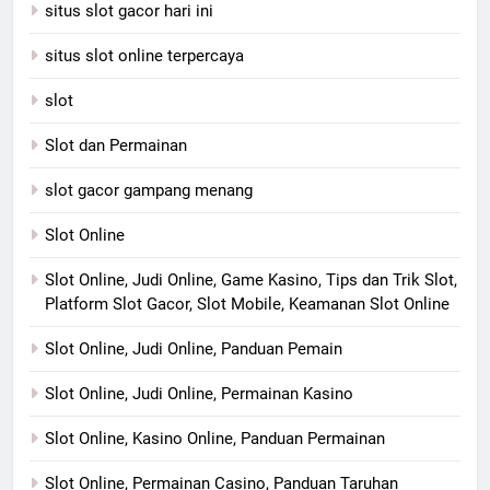
situs slot gacor hari ini
situs slot online terpercaya
slot
Slot dan Permainan
slot gacor gampang menang
Slot Online
Slot Online, Judi Online, Game Kasino, Tips dan Trik Slot,
Platform Slot Gacor, Slot Mobile, Keamanan Slot Online
Slot Online, Judi Online, Panduan Pemain
Slot Online, Judi Online, Permainan Kasino
Slot Online, Kasino Online, Panduan Permainan
Slot Online, Permainan Casino, Panduan Taruhan