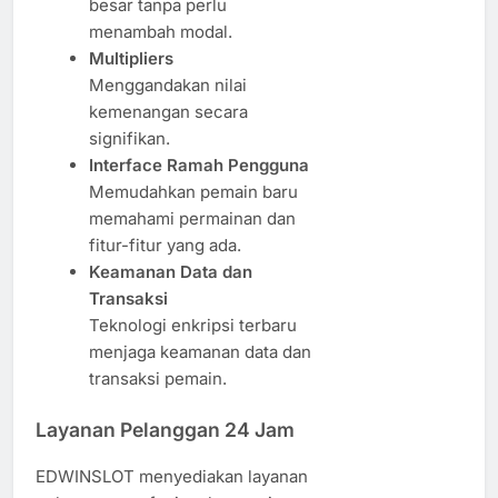
besar tanpa perlu
menambah modal.
Multipliers
Menggandakan nilai
kemenangan secara
signifikan.
Interface Ramah Pengguna
Memudahkan pemain baru
memahami permainan dan
fitur-fitur yang ada.
Keamanan Data dan
Transaksi
Teknologi enkripsi terbaru
menjaga keamanan data dan
transaksi pemain.
Layanan Pelanggan 24 Jam
EDWINSLOT menyediakan layanan