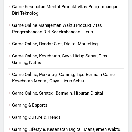
Game Kesehatan Mental Produktivitas Pengembangan
Diri Teknologi
Game Online Manajemen Waktu Produktivitas
Pengembangan Diri Keseimbangan Hidup
Game Online, Bandar Slot, Digital Marketing
Game Online, Kesehatan, Gaya Hidup Sehat, Tips
Gaming, Nutrisi
Game Online, Psikologi Gaming, Tips Bermain Game,
Kesehatan Mental, Gaya Hidup Sehat
Game Online, Strategi Bermain, Hiburan Digital
Gaming & Esports
Gaming Culture & Trends
Gaming Lifestyle, Kesehatan Digital, Manajemen Waktu,