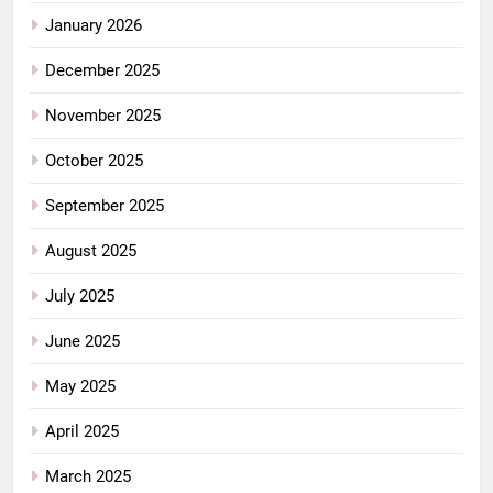
January 2026
December 2025
November 2025
October 2025
September 2025
August 2025
July 2025
June 2025
May 2025
April 2025
March 2025