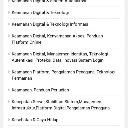
Keamanan Digital & Sistem Autentikasi
Keamanan Digital & Teknologi
Keamanan Digital & Teknologi Informasi
Keamanan Digital, Kenyamanan Akses, Panduan
Platform Online
Keamanan Digital, Manajemen Identitas, Teknologi
Autentikasi, Proteksi Data, Inovasi Sistem Login
Keamanan Platform, Pengalaman Pengguna, Teknologi
Permainan
Keamanan, Panduan Perjudian
Kecepatan Server,Stabilitas Sistem,Manajemen
Infrastruktur,Platform Digital,Pengalaman Pengguna
Kesehatan & Gaya Hidup