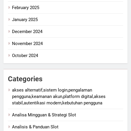
February 2025
January 2025
December 2024
November 2024
October 2024
Categories
akses alternatif,sistem login,pengalaman
pengguna,keamanan akun,platform digital,akses
stabil,autentikasi modern,kebutuhan pengguna
Analisa Mingguan & Strategi Slot
Analisis & Panduan Slot