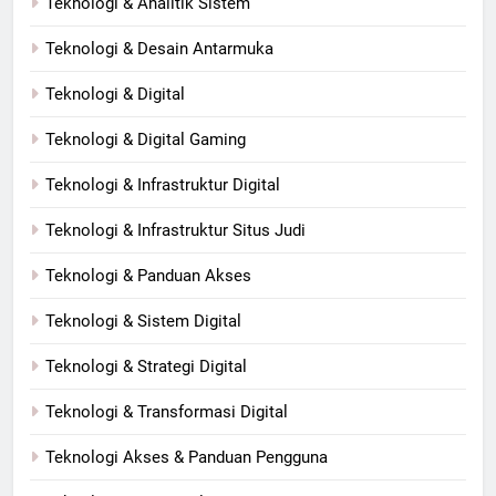
Teknologi & Analitik Sistem
Teknologi & Desain Antarmuka
Teknologi & Digital
Teknologi & Digital Gaming
Teknologi & Infrastruktur Digital
Teknologi & Infrastruktur Situs Judi
Teknologi & Panduan Akses
Teknologi & Sistem Digital
Teknologi & Strategi Digital
Teknologi & Transformasi Digital
Teknologi Akses & Panduan Pengguna