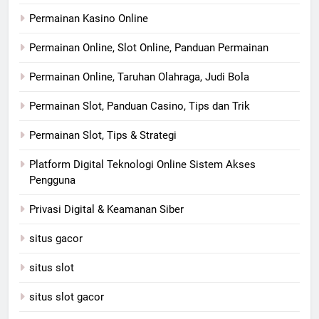
Permainan Kasino Online
Permainan Online, Slot Online, Panduan Permainan
Permainan Online, Taruhan Olahraga, Judi Bola
Permainan Slot, Panduan Casino, Tips dan Trik
Permainan Slot, Tips & Strategi
Platform Digital Teknologi Online Sistem Akses
Pengguna
Privasi Digital & Keamanan Siber
situs gacor
situs slot
situs slot gacor