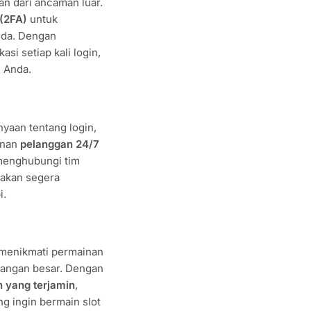
n dari ancaman luar.
 (2FA)
untuk
nda. Dengan
si setiap kali login,
 Anda.
yaan tentang login,
anan
pelanggan 24/7
menghubungi tim
 akan segera
i.
menikmati permainan
angan besar. Dengan
 yang terjamin
,
g ingin bermain slot