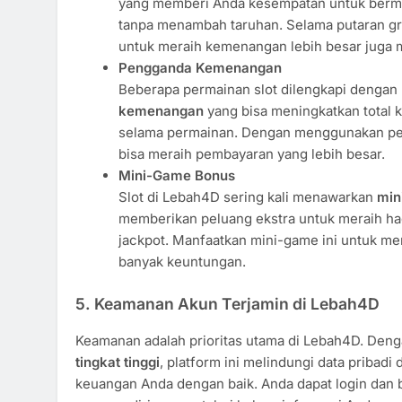
yang memberi Anda kesempatan untuk berma
tanpa menambah taruhan. Selama putaran gr
untuk meraih kemenangan lebih besar juga 
Pengganda Kemenangan
Beberapa permainan slot dilengkapi dengan
kemenangan
yang bisa meningkatkan total
selama permainan. Dengan menggunakan pe
bisa meraih pembayaran yang lebih besar.
Mini-Game Bonus
Slot di Lebah4D sering kali menawarkan
min
memberikan peluang ekstra untuk meraih ha
jackpot. Manfaatkan mini-game ini untuk me
banyak keuntungan.
5.
Keamanan Akun Terjamin di Lebah4D
Keamanan adalah prioritas utama di Lebah4D. Den
tingkat tinggi
, platform ini melindungi data pribadi 
keuangan Anda dengan baik. Anda dapat login dan