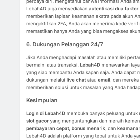
percaya diri, mengetahui bahwa informasi Anda ama
Lebah4D juga menyediakan
autentikasi dua faktor
memberikan lapisan keamanan ekstra pada akun A
mengaktifkan 2FA, Anda akan menerima kode verifika
memastikan hanya Anda yang bisa mengakses akun
6.
Dukungan Pelanggan 24/7
Jika Anda menghadapi masalah atau memiliki pertan
bermain, atau transaksi,
Lebah4D
menawarkan lay
yang siap membantu Anda kapan saja. Anda dapat 
dukungan melalui
live chat
atau
email
, dan mereka
memberikan solusi untuk masalah yang Anda hadap
Kesimpulan
Login di Lebah4D
membuka banyak peluang untuk 
slot gacor
yang menguntungkan dan meraih kemen
pembayaran cepat
,
bonus menarik
, dan
keamanan
Lebah4D adalah platform yang tepat untuk Anda yan