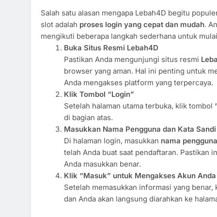
Salah satu alasan mengapa Lebah4D begitu populer
slot adalah
proses login yang cepat dan mudah
. A
mengikuti beberapa langkah sederhana untuk mulai
Buka Situs Resmi Lebah4D
Pastikan Anda mengunjungi situs resmi
Leb
browser yang aman. Hal ini penting untuk 
Anda mengakses platform yang terpercaya.
Klik Tombol “Login”
Setelah halaman utama terbuka, klik tombol
di bagian atas.
Masukkan Nama Pengguna dan Kata Sandi
Di halaman login, masukkan
nama penggun
telah Anda buat saat pendaftaran. Pastikan i
Anda masukkan benar.
Klik “Masuk” untuk Mengakses Akun Anda
Setelah memasukkan informasi yang benar, 
dan Anda akan langsung diarahkan ke halam