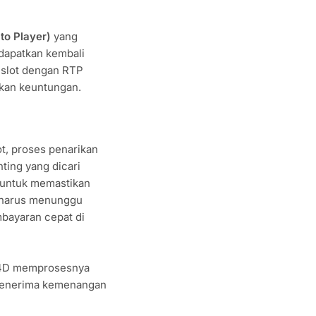
to Player)
yang
ndapatkan kembali
 slot dengan RTP
lkan keuntungan.
t, proses penarikan
ting yang dicari
untuk memastikan
 harus menunggu
mbayaran cepat di
h4D memprosesnya
menerima kemenangan