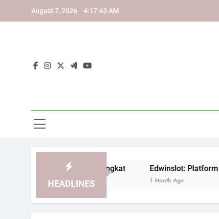
Skip
August 7, 2026
4:17:44 AM
to
content
Sm
Temuk
i Berbagai Perangkat
Edwinslot: Platform yang Banya
1 Month Ago
HEADLINES