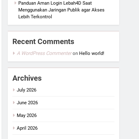
Panduan Aman Login Lebah4D Saat
Menggunakan Jaringan Publik agar Akses
Lebih Terkontrol
Recent Comments
A WordPress Commenter
on
Hello world!
Archives
July 2026
June 2026
May 2026
April 2026