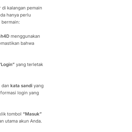
 di kalangan pemain
nda hanya perlu
 bermain:
ah4D
menggunakan
memastikan bahwa
“Login”
yang terletak
a
dan
kata sandi
yang
nformasi login yang
klik tombol
“Masuk”
an utama akun Anda.