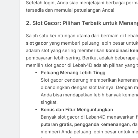
Setelah login, Anda siap menjelajahi berbagai per
tersedia dan memulai petualangan Anda!
2.
Slot Gacor: Pilihan Terbaik untuk Menan
Salah satu keuntungan utama dari bermain di Leba
slot gacor
yang memberi peluang lebih besar untuk
adalah slot yang sering memberikan
kombinasi ke
pembayaran lebih sering. Berikut adalah beberapa
memilih slot gacor di Lebah4D adalah pilihan yang t
Peluang Menang Lebih Tinggi
Slot gacor cenderung memberikan kemenang
dibandingkan dengan slot lainnya. Dengan me
Anda bisa mendapatkan lebih banyak kemen
singkat.
Bonus dan Fitur Menguntungkan
Banyak slot gacor di Lebah4D menawarkan
f
putaran gratis
,
pengganda kemenangan
, d
memberi Anda peluang lebih besar untuk m