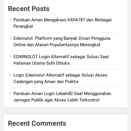
Recent Posts
Panduan Aman Mengakses KAYA787 dari Berbagai
Perangkat
Edwinslot: Platform yang Banyak Dicari Pengguna
Online dan Alasan Popularitasnya Meningkat
EDWINSLOT Login Alternatif sebagai Solusi Saat
Halaman Utama Sulit Dibuka
Login Edwinslot Alternatif sebagai Solusi Akses
Cadangan yang Aman dan Praktis
Panduan Aman Login Lebah4D Saat Menggunakan
Jaringan Publik agar Akses Lebih Terkontrol
Recent Comments