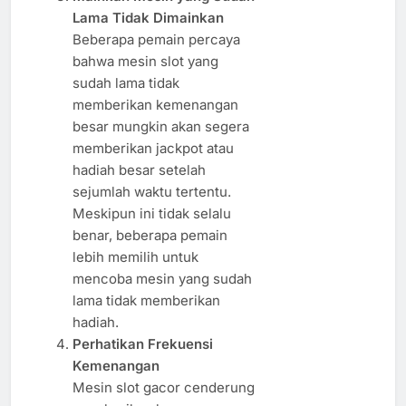
Lama Tidak Dimainkan
Beberapa pemain percaya
bahwa mesin slot yang
sudah lama tidak
memberikan kemenangan
besar mungkin akan segera
memberikan jackpot atau
hadiah besar setelah
sejumlah waktu tertentu.
Meskipun ini tidak selalu
benar, beberapa pemain
lebih memilih untuk
mencoba mesin yang sudah
lama tidak memberikan
hadiah.
Perhatikan Frekuensi
Kemenangan
Mesin slot gacor cenderung