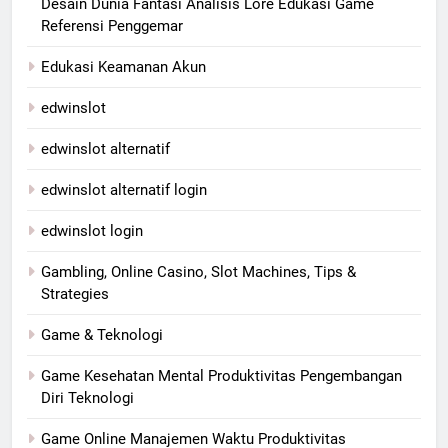
Desain Dunia Fantasi Analisis Lore Edukasi Game
Referensi Penggemar
Edukasi Keamanan Akun
edwinslot
edwinslot alternatif
edwinslot alternatif login
edwinslot login
Gambling, Online Casino, Slot Machines, Tips &
Strategies
Game & Teknologi
Game Kesehatan Mental Produktivitas Pengembangan
Diri Teknologi
Game Online Manajemen Waktu Produktivitas