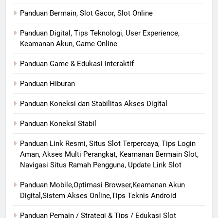
Panduan Bermain, Slot Gacor, Slot Online
Panduan Digital, Tips Teknologi, User Experience,
Keamanan Akun, Game Online
Panduan Game & Edukasi Interaktif
Panduan Hiburan
Panduan Koneksi dan Stabilitas Akses Digital
Panduan Koneksi Stabil
Panduan Link Resmi, Situs Slot Terpercaya, Tips Login
Aman, Akses Multi Perangkat, Keamanan Bermain Slot,
Navigasi Situs Ramah Pengguna, Update Link Slot
Panduan Mobile,Optimasi Browser,Keamanan Akun
Digital,Sistem Akses Online,Tips Teknis Android
Panduan Pemain / Strategi & Tips / Edukasi Slot