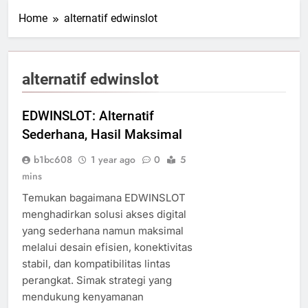
Home
alternatif edwinslot
alternatif edwinslot
EDWINSLOT: Alternatif
Sederhana, Hasil Maksimal
b1bc608
1 year ago
0
5
mins
Temukan bagaimana EDWINSLOT
menghadirkan solusi akses digital
yang sederhana namun maksimal
melalui desain efisien, konektivitas
stabil, dan kompatibilitas lintas
perangkat. Simak strategi yang
mendukung kenyamanan