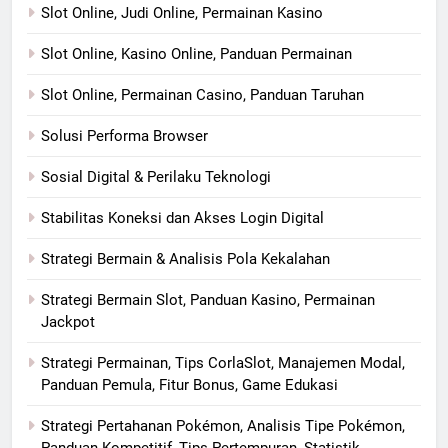
Slot Online, Judi Online, Permainan Kasino
Slot Online, Kasino Online, Panduan Permainan
Slot Online, Permainan Casino, Panduan Taruhan
Solusi Performa Browser
Sosial Digital & Perilaku Teknologi
Stabilitas Koneksi dan Akses Login Digital
Strategi Bermain & Analisis Pola Kekalahan
Strategi Bermain Slot, Panduan Kasino, Permainan
Jackpot
Strategi Permainan, Tips CorlaSlot, Manajemen Modal,
Panduan Pemula, Fitur Bonus, Game Edukasi
Strategi Pertahanan Pokémon, Analisis Tipe Pokémon,