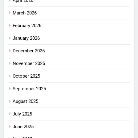
April 2026
March 2026
February 2026
January 2026
December 2025
November 2025
October 2025
September 2025
August 2025
July 2025
June 2025