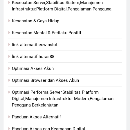
Kecepatan Server,Stabilitas Sistem,Manajemen
Infrastruktur,Platform Digital,Pengalaman Pengguna
Kesehatan & Gaya Hidup
Kesehatan Mental & Perilaku Positif
link alternatif edwinslot
link alternatif horas88
Optimasi Akses Akun
Optimasi Browser dan Akses Akun
Optimasi Performa Server,Stabilitas Platform
Digital,Manajemen Infrastruktur Modern,Pengalaman
Pengguna Berkelanjutan
Panduan Akses Alternatif
Panduan Akses dan Keamanan Digital