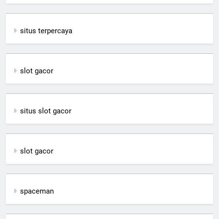
situs terpercaya
slot gacor
situs slot gacor
slot gacor
spaceman