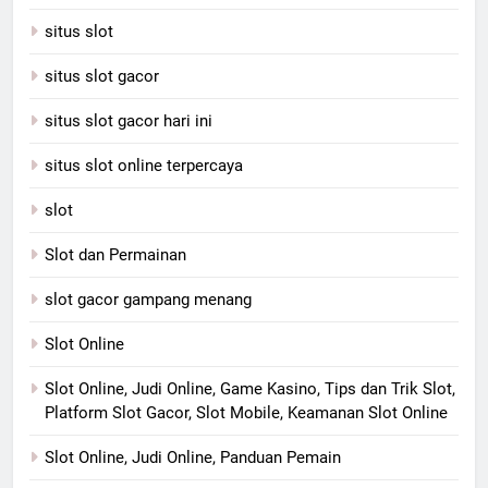
situs slot
situs slot gacor
situs slot gacor hari ini
situs slot online terpercaya
slot
Slot dan Permainan
slot gacor gampang menang
Slot Online
Slot Online, Judi Online, Game Kasino, Tips dan Trik Slot,
Platform Slot Gacor, Slot Mobile, Keamanan Slot Online
Slot Online, Judi Online, Panduan Pemain