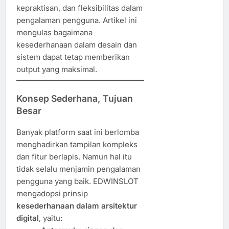
kepraktisan, dan fleksibilitas dalam
pengalaman pengguna. Artikel ini
mengulas bagaimana
kesederhanaan dalam desain dan
sistem dapat tetap memberikan
output yang maksimal.
Konsep Sederhana, Tujuan
Besar
Banyak platform saat ini berlomba
menghadirkan tampilan kompleks
dan fitur berlapis. Namun hal itu
tidak selalu menjamin pengalaman
pengguna yang baik. EDWINSLOT
mengadopsi prinsip
kesederhanaan dalam arsitektur
digital
, yaitu: