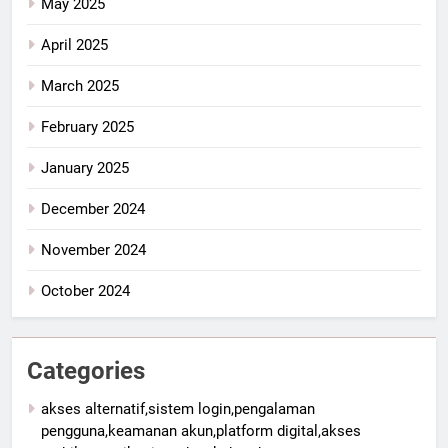
May 2025
April 2025
March 2025
February 2025
January 2025
December 2024
November 2024
October 2024
Categories
akses alternatif,sistem login,pengalaman
pengguna,keamanan akun,platform digital,akses