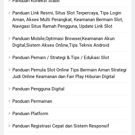
Panduan Koneksi Stabil
Panduan Link Resmi, Situs Slot Terpercaya, Tips Login
Aman, Akses Multi Perangkat, Keamanan Bermain Slot,
Navigasi Situs Ramah Pengguna, Update Link Slot
Panduan Mobile,Optimasi Browser,Keamanan Akun
Digital,Sistem Akses Online,Tips Teknis Android
Panduan Pemain / Strategi & Tips / Edukasi Slot
Panduan Pemula Slot Online Tips Bermain Aman Strategi
Judi Online Keamanan dan Fair Play Hiburan Digital
Panduan Pengguna Digital
Panduan Permainan
Panduan Platform
Panduan Registrasi Cepat dan Sistem Responsif