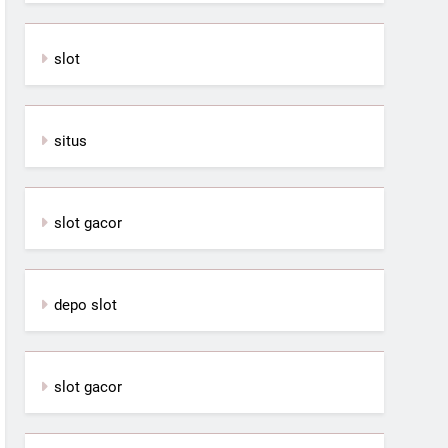
slot
situs
slot gacor
depo slot
slot gacor