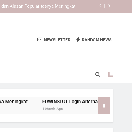
e dan Alasan Popularitasnya Meningkat
lusi Saat Halaman Utama Sulit Dibuka
 Akses Cadangan yang Aman dan Praktis
NEWSLETTER
RANDOM NEWS
es KAYA787 dari Berbagai Perangkat
e dan Alasan Popularitasnya Meningkat
u Di Smart Mum. Sumber Yang Membantu Anda Membesarkan
lusi Saat Halaman Utama Sulit Dibuka
 Akses Cadangan yang Aman dan Praktis
gkat
EDWINSLOT Login Alternatif sebagai Solusi Saat H
1 Month Ago