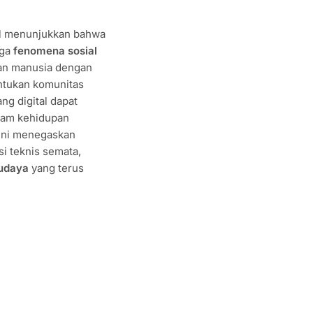
tal menunjukkan bahwa
uga
fenomena sosial
an manusia dengan
entukan komunitas
ng digital dapat
alam kehidupan
n ini menegaskan
si teknis semata,
budaya
yang terus