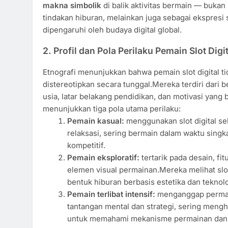
makna simbolik
di balik aktivitas bermain — bukan
tindakan hiburan, melainkan juga sebagai ekspresi 
dipengaruhi oleh budaya digital global.
2. Profil dan Pola Perilaku Pemain Slot Digit
Etnografi menunjukkan bahwa pemain slot digital ti
distereotipkan secara tunggal.Mereka terdiri dari 
usia, latar belakang pendidikan, dan motivasi yang 
menunjukkan tiga pola utama perilaku:
Pemain kasual:
menggunakan slot digital se
relaksasi, sering bermain dalam waktu singka
kompetitif.
Pemain eksploratif:
tertarik pada desain, fitu
elemen visual permainan.Mereka melihat slot
bentuk hiburan berbasis estetika dan teknolo
Pemain terlibat intensif:
menganggap permai
tantangan mental dan strategi, sering meng
untuk memahami mekanisme permainan dan 