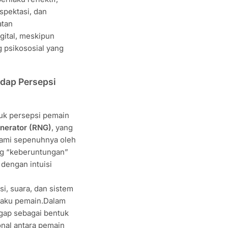
spektasi, dan
atan
gital, meskipun
 psikososial yang
adap Persepsi
uk persepsi pemain
erator (RNG)
, yang
ahami sepenuhnya oleh
ng “keberuntungan”
 dengan intuisi
si, suara, dan sistem
laku pemain.Dalam
ggap sebagai bentuk
onal antara pemain