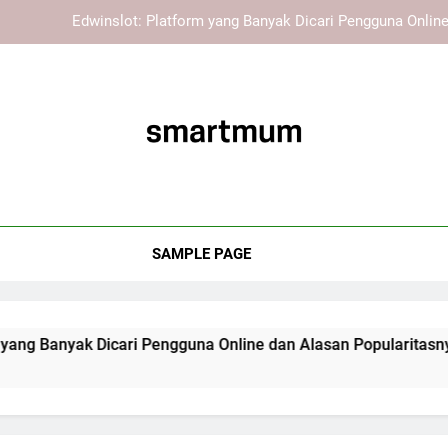
Edwinslot: Platform yang Banyak Dicari Pengguna Onlin
EDWINSLOT Login Alternatif sebagai So
Login Edwinslot Alternatif sebagai Solusi
Panduan Aman Mengaks
art Mum
Edwinslot: Platform yang Banyak Dicari Pengguna Onlin
an Tips Parenting, Gaya Hidup, Dan Inspirasi Untuk Para Ib
Keluarga.
EDWINSLOT Login Alternatif sebagai So
SAMPLE PAGE
Login Edwinslot Alternatif sebagai Solusi
nyak Dicari Pengguna Online dan Alasan Popularitasnya Menin