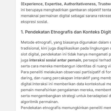
(Experience, Expertise, Authoritativeness, Trustw
ini berupaya menghadirkan gambaran objektif ten
memaknai permainan digital sebagai sarana rekreas
ekspresi sosial.
1. Pendekatan Etnografis dan Konteks Digit
Metode etnografi, yang biasanya digunakan dalam 
tradisional, kini juga diaplikasikan pada lingkungan
slot digital, pendekatan ini tidak hanya mengamati p
juga
interaksi sosial antar pemain
, persepsi terha
serta cara mereka membangun identitas di ruang vir
Para peneliti melakukan observasi partisipatif di f
daring, dan ruang percakapan interaktif yang mem
digital.Interaksi ini memberikan data kontekstual 
pemain menafsirkan pengalaman mereka, membent
serta mengembangkan strategi untuk beradaptasi 
algoritmik permainan.
Pendekatan etnografis memungkinkan peneliti m