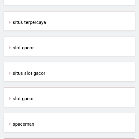
situs terpercaya
slot gacor
situs slot gacor
slot gacor
spaceman