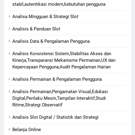
stabil,autentikasi modern,kebutuhan pengguna
Analisa Mingguan & Strategi Slot
Analisis & Panduan Slot
Analisis Data & Pengalaman Pengguna
Analisis Konsistensi Sistem,Stabilitas Akses dan
Kinerja,Transparansi Mekanisme Permainan,UX dan
Kepercayaan Pengguna,Audit Pengalaman Harian
Analisis Permainan & Pengalaman Pengguna
Analisis Permainan,Pengamatan Visual,Edukasi
Digital,Perilaku Mesin,Tampilan Interaktif,Studi
Ritme,Strategi Observatif
Analisis Slot Digital / Statistik dan Strategi
Belanja Online