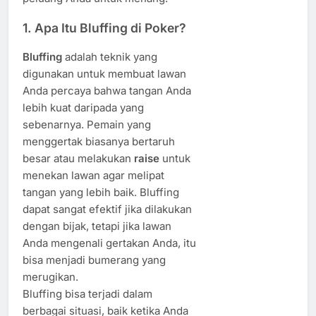
1. Apa Itu Bluffing di Poker?
Bluffing
adalah teknik yang
digunakan untuk membuat lawan
Anda percaya bahwa tangan Anda
lebih kuat daripada yang
sebenarnya. Pemain yang
menggertak biasanya bertaruh
besar atau melakukan
raise
untuk
menekan lawan agar melipat
tangan yang lebih baik. Bluffing
dapat sangat efektif jika dilakukan
dengan bijak, tetapi jika lawan
Anda mengenali gertakan Anda, itu
bisa menjadi bumerang yang
merugikan.
Bluffing bisa terjadi dalam
berbagai situasi, baik ketika Anda