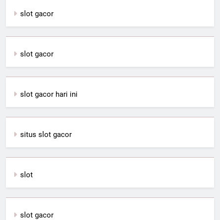
slot gacor
slot gacor
slot gacor hari ini
situs slot gacor
slot
slot gacor