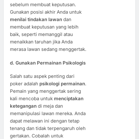
sebelum membuat keputusan.
Gunakan posisi akhir Anda untuk
menilai tindakan lawan
dan
membuat keputusan yang lebih
baik, seperti memanggil atau
menaikkan taruhan jika Anda
merasa lawan sedang menggertak.
d. Gunakan Permainan Psikologis
Salah satu aspek penting dari
poker adalah
psikologi permainan
.
Pemain yang menggertak sering
kali mencoba untuk
menciptakan
ketegangan
di meja dan
memanipulasi lawan mereka. Anda
dapat melawan ini dengan tetap
tenang dan tidak terpengaruh oleh
gertakan. Cobalah untuk