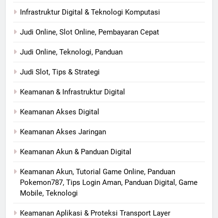
Infrastruktur Digital & Teknologi Komputasi
Judi Online, Slot Online, Pembayaran Cepat
Judi Online, Teknologi, Panduan
Judi Slot, Tips & Strategi
Keamanan & Infrastruktur Digital
Keamanan Akses Digital
Keamanan Akses Jaringan
Keamanan Akun & Panduan Digital
Keamanan Akun, Tutorial Game Online, Panduan
Pokemon787, Tips Login Aman, Panduan Digital, Game
Mobile, Teknologi
Keamanan Aplikasi & Proteksi Transport Layer