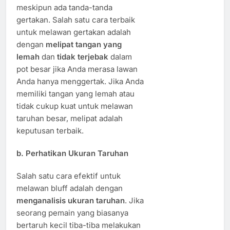
meskipun ada tanda-tanda
gertakan. Salah satu cara terbaik
untuk melawan gertakan adalah
dengan
melipat tangan yang
lemah
dan
tidak terjebak
dalam
pot besar jika Anda merasa lawan
Anda hanya menggertak. Jika Anda
memiliki tangan yang lemah atau
tidak cukup kuat untuk melawan
taruhan besar, melipat adalah
keputusan terbaik.
b. Perhatikan Ukuran Taruhan
Salah satu cara efektif untuk
melawan bluff adalah dengan
menganalisis ukuran taruhan
. Jika
seorang pemain yang biasanya
bertaruh kecil tiba-tiba melakukan