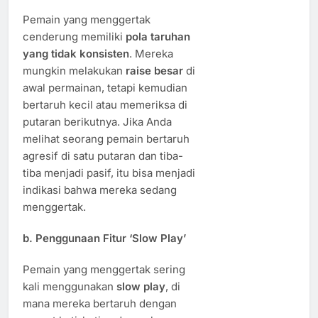
Pemain yang menggertak
cenderung memiliki
pola taruhan
yang tidak konsisten
. Mereka
mungkin melakukan
raise besar
di
awal permainan, tetapi kemudian
bertaruh kecil atau memeriksa di
putaran berikutnya. Jika Anda
melihat seorang pemain bertaruh
agresif di satu putaran dan tiba-
tiba menjadi pasif, itu bisa menjadi
indikasi bahwa mereka sedang
menggertak.
b. Penggunaan Fitur ‘Slow Play’
Pemain yang menggertak sering
kali menggunakan
slow play
, di
mana mereka bertaruh dengan