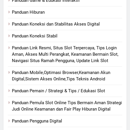
Panduan Game & Edukasi Interaktif
Panduan Hiburan
Panduan Koneksi dan Stabilitas Akses Digital
Panduan Koneksi Stabil
Panduan Link Resmi, Situs Slot Terpercaya, Tips Login
Aman, Akses Multi Perangkat, Keamanan Bermain Slot,
Navigasi Situs Ramah Pengguna, Update Link Slot
Panduan Mobile,Optimasi Browser,Keamanan Akun
Digital,Sistem Akses Online,Tips Teknis Android
Panduan Pemain / Strategi & Tips / Edukasi Slot
Panduan Pemula Slot Online Tips Bermain Aman Strategi
Judi Online Keamanan dan Fair Play Hiburan Digital
Panduan Pengguna Digital