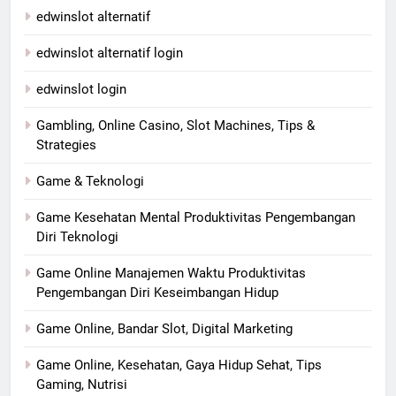
edwinslot alternatif
edwinslot alternatif login
edwinslot login
Gambling, Online Casino, Slot Machines, Tips &
Strategies
Game & Teknologi
Game Kesehatan Mental Produktivitas Pengembangan
Diri Teknologi
Game Online Manajemen Waktu Produktivitas
Pengembangan Diri Keseimbangan Hidup
Game Online, Bandar Slot, Digital Marketing
Game Online, Kesehatan, Gaya Hidup Sehat, Tips
Gaming, Nutrisi