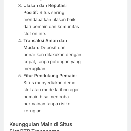
Ulasan dan Reputasi
Positif:
Situs sering
mendapatkan ulasan baik
dari pemain dan komunitas
slot online.
Transaksi Aman dan
Mudah:
Deposit dan
penarikan dilakukan dengan
cepat, tanpa potongan yang
merugikan.
Fitur Pendukung Pemain:
Situs menyediakan demo
slot atau mode latihan agar
pemain bisa mencoba
permainan tanpa risiko
kerugian.
Keunggulan Main di Situs