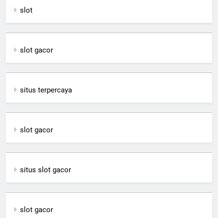
slot
slot gacor
situs terpercaya
slot gacor
situs slot gacor
slot gacor