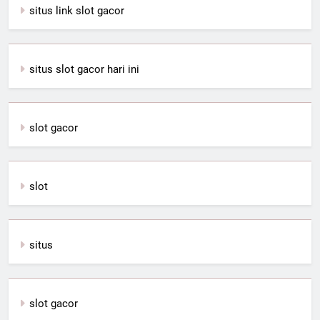
situs link slot gacor
situs slot gacor hari ini
slot gacor
slot
situs
slot gacor