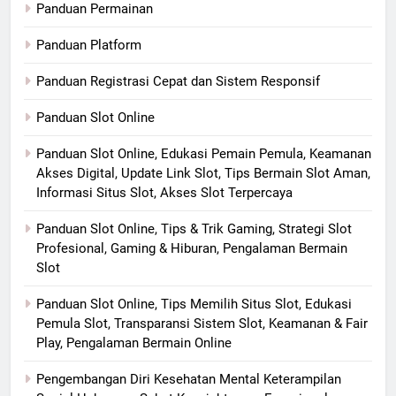
Panduan Permainan
Panduan Platform
Panduan Registrasi Cepat dan Sistem Responsif
Panduan Slot Online
Panduan Slot Online, Edukasi Pemain Pemula, Keamanan
Akses Digital, Update Link Slot, Tips Bermain Slot Aman,
Informasi Situs Slot, Akses Slot Terpercaya
Panduan Slot Online, Tips & Trik Gaming, Strategi Slot
Profesional, Gaming & Hiburan, Pengalaman Bermain
Slot
Panduan Slot Online, Tips Memilih Situs Slot, Edukasi
Pemula Slot, Transparansi Sistem Slot, Keamanan & Fair
Play, Pengalaman Bermain Online
Pengembangan Diri Kesehatan Mental Keterampilan