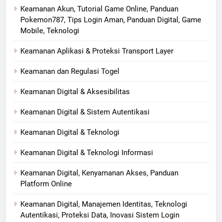
Keamanan Akun, Tutorial Game Online, Panduan
Pokemon787, Tips Login Aman, Panduan Digital, Game
Mobile, Teknologi
Keamanan Aplikasi & Proteksi Transport Layer
Keamanan dan Regulasi Togel
Keamanan Digital & Aksesibilitas
Keamanan Digital & Sistem Autentikasi
Keamanan Digital & Teknologi
Keamanan Digital & Teknologi Informasi
Keamanan Digital, Kenyamanan Akses, Panduan
Platform Online
Keamanan Digital, Manajemen Identitas, Teknologi
Autentikasi, Proteksi Data, Inovasi Sistem Login