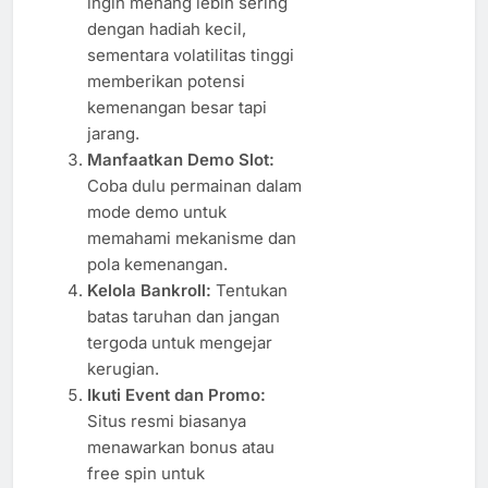
ingin menang lebih sering
dengan hadiah kecil,
sementara volatilitas tinggi
memberikan potensi
kemenangan besar tapi
jarang.
Manfaatkan Demo Slot:
Coba dulu permainan dalam
mode demo untuk
memahami mekanisme dan
pola kemenangan.
Kelola Bankroll:
Tentukan
batas taruhan dan jangan
tergoda untuk mengejar
kerugian.
Ikuti Event dan Promo:
Situs resmi biasanya
menawarkan bonus atau
free spin untuk