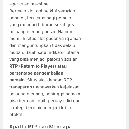
agar cuan maksimal.
Bermain slot online kini semakin
populer, terutama bagi pemain
yang mencari hiburan sekaligus
peluang menang besar. Namun,
memilih situs slot gacor yang aman
dan menguntungkan tidak selalu
mudah. Salah satu indikator utama
yang bisa menjadi patokan adalah
RTP (Return to Player) atau
persentase pengembalian
pemain
. Situs slot dengan
RTP
transparan
menawarkan kejelasan
peluang menang, sehingga pemain
bisa bermain lebih percaya diri dan
strategi bermain menjadi lebih
efektif.
Apa Itu RTP dan Mengapa