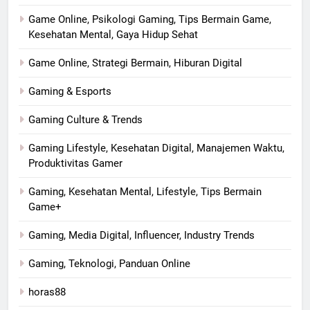
Game Online, Psikologi Gaming, Tips Bermain Game,
Kesehatan Mental, Gaya Hidup Sehat
Game Online, Strategi Bermain, Hiburan Digital
Gaming & Esports
Gaming Culture & Trends
Gaming Lifestyle, Kesehatan Digital, Manajemen Waktu,
Produktivitas Gamer
Gaming, Kesehatan Mental, Lifestyle, Tips Bermain
Game+
Gaming, Media Digital, Influencer, Industry Trends
Gaming, Teknologi, Panduan Online
horas88