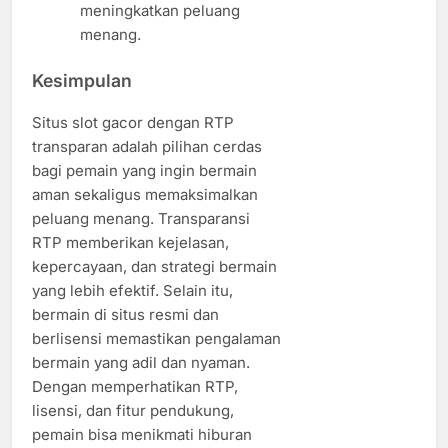
meningkatkan peluang
menang.
Kesimpulan
Situs slot gacor dengan RTP
transparan adalah pilihan cerdas
bagi pemain yang ingin bermain
aman sekaligus memaksimalkan
peluang menang. Transparansi
RTP memberikan kejelasan,
kepercayaan, dan strategi bermain
yang lebih efektif. Selain itu,
bermain di situs resmi dan
berlisensi memastikan pengalaman
bermain yang adil dan nyaman.
Dengan memperhatikan RTP,
lisensi, dan fitur pendukung,
pemain bisa menikmati hiburan