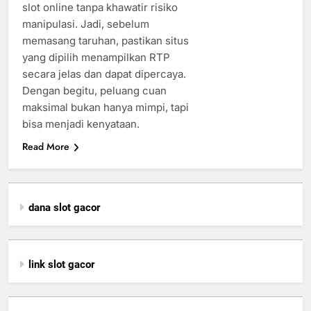
slot online tanpa khawatir risiko
manipulasi. Jadi, sebelum
memasang taruhan, pastikan situs
yang dipilih menampilkan RTP
secara jelas dan dapat dipercaya.
Dengan begitu, peluang cuan
maksimal bukan hanya mimpi, tapi
bisa menjadi kenyataan.
Read More
dana slot gacor
link slot gacor