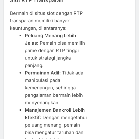
Slot RTP Transparan
Bermain di situs slot dengan RTP
transparan memiliki banyak
keuntungan, di antaranya:
Peluang Menang Lebih
Jelas:
Pemain bisa memilih
game dengan RTP tinggi
untuk strategi jangka
panjang.
Permainan Adil:
Tidak ada
manipulasi pada
kemenangan, sehingga
pengalaman bermain lebih
menyenangkan.
Manajemen Bankroll Lebih
Efektif:
Dengan mengetahui
peluang menang, pemain
bisa mengatur taruhan dan