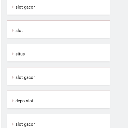
slot gacor
slot
situs
slot gacor
depo slot
slot gacor