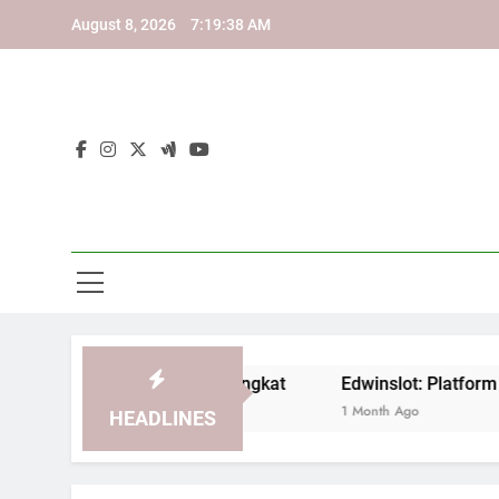
Skip
August 8, 2026
7:19:39 AM
to
content
Sm
Temuk
ri Berbagai Perangkat
Edwinslot: Platform yang Banya
1 Month Ago
HEADLINES