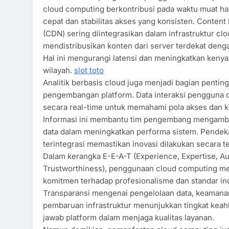
cloud computing berkontribusi pada waktu muat ha
cepat dan stabilitas akses yang konsisten. Content
(CDN) sering diintegrasikan dalam infrastruktur cl
mendistribusikan konten dari server terdekat deng
Hal ini mengurangi latensi dan meningkatkan kenya
wilayah.
slot toto
Analitik berbasis cloud juga menjadi bagian pentin
pengembangan platform. Data interaksi pengguna da
secara real-time untuk memahami pola akses dan ke
Informasi ini membantu tim pengembang mengambi
data dalam meningkatkan performa sistem. Pendeka
terintegrasi memastikan inovasi dilakukan secara te
Dalam kerangka E-E-A-T (Experience, Expertise, Au
Trustworthiness), penggunaan cloud computing m
komitmen terhadap profesionalisme dan standar in
Transparansi mengenai pengelolaan data, keamanan
pembaruan infrastruktur menunjukkan tingkat keah
jawab platform dalam menjaga kualitas layanan.