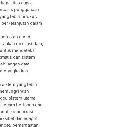
 kapasitas dapat
berbasis penggunaan
ang lebih terukur.
 berkelanjutan dalam
anfaatan cloud
apkan enkripsi data,
e untuk mendeteksi
omatis dan sistem
ehilangan data.
 meningkatkan
 sistem yang lebih
s memungkinkan
ggu sistem utama.
 secara bertahap dan
mudah komunikasi
ksibel dan adaptif.
ence), pemanfaatan