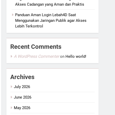
Akses Cadangan yang Aman dan Praktis
Panduan Aman Login Lebah4D Saat
Menggunakan Jaringan Publik agar Akses
Lebih Terkontrol
Recent Comments
A WordPress Commenter
on
Hello world!
Archives
July 2026
June 2026
May 2026