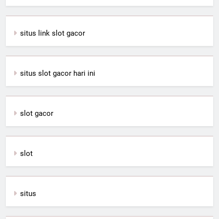
situs link slot gacor
situs slot gacor hari ini
slot gacor
slot
situs