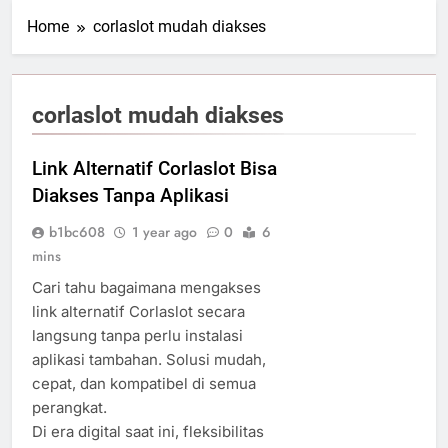
Home
corlaslot mudah diakses
corlaslot mudah diakses
Link Alternatif Corlaslot Bisa
Diakses Tanpa Aplikasi
b1bc608
1 year ago
0
6
mins
Cari tahu bagaimana mengakses
link alternatif Corlaslot secara
langsung tanpa perlu instalasi
aplikasi tambahan. Solusi mudah,
cepat, dan kompatibel di semua
perangkat.
Di era digital saat ini, fleksibilitas