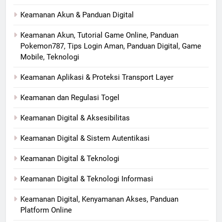
Keamanan Akun & Panduan Digital
Keamanan Akun, Tutorial Game Online, Panduan
Pokemon787, Tips Login Aman, Panduan Digital, Game
Mobile, Teknologi
Keamanan Aplikasi & Proteksi Transport Layer
Keamanan dan Regulasi Togel
Keamanan Digital & Aksesibilitas
Keamanan Digital & Sistem Autentikasi
Keamanan Digital & Teknologi
Keamanan Digital & Teknologi Informasi
Keamanan Digital, Kenyamanan Akses, Panduan
Platform Online