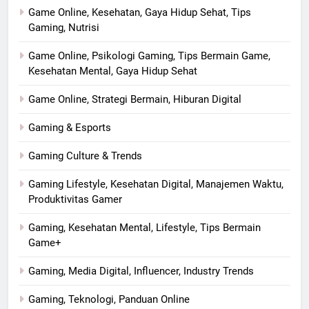
Game Online, Kesehatan, Gaya Hidup Sehat, Tips
Gaming, Nutrisi
Game Online, Psikologi Gaming, Tips Bermain Game,
Kesehatan Mental, Gaya Hidup Sehat
Game Online, Strategi Bermain, Hiburan Digital
Gaming & Esports
Gaming Culture & Trends
Gaming Lifestyle, Kesehatan Digital, Manajemen Waktu,
Produktivitas Gamer
Gaming, Kesehatan Mental, Lifestyle, Tips Bermain
Game+
Gaming, Media Digital, Influencer, Industry Trends
Gaming, Teknologi, Panduan Online