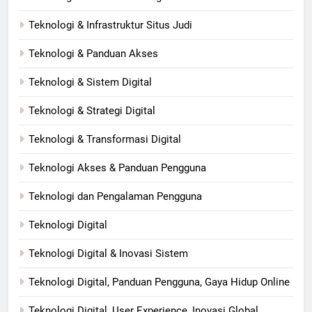
Teknologi & Infrastruktur Situs Judi
Teknologi & Panduan Akses
Teknologi & Sistem Digital
Teknologi & Strategi Digital
Teknologi & Transformasi Digital
Teknologi Akses & Panduan Pengguna
Teknologi dan Pengalaman Pengguna
Teknologi Digital
Teknologi Digital & Inovasi Sistem
Teknologi Digital, Panduan Pengguna, Gaya Hidup Online
Teknologi Digital, User Experience, Inovasi Global