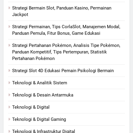
Strategi Bermain Slot, Panduan Kasino, Permainan
Jackpot
Strategi Permainan, Tips CorlaSlot, Manajemen Modal,
Panduan Pemula, Fitur Bonus, Game Edukasi
Strategi Pertahanan Pokémon, Analisis Tipe Pokémon,
Panduan Kompetitif, Tips Pertempuran, Statistik
Pertahanan Pokémon
Strategi Slot 4D Edukasi Pemain Psikologi Bermain
Teknologi & Analitik Sistem
Teknologi & Desain Antarmuka
Teknologi & Digital
Teknologi & Digital Gaming
Teknologi & Infrastruktur Digital