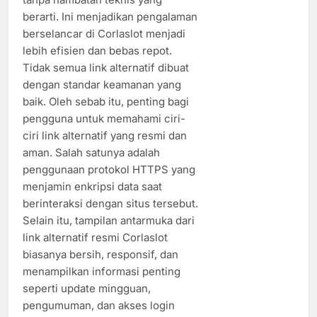
berarti. Ini menjadikan pengalaman
berselancar di Corlaslot menjadi
lebih efisien dan bebas repot.
Tidak semua link alternatif dibuat
dengan standar keamanan yang
baik. Oleh sebab itu, penting bagi
pengguna untuk memahami ciri-
ciri link alternatif yang resmi dan
aman. Salah satunya adalah
penggunaan protokol HTTPS yang
menjamin enkripsi data saat
berinteraksi dengan situs tersebut.
Selain itu, tampilan antarmuka dari
link alternatif resmi Corlaslot
biasanya bersih, responsif, dan
menampilkan informasi penting
seperti update mingguan,
pengumuman, dan akses login