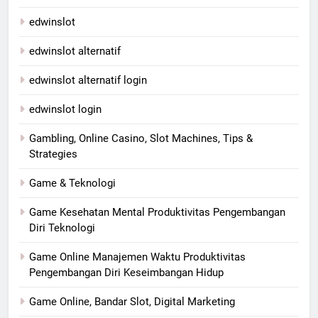
edwinslot
edwinslot alternatif
edwinslot alternatif login
edwinslot login
Gambling, Online Casino, Slot Machines, Tips &
Strategies
Game & Teknologi
Game Kesehatan Mental Produktivitas Pengembangan
Diri Teknologi
Game Online Manajemen Waktu Produktivitas
Pengembangan Diri Keseimbangan Hidup
Game Online, Bandar Slot, Digital Marketing