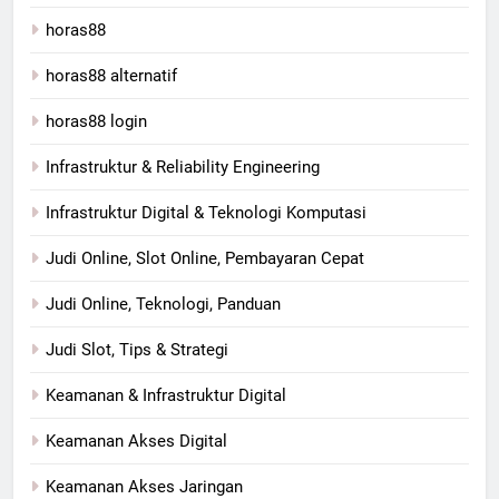
horas88
horas88 alternatif
horas88 login
Infrastruktur & Reliability Engineering
Infrastruktur Digital & Teknologi Komputasi
Judi Online, Slot Online, Pembayaran Cepat
Judi Online, Teknologi, Panduan
Judi Slot, Tips & Strategi
Keamanan & Infrastruktur Digital
Keamanan Akses Digital
Keamanan Akses Jaringan