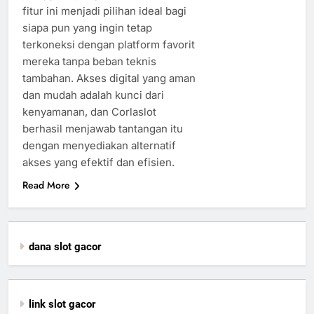
fitur ini menjadi pilihan ideal bagi
siapa pun yang ingin tetap
terkoneksi dengan platform favorit
mereka tanpa beban teknis
tambahan. Akses digital yang aman
dan mudah adalah kunci dari
kenyamanan, dan Corlaslot
berhasil menjawab tantangan itu
dengan menyediakan alternatif
akses yang efektif dan efisien.
Read More
dana slot gacor
link slot gacor