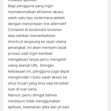
Bagi pengguna yang ingin
memaksimalkan efisiensi akses,
salah satu tips sederhana adalah
dengan menyimpan link alternatif
Corlaslot di bookmark browser
atau bahkan menambahkan
shortcut langsung ke layar utama
perangkat. Ini akan mempercepat
proses saat ingin kembali
mengakses tanpa perlu mengetik
ulang alamat URL. Dengan
kebiasaan ini, pengguna juga dapat
menghindari risiko salah akses ke
situs tiruan yang bisa saja tersebar
luas di luar sana.
Namun, perlu diingat bahwa
meskipun tidak menggunakan
aplikasi, keamanan data dan privasi