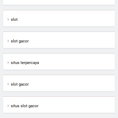
slot
slot gacor
situs terpercaya
slot gacor
situs slot gacor