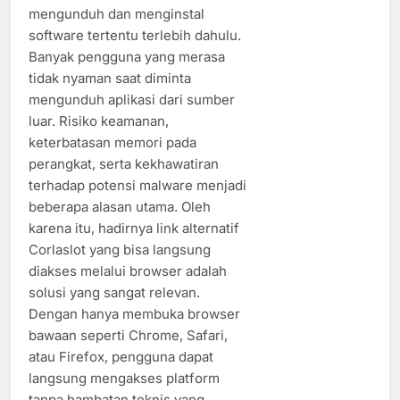
mengunduh dan menginstal
software tertentu terlebih dahulu.
Banyak pengguna yang merasa
tidak nyaman saat diminta
mengunduh aplikasi dari sumber
luar. Risiko keamanan,
keterbatasan memori pada
perangkat, serta kekhawatiran
terhadap potensi malware menjadi
beberapa alasan utama. Oleh
karena itu, hadirnya link alternatif
Corlaslot yang bisa langsung
diakses melalui browser adalah
solusi yang sangat relevan.
Dengan hanya membuka browser
bawaan seperti Chrome, Safari,
atau Firefox, pengguna dapat
langsung mengakses platform
tanpa hambatan teknis yang