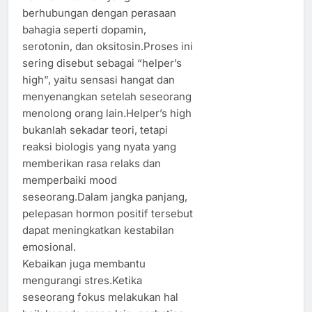
berhubungan dengan perasaan
bahagia seperti dopamin,
serotonin, dan oksitosin.Proses ini
sering disebut sebagai “helper’s
high”, yaitu sensasi hangat dan
menyenangkan setelah seseorang
menolong orang lain.Helper’s high
bukanlah sekadar teori, tetapi
reaksi biologis yang nyata yang
memberikan rasa relaks dan
memperbaiki mood
seseorang.Dalam jangka panjang,
pelepasan hormon positif tersebut
dapat meningkatkan kestabilan
emosional.
Kebaikan juga membantu
mengurangi stres.Ketika
seseorang fokus melakukan hal