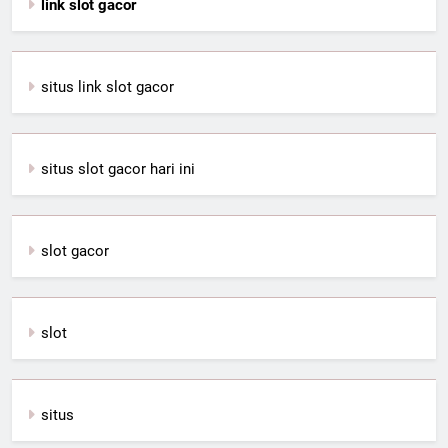
link slot gacor
situs link slot gacor
situs slot gacor hari ini
slot gacor
slot
situs