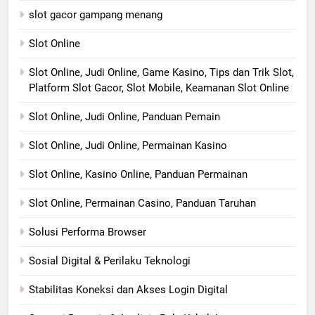
slot gacor gampang menang
Slot Online
Slot Online, Judi Online, Game Kasino, Tips dan Trik Slot,
Platform Slot Gacor, Slot Mobile, Keamanan Slot Online
Slot Online, Judi Online, Panduan Pemain
Slot Online, Judi Online, Permainan Kasino
Slot Online, Kasino Online, Panduan Permainan
Slot Online, Permainan Casino, Panduan Taruhan
Solusi Performa Browser
Sosial Digital & Perilaku Teknologi
Stabilitas Koneksi dan Akses Login Digital