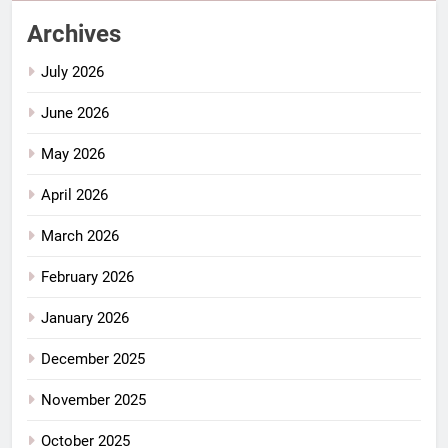
Archives
July 2026
June 2026
May 2026
April 2026
March 2026
February 2026
January 2026
December 2025
November 2025
October 2025