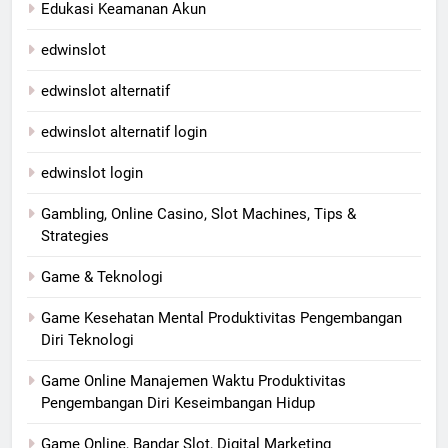
Edukasi Keamanan Akun
edwinslot
edwinslot alternatif
edwinslot alternatif login
edwinslot login
Gambling, Online Casino, Slot Machines, Tips &
Strategies
Game & Teknologi
Game Kesehatan Mental Produktivitas Pengembangan
Diri Teknologi
Game Online Manajemen Waktu Produktivitas
Pengembangan Diri Keseimbangan Hidup
Game Online, Bandar Slot, Digital Marketing