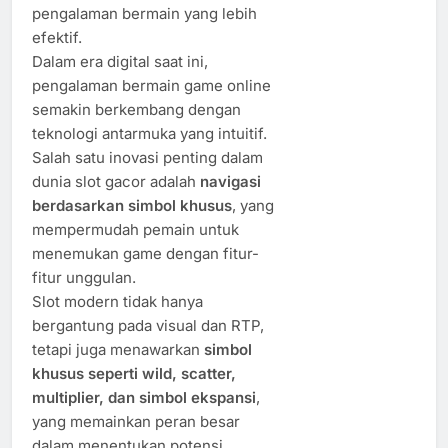
pengalaman bermain yang lebih
efektif.
Dalam era digital saat ini,
pengalaman bermain game online
semakin berkembang dengan
teknologi antarmuka yang intuitif.
Salah satu inovasi penting dalam
dunia slot gacor adalah
navigasi
berdasarkan simbol khusus
, yang
mempermudah pemain untuk
menemukan game dengan fitur-
fitur unggulan.
Slot modern tidak hanya
bergantung pada visual dan RTP,
tetapi juga menawarkan
simbol
khusus seperti wild, scatter,
multiplier, dan simbol ekspansi
,
yang memainkan peran besar
dalam menentukan potensi