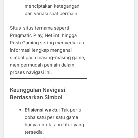
menciptakan ketegangan
dan variasi saat bermain.
Situs-situs ternama seperti
Pragmatic Play, NetEnt, hingga
Push Gaming sering menyediakan
informasi lengkap mengenai
simbol pada masing-masing game,
mempermudah pemain dalam
proses navigasi ini.
Keunggulan Navigasi
Berdasarkan Simbol
Efisiensi waktu
: Tak perlu
coba satu per satu game
hanya untuk tahu fitur yang
tersedia.