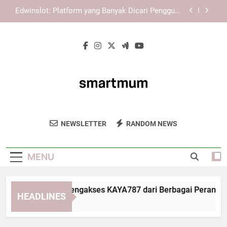
Skip
EDWINSLOT Login Alternatif sebagai Solusi Saat
to
Halaman Utama Sulit Dibuka
content
Login Edwinslot Alternatif sebagai Solusi Akses
Cadangan yang Aman dan Praktis
Panduan Aman Mengakses KAYA787 dari
Berbagai Perangkat
Edwinslot: Platform yang Banyak Dicari Pengguna
Online dan Alasan Popularitasnya Meningkat
EDWINSLOT Login Alternatif sebagai Solusi Saat
Halaman Utama Sulit Dibuka
Smart Mum
Temukan Tips Parenting, Gaya Hidup, Dan
Login Edwinslot Alternatif sebagai Solusi Akses
NEWSLETTER
RANDOM NEWS
Cadangan yang Aman dan Praktis
Inspirasi Untuk Para Ibu Di Smart Mum.
Sumber Yang Membantu Anda
MENU
Membesarkan Keluarga.
nduan Aman Mengakses KAYA787 dari Berbagai Perangkat
HEADLINES
eeks Ago