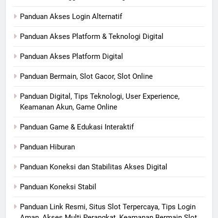
Panduan Akses Login Alternatif
Panduan Akses Platform & Teknologi Digital
Panduan Akses Platform Digital
Panduan Bermain, Slot Gacor, Slot Online
Panduan Digital, Tips Teknologi, User Experience,
Keamanan Akun, Game Online
Panduan Game & Edukasi Interaktif
Panduan Hiburan
Panduan Koneksi dan Stabilitas Akses Digital
Panduan Koneksi Stabil
Panduan Link Resmi, Situs Slot Terpercaya, Tips Login
Aman, Akses Multi Perangkat, Keamanan Bermain Slot,