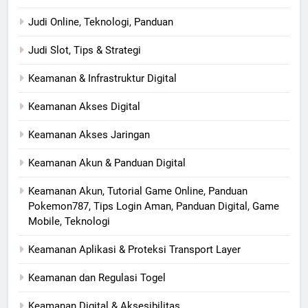
Judi Online, Teknologi, Panduan
Judi Slot, Tips & Strategi
Keamanan & Infrastruktur Digital
Keamanan Akses Digital
Keamanan Akses Jaringan
Keamanan Akun & Panduan Digital
Keamanan Akun, Tutorial Game Online, Panduan
Pokemon787, Tips Login Aman, Panduan Digital, Game
Mobile, Teknologi
Keamanan Aplikasi & Proteksi Transport Layer
Keamanan dan Regulasi Togel
Keamanan Digital & Aksesibilitas