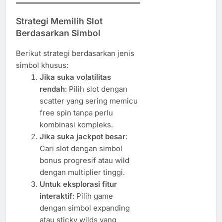
Strategi Memilih Slot
Berdasarkan Simbol
Berikut strategi berdasarkan jenis
simbol khusus:
Jika suka volatilitas
rendah
: Pilih slot dengan
scatter yang sering memicu
free spin tanpa perlu
kombinasi kompleks.
Jika suka jackpot besar
:
Cari slot dengan simbol
bonus progresif atau wild
dengan multiplier tinggi.
Untuk eksplorasi fitur
interaktif
: Pilih game
dengan simbol expanding
atau sticky wilds yang