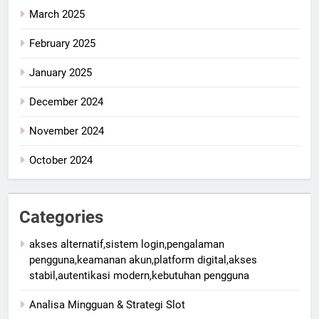
March 2025
February 2025
January 2025
December 2024
November 2024
October 2024
Categories
akses alternatif,sistem login,pengalaman
pengguna,keamanan akun,platform digital,akses
stabil,autentikasi modern,kebutuhan pengguna
Analisa Mingguan & Strategi Slot