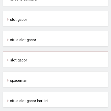
slot gacor
situs slot gacor
slot gacor
spaceman
situs slot gacor hari ini