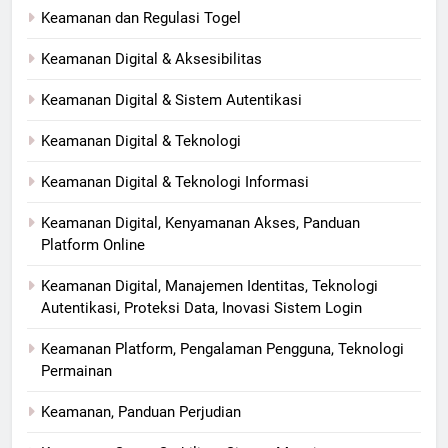
Keamanan dan Regulasi Togel
Keamanan Digital & Aksesibilitas
Keamanan Digital & Sistem Autentikasi
Keamanan Digital & Teknologi
Keamanan Digital & Teknologi Informasi
Keamanan Digital, Kenyamanan Akses, Panduan
Platform Online
Keamanan Digital, Manajemen Identitas, Teknologi
Autentikasi, Proteksi Data, Inovasi Sistem Login
Keamanan Platform, Pengalaman Pengguna, Teknologi
Permainan
Keamanan, Panduan Perjudian