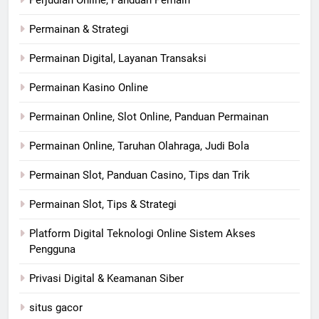
Permainan & Strategi
Permainan Digital, Layanan Transaksi
Permainan Kasino Online
Permainan Online, Slot Online, Panduan Permainan
Permainan Online, Taruhan Olahraga, Judi Bola
Permainan Slot, Panduan Casino, Tips dan Trik
Permainan Slot, Tips & Strategi
Platform Digital Teknologi Online Sistem Akses
Pengguna
Privasi Digital & Keamanan Siber
situs gacor