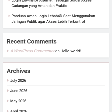
Login Edwinslot Alternatif sebagai Solusi Akses
Cadangan yang Aman dan Praktis
Panduan Aman Login Lebah4D Saat Menggunakan
Jaringan Publik agar Akses Lebih Terkontrol
Recent Comments
A WordPress Commenter
on
Hello world!
Archives
July 2026
June 2026
May 2026
April 2026