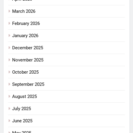
March 2026
February 2026
January 2026
December 2025
November 2025
October 2025
September 2025
August 2025
July 2025
June 2025
May 2025