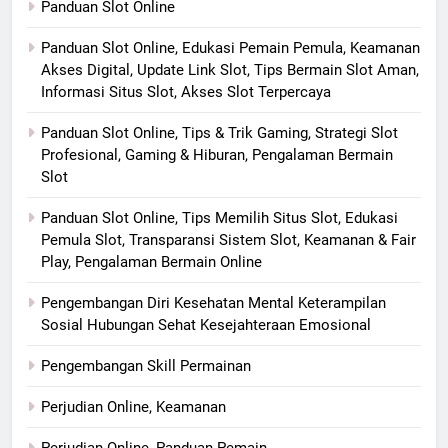
Panduan Slot Online
Panduan Slot Online, Edukasi Pemain Pemula, Keamanan
Akses Digital, Update Link Slot, Tips Bermain Slot Aman,
Informasi Situs Slot, Akses Slot Terpercaya
Panduan Slot Online, Tips & Trik Gaming, Strategi Slot
Profesional, Gaming & Hiburan, Pengalaman Bermain
Slot
Panduan Slot Online, Tips Memilih Situs Slot, Edukasi
Pemula Slot, Transparansi Sistem Slot, Keamanan & Fair
Play, Pengalaman Bermain Online
Pengembangan Diri Kesehatan Mental Keterampilan
Sosial Hubungan Sehat Kesejahteraan Emosional
Pengembangan Skill Permainan
Perjudian Online, Keamanan
Perjudian Online, Panduan Pemain