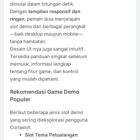
dimulai dalam hitungan detik.
Dengan
tampilan responsif dan
ringan
, pemain bisa menjelajahi
slot demo dari berbagai perangkat
—baik desktop maupun mobile—
tanpa hambatan.
Desain UI-nya juga sangat intuitif.
Tersedia panduan singkat sebelum
memulai, informasi lengkap
tentang fitur game, dan kontrol
yang mudah dipahami.
Rekomendasi Game Demo
Populer
Berikut beberapa jenis slot demo
yang sering dieksplorasi pengguna
Corlaslot:
Slot Tema Petualangan
: