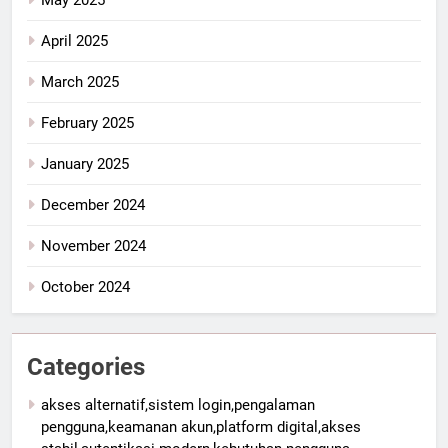
April 2025
March 2025
February 2025
January 2025
December 2024
November 2024
October 2024
Categories
akses alternatif,sistem login,pengalaman
pengguna,keamanan akun,platform digital,akses