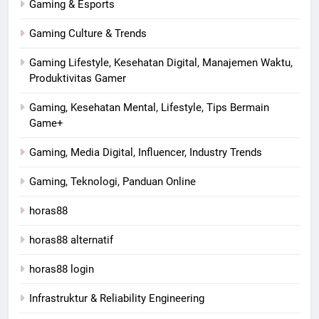
Gaming & Esports
Gaming Culture & Trends
Gaming Lifestyle, Kesehatan Digital, Manajemen Waktu,
Produktivitas Gamer
Gaming, Kesehatan Mental, Lifestyle, Tips Bermain
Game+
Gaming, Media Digital, Influencer, Industry Trends
Gaming, Teknologi, Panduan Online
horas88
horas88 alternatif
horas88 login
Infrastruktur & Reliability Engineering