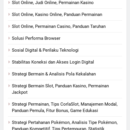
Slot Online, Judi Online, Permainan Kasino
Slot Online, Kasino Online, Panduan Permainan
Slot Online, Permainan Casino, Panduan Taruhan
Solusi Performa Browser
Sosial Digital & Perilaku Teknologi
Stabilitas Koneksi dan Akses Login Digital
Strategi Bermain & Analisis Pola Kekalahan
Strategi Bermain Slot, Panduan Kasino, Permainan
Jackpot
Strategi Permainan, Tips CorlaSlot, Manajemen Modal,
Panduan Pemula, Fitur Bonus, Game Edukasi
Strategi Pertahanan Pokémon, Analisis Tipe Pokémon,
Panduan Kompetitif, Tips Pertempuran, Statistik