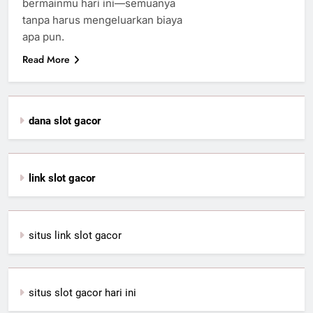
bermainmu hari ini—semuanya
tanpa harus mengeluarkan biaya
apa pun.
Read More
dana slot gacor
link slot gacor
situs link slot gacor
situs slot gacor hari ini