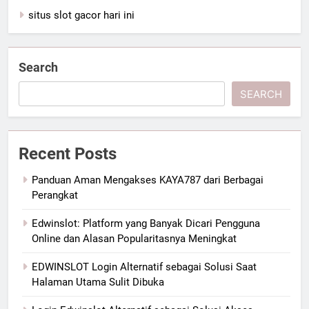
situs slot gacor hari ini
Search
SEARCH
Recent Posts
Panduan Aman Mengakses KAYA787 dari Berbagai
Perangkat
Edwinslot: Platform yang Banyak Dicari Pengguna
Online dan Alasan Popularitasnya Meningkat
EDWINSLOT Login Alternatif sebagai Solusi Saat
Halaman Utama Sulit Dibuka