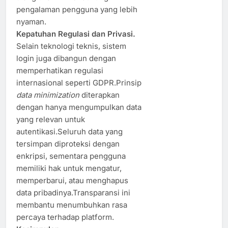
pengalaman pengguna yang lebih
nyaman.
Kepatuhan Regulasi dan Privasi.
Selain teknologi teknis, sistem
login juga dibangun dengan
memperhatikan regulasi
internasional seperti GDPR.Prinsip
data minimization
diterapkan
dengan hanya mengumpulkan data
yang relevan untuk
autentikasi.Seluruh data yang
tersimpan diproteksi dengan
enkripsi, sementara pengguna
memiliki hak untuk mengatur,
memperbarui, atau menghapus
data pribadinya.Transparansi ini
membantu menumbuhkan rasa
percaya terhadap platform.