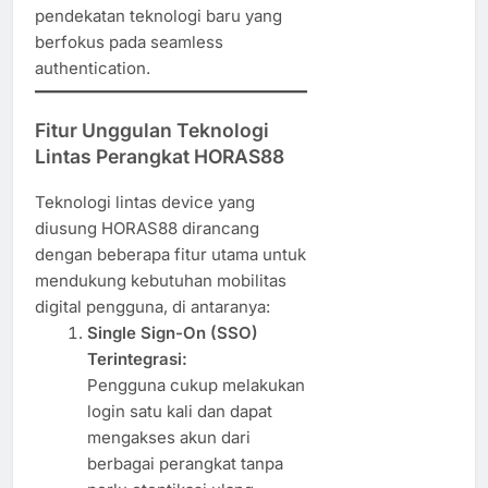
pendekatan teknologi baru yang
berfokus pada seamless
authentication.
Fitur Unggulan Teknologi
Lintas Perangkat HORAS88
Teknologi lintas device yang
diusung HORAS88 dirancang
dengan beberapa fitur utama untuk
mendukung kebutuhan mobilitas
digital pengguna, di antaranya:
Single Sign-On (SSO)
Terintegrasi:
Pengguna cukup melakukan
login satu kali dan dapat
mengakses akun dari
berbagai perangkat tanpa