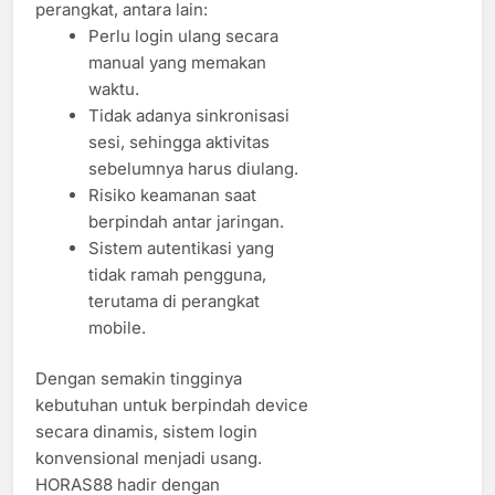
perangkat, antara lain:
Perlu login ulang secara
manual yang memakan
waktu.
Tidak adanya sinkronisasi
sesi, sehingga aktivitas
sebelumnya harus diulang.
Risiko keamanan saat
berpindah antar jaringan.
Sistem autentikasi yang
tidak ramah pengguna,
terutama di perangkat
mobile.
Dengan semakin tingginya
kebutuhan untuk berpindah device
secara dinamis, sistem login
konvensional menjadi usang.
HORAS88 hadir dengan