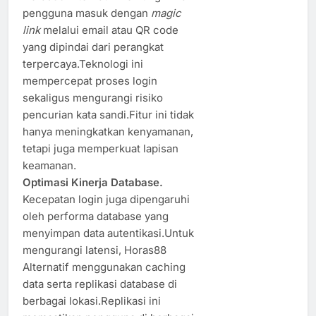
pengguna masuk dengan
magic
link
melalui email atau QR code
yang dipindai dari perangkat
terpercaya.Teknologi ini
mempercepat proses login
sekaligus mengurangi risiko
pencurian kata sandi.Fitur ini tidak
hanya meningkatkan kenyamanan,
tetapi juga memperkuat lapisan
keamanan.
Optimasi Kinerja Database.
Kecepatan login juga dipengaruhi
oleh performa database yang
menyimpan data autentikasi.Untuk
mengurangi latensi, Horas88
Alternatif menggunakan caching
data serta replikasi database di
berbagai lokasi.Replikasi ini