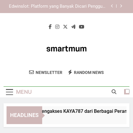
Skip
EDWINSLOT Login Alternatif sebagai Solusi Saat
to
Halaman Utama Sulit Dibuka
content
Login Edwinslot Alternatif sebagai Solusi Akses
Cadangan yang Aman dan Praktis
Panduan Aman Mengakses KAYA787 dari
Berbagai Perangkat
Edwinslot: Platform yang Banyak Dicari Pengguna
Online dan Alasan Popularitasnya Meningkat
EDWINSLOT Login Alternatif sebagai Solusi Saat
Halaman Utama Sulit Dibuka
Smart Mum
Temukan Tips Parenting, Gaya Hidup, Dan
Login Edwinslot Alternatif sebagai Solusi Akses
NEWSLETTER
RANDOM NEWS
Cadangan yang Aman dan Praktis
Inspirasi Untuk Para Ibu Di Smart Mum.
Sumber Yang Membantu Anda
MENU
Membesarkan Keluarga.
nduan Aman Mengakses KAYA787 dari Berbagai Perangkat
HEADLINES
Weeks Ago