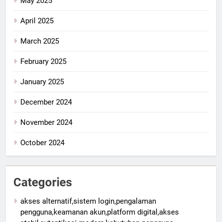
May 2025
April 2025
March 2025
February 2025
January 2025
December 2024
November 2024
October 2024
Categories
akses alternatif,sistem login,pengalaman
pengguna,keamanan akun,platform digital,akses