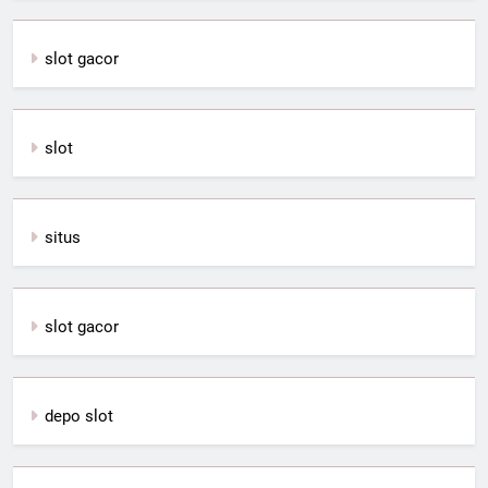
slot gacor
slot
situs
slot gacor
depo slot