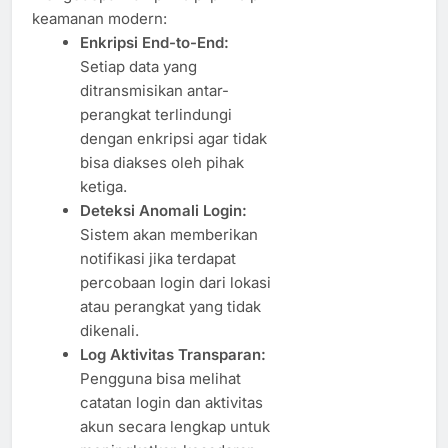
keamanan modern:
Enkripsi End-to-End:
Setiap data yang
ditransmisikan antar-
perangkat terlindungi
dengan enkripsi agar tidak
bisa diakses oleh pihak
ketiga.
Deteksi Anomali Login:
Sistem akan memberikan
notifikasi jika terdapat
percobaan login dari lokasi
atau perangkat yang tidak
dikenali.
Log Aktivitas Transparan:
Pengguna bisa melihat
catatan login dan aktivitas
akun secara lengkap untuk