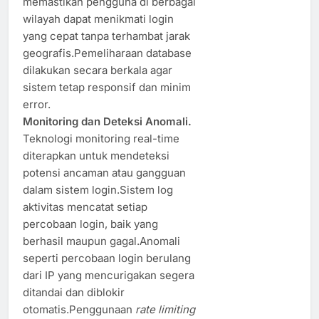
memastikan pengguna di berbagai
wilayah dapat menikmati login
yang cepat tanpa terhambat jarak
geografis.Pemeliharaan database
dilakukan secara berkala agar
sistem tetap responsif dan minim
error.
Monitoring dan Deteksi Anomali.
Teknologi monitoring real-time
diterapkan untuk mendeteksi
potensi ancaman atau gangguan
dalam sistem login.Sistem log
aktivitas mencatat setiap
percobaan login, baik yang
berhasil maupun gagal.Anomali
seperti percobaan login berulang
dari IP yang mencurigakan segera
ditandai dan diblokir
otomatis.Penggunaan
rate limiting