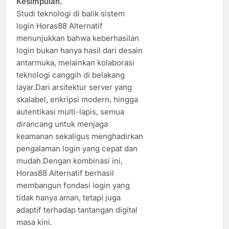
Kesimpulan.
Studi teknologi di balik sistem
login Horas88 Alternatif
menunjukkan bahwa keberhasilan
login bukan hanya hasil dari desain
antarmuka, melainkan kolaborasi
teknologi canggih di belakang
layar.Dari arsitektur server yang
skalabel, enkripsi modern, hingga
autentikasi multi-lapis, semua
dirancang untuk menjaga
keamanan sekaligus menghadirkan
pengalaman login yang cepat dan
mudah.Dengan kombinasi ini,
Horas88 Alternatif berhasil
membangun fondasi login yang
tidak hanya aman, tetapi juga
adaptif terhadap tantangan digital
masa kini.