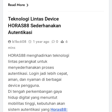
Read More
Teknologi Lintas Device
HORAS88 Sederhanakan
Autentikasi
b1bc608
1 year ago
0
6
mins
HORAS88 menghadirkan teknologi
lintas perangkat untuk
menyederhanakan proses
autentikasi. Login jadi lebih cepat,
aman, dan nyaman di berbagai
device pengguna.
Di tengah perkembangan gaya
hidup digital yang menuntut
mobilitas tinggi, kebutuhan akan
sistem autentikasi yang
Horas88: