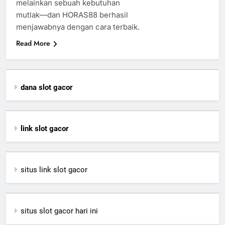
melainkan sebuah kebutuhan
mutlak—dan HORAS88 berhasil
menjawabnya dengan cara terbaik.
Read More
dana slot gacor
link slot gacor
situs link slot gacor
situs slot gacor hari ini