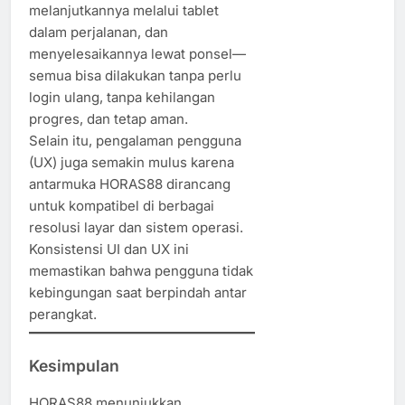
melanjutkannya melalui tablet
dalam perjalanan, dan
menyelesaikannya lewat ponsel—
semua bisa dilakukan tanpa perlu
login ulang, tanpa kehilangan
progres, dan tetap aman.
Selain itu, pengalaman pengguna
(UX) juga semakin mulus karena
antarmuka HORAS88 dirancang
untuk kompatibel di berbagai
resolusi layar dan sistem operasi.
Konsistensi UI dan UX ini
memastikan bahwa pengguna tidak
kebingungan saat berpindah antar
perangkat.
Kesimpulan
HORAS88 menunjukkan