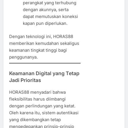
perangkat yang terhubung
dengan akunnya, serta
dapat memutuskan koneksi
kapan pun diperlukan.
Dengan teknologi ini, HORAS88
memberikan kemudahan sekaligus
keamanan tingkat tinggi bagi
penggunanya.
Keamanan Digital yang Tetap
Jadi Prioritas
HORAS88 menyadari bahwa
fleksibilitas harus diimbangi
dengan perlindungan yang ketat.
Oleh karena itu, sistem autentikasi
yang dikembangkan tetap
mengedepankan prinsip-prinsip