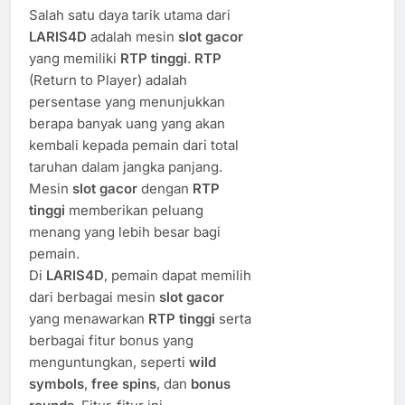
Salah satu daya tarik utama dari
LARIS4D
adalah mesin
slot gacor
yang memiliki
RTP tinggi
.
RTP
(Return to Player) adalah
persentase yang menunjukkan
berapa banyak uang yang akan
kembali kepada pemain dari total
taruhan dalam jangka panjang.
Mesin
slot gacor
dengan
RTP
tinggi
memberikan peluang
menang yang lebih besar bagi
pemain.
Di
LARIS4D
, pemain dapat memilih
dari berbagai mesin
slot gacor
yang menawarkan
RTP tinggi
serta
berbagai fitur bonus yang
menguntungkan, seperti
wild
symbols
,
free spins
, dan
bonus