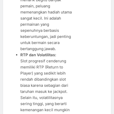
pemain, peluang
memenangkan hadiah utama
sangat kecil. Ini adalah
permainan yang
sepenuhnya berbasis
keberuntungan, jadi penting
untuk bermain secara
bertanggung jawab.
RTP dan Volatilitas:
Slot progresif cenderung
memiliki RTP (Return to
Player) yang sedikit lebih
rendah dibandingkan slot
biasa karena sebagian dari
taruhan masuk ke jackpot.
Selain itu, volatilitasnya
sering tinggi, yang berarti
kemenangan kecil mungkin