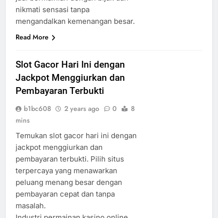
nikmati sensasi tanpa
mengandalkan kemenangan besar.
Read More
Slot Gacor Hari Ini dengan
Jackpot Menggiurkan dan
Pembayaran Terbukti
b1bc608
2 years ago
0
8
mins
Temukan slot gacor hari ini dengan
jackpot menggiurkan dan
pembayaran terbukti. Pilih situs
terpercaya yang menawarkan
peluang menang besar dengan
pembayaran cepat dan tanpa
masalah.
Industri permainan kasino online