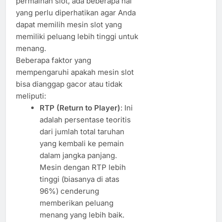
permainan slot, ada beberapa hal
yang perlu diperhatikan agar Anda
dapat memilih mesin slot yang
memiliki peluang lebih tinggi untuk
menang.
Beberapa faktor yang
mempengaruhi apakah mesin slot
bisa dianggap gacor atau tidak
meliputi:
RTP (Return to Player)
: Ini
adalah persentase teoritis
dari jumlah total taruhan
yang kembali ke pemain
dalam jangka panjang.
Mesin dengan RTP lebih
tinggi (biasanya di atas
96%) cenderung
memberikan peluang
menang yang lebih baik.