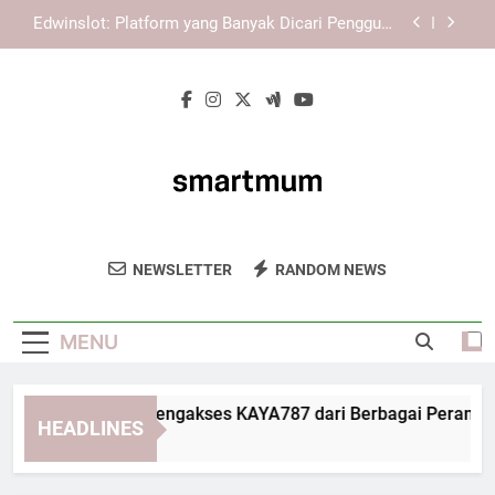
Skip
EDWINSLOT Login Alternatif sebagai Solusi Saat
to
Halaman Utama Sulit Dibuka
content
Login Edwinslot Alternatif sebagai Solusi Akses
Cadangan yang Aman dan Praktis
Panduan Aman Mengakses KAYA787 dari
Berbagai Perangkat
Edwinslot: Platform yang Banyak Dicari Pengguna
Online dan Alasan Popularitasnya Meningkat
EDWINSLOT Login Alternatif sebagai Solusi Saat
Halaman Utama Sulit Dibuka
Smart Mum
Temukan Tips Parenting, Gaya Hidup, Dan
Login Edwinslot Alternatif sebagai Solusi Akses
NEWSLETTER
RANDOM NEWS
Cadangan yang Aman dan Praktis
Inspirasi Untuk Para Ibu Di Smart Mum.
Sumber Yang Membantu Anda
MENU
Membesarkan Keluarga.
nduan Aman Mengakses KAYA787 dari Berbagai Perangkat
HEADLINES
Weeks Ago