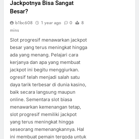
Jackpotnya Bisa Sangat
Besar?
b1bc608
1 year ago
0
8
mins
Slot progresif menawarkan jackpot
besar yang terus meningkat hingga
ada yang menang. Pelajari cara
kerjanya dan apa yang membuat
jackpot ini begitu menggiurkan.
ogresif telah menjadi salah satu
daya tarik terbesar di dunia kasino,
baik secara langsung maupun
online. Sementara slot biasa
menawarkan kemenangan tetap,
slot progresif memiliki jackpot
yang terus meningkat hingga
seseorang memenangkannya. Hal
ini membuat pemain tergoda untuk