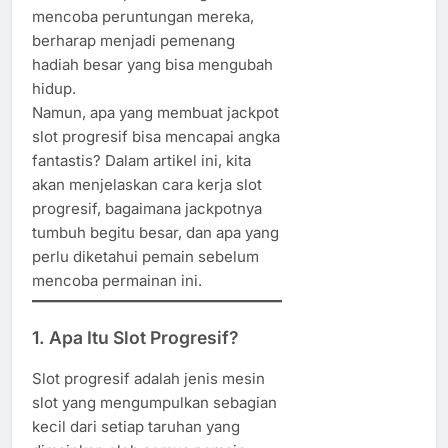
mencoba peruntungan mereka,
berharap menjadi pemenang
hadiah besar yang bisa mengubah
hidup.
Namun, apa yang membuat jackpot
slot progresif bisa mencapai angka
fantastis? Dalam artikel ini, kita
akan menjelaskan cara kerja slot
progresif, bagaimana jackpotnya
tumbuh begitu besar, dan apa yang
perlu diketahui pemain sebelum
mencoba permainan ini.
1. Apa Itu Slot Progresif?
Slot progresif adalah jenis mesin
slot yang mengumpulkan sebagian
kecil dari setiap taruhan yang