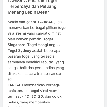
LARIS4D: Pasaran Togel
Terpercaya dan Peluang
Menang Lebih Besar
Selain
slot gacor
,
LARIS4D
juga
menawarkan berbagai pilihan
togel
viral resmi
yang sangat diminati
oleh banyak pemain.
Togel
Singapore
,
Togel Hongkong
, dan
Togel Sydney
adalah beberapa
pasaran togel yang tersedia,
semuanya memiliki reputasi yang
sangat baik dan pengundian yang
dilakukan secara transparan dan
adil.
LARIS4D
memberikan berbagai
jenis taruhan
togel viral resmi
,
termasuk
4D
,
3D
,
2D
, dan
colok
bebas
, yang memberikan