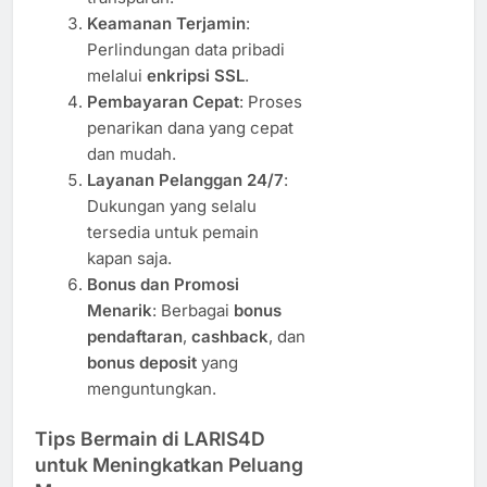
Keamanan Terjamin
:
Perlindungan data pribadi
melalui
enkripsi SSL
.
Pembayaran Cepat
: Proses
penarikan dana yang cepat
dan mudah.
Layanan Pelanggan 24/7
:
Dukungan yang selalu
tersedia untuk pemain
kapan saja.
Bonus dan Promosi
Menarik
: Berbagai
bonus
pendaftaran
,
cashback
, dan
bonus deposit
yang
menguntungkan.
Tips Bermain di LARIS4D
untuk Meningkatkan Peluang