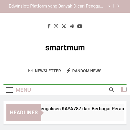
Skip
EDWINSLOT Login Alternatif sebagai Solusi Saat
to
Halaman Utama Sulit Dibuka
content
Login Edwinslot Alternatif sebagai Solusi Akses
Cadangan yang Aman dan Praktis
Panduan Aman Mengakses KAYA787 dari
Berbagai Perangkat
Edwinslot: Platform yang Banyak Dicari Pengguna
Online dan Alasan Popularitasnya Meningkat
EDWINSLOT Login Alternatif sebagai Solusi Saat
Halaman Utama Sulit Dibuka
Smart Mum
Temukan Tips Parenting, Gaya Hidup, Dan
Login Edwinslot Alternatif sebagai Solusi Akses
NEWSLETTER
RANDOM NEWS
Cadangan yang Aman dan Praktis
Inspirasi Untuk Para Ibu Di Smart Mum.
Sumber Yang Membantu Anda
MENU
Membesarkan Keluarga.
nduan Aman Mengakses KAYA787 dari Berbagai Perangkat
HEADLINES
Weeks Ago