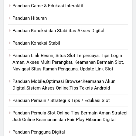
Panduan Game & Edukasi Interaktif
Panduan Hiburan
Panduan Koneksi dan Stabilitas Akses Digital
Panduan Koneksi Stabil
Panduan Link Resmi, Situs Slot Terpercaya, Tips Login
Aman, Akses Multi Perangkat, Keamanan Bermain Slot,
Navigasi Situs Ramah Pengguna, Update Link Slot
Panduan Mobile,Optimasi Browser,Keamanan Akun
Digital,Sistem Akses Online,Tips Teknis Android
Panduan Pemain / Strategi & Tips / Edukasi Slot
Panduan Pemula Slot Online Tips Bermain Aman Strategi
Judi Online Keamanan dan Fair Play Hiburan Digital
Panduan Pengguna Digital