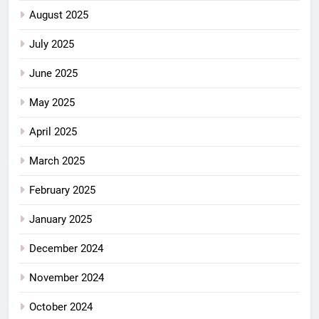
August 2025
July 2025
June 2025
May 2025
April 2025
March 2025
February 2025
January 2025
December 2024
November 2024
October 2024