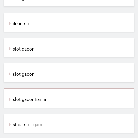
depo slot
slot gacor
slot gacor
slot gacor hari ini
situs slot gacor