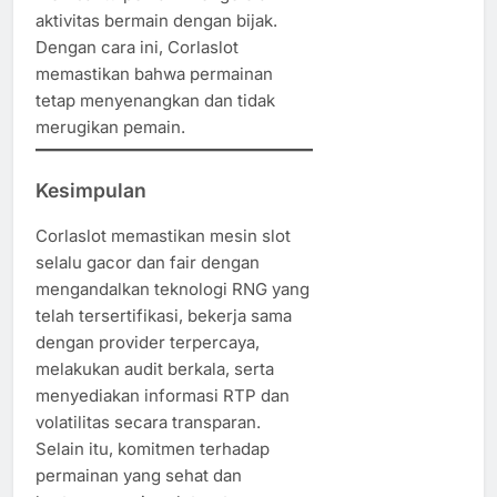
aktivitas bermain dengan bijak.
Dengan cara ini, Corlaslot
memastikan bahwa permainan
tetap menyenangkan dan tidak
merugikan pemain.
Kesimpulan
Corlaslot memastikan mesin slot
selalu gacor dan fair dengan
mengandalkan teknologi RNG yang
telah tersertifikasi, bekerja sama
dengan provider terpercaya,
melakukan audit berkala, serta
menyediakan informasi RTP dan
volatilitas secara transparan.
Selain itu, komitmen terhadap
permainan yang sehat dan