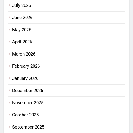
July 2026
June 2026
May 2026
April 2026
March 2026
February 2026
January 2026
December 2025
November 2025
October 2025
September 2025