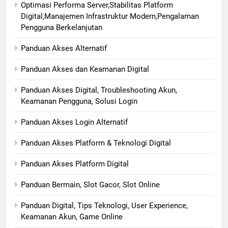
Optimasi Performa Server,Stabilitas Platform
Digital,Manajemen Infrastruktur Modern,Pengalaman
Pengguna Berkelanjutan
Panduan Akses Alternatif
Panduan Akses dan Keamanan Digital
Panduan Akses Digital, Troubleshooting Akun,
Keamanan Pengguna, Solusi Login
Panduan Akses Login Alternatif
Panduan Akses Platform & Teknologi Digital
Panduan Akses Platform Digital
Panduan Bermain, Slot Gacor, Slot Online
Panduan Digital, Tips Teknologi, User Experience,
Keamanan Akun, Game Online