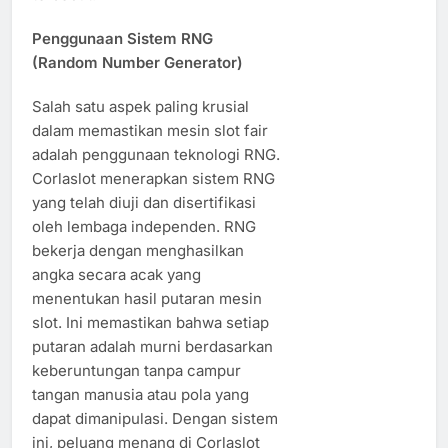
Penggunaan Sistem RNG
(Random Number Generator)
Salah satu aspek paling krusial
dalam memastikan mesin slot fair
adalah penggunaan teknologi RNG.
Corlaslot menerapkan sistem RNG
yang telah diuji dan disertifikasi
oleh lembaga independen. RNG
bekerja dengan menghasilkan
angka secara acak yang
menentukan hasil putaran mesin
slot. Ini memastikan bahwa setiap
putaran adalah murni berdasarkan
keberuntungan tanpa campur
tangan manusia atau pola yang
dapat dimanipulasi. Dengan sistem
ini, peluang menang di Corlaslot