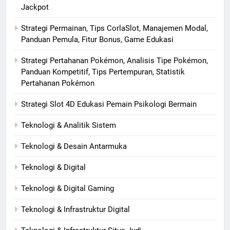
Jackpot
Strategi Permainan, Tips CorlaSlot, Manajemen Modal,
Panduan Pemula, Fitur Bonus, Game Edukasi
Strategi Pertahanan Pokémon, Analisis Tipe Pokémon,
Panduan Kompetitif, Tips Pertempuran, Statistik
Pertahanan Pokémon
Strategi Slot 4D Edukasi Pemain Psikologi Bermain
Teknologi & Analitik Sistem
Teknologi & Desain Antarmuka
Teknologi & Digital
Teknologi & Digital Gaming
Teknologi & Infrastruktur Digital