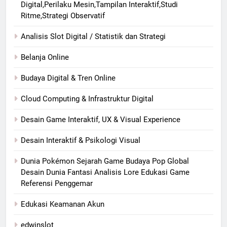
Digital,Perilaku Mesin,Tampilan Interaktif,Studi
Ritme,Strategi Observatif
Analisis Slot Digital / Statistik dan Strategi
Belanja Online
Budaya Digital & Tren Online
Cloud Computing & Infrastruktur Digital
Desain Game Interaktif, UX & Visual Experience
Desain Interaktif & Psikologi Visual
Dunia Pokémon Sejarah Game Budaya Pop Global
Desain Dunia Fantasi Analisis Lore Edukasi Game
Referensi Penggemar
Edukasi Keamanan Akun
edwinslot