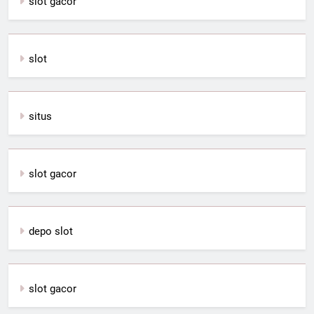
slot gacor
slot
situs
slot gacor
depo slot
slot gacor