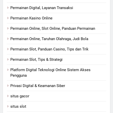
Permainan Digital, Layanan Transaksi
Permainan Kasino Online
Permainan Online, Slot Online, Panduan Permainan
Permainan Online, Taruhan Olahraga, Judi Bola
Permainan Slot, Panduan Casino, Tips dan Trik
Permainan Slot, Tips & Strategi
Platform Digital Teknologi Online Sistem Akses
Pengguna
Privasi Digital & Keamanan Siber
situs gacor
situs slot