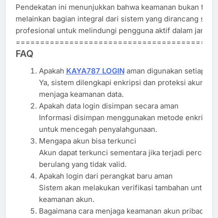
Pendekatan ini menunjukkan bahwa keamanan bukan fitur
melainkan bagian integral dari sistem yang dirancang seca
profesional untuk melindungi pengguna aktif dalam jangka
=========================================
FAQ
Apakah
KAYA787 LOGIN
aman digunakan setiap har
Ya, sistem dilengkapi enkripsi dan proteksi akun ber
menjaga keamanan data.
Apakah data login disimpan secara aman
Informasi disimpan menggunakan metode enkripsi 
untuk mencegah penyalahgunaan.
Mengapa akun bisa terkunci
Akun dapat terkunci sementara jika terjadi percobaa
berulang yang tidak valid.
Apakah login dari perangkat baru aman
Sistem akan melakukan verifikasi tambahan untuk 
keamanan akun.
Bagaimana cara menjaga keamanan akun pribadi