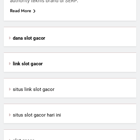
authority teknis brand di SERP.
Read More
dana slot gacor
link slot gacor
situs link slot gacor
situs slot gacor hari ini