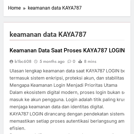
Home
keamanan data KAYA787
keamanan data KAYA787
Keamanan Data Saat Proses KAYA787 LOGIN Be
b1bc608
5 months ago
0
8 mins
Ulasan lengkap keamanan data saat KAYA787 LOGIN berla
termasuk sistem enkripsi, proteksi akun, dan stabilitas aute
Mengapa Keamanan Login Menjadi Prioritas Utama
Dalam ekosistem digital modern, proses login bukan sekad
masuk ke akun pengguna. Login adalah titik paling krusial 
menjaga keamanan data dan identitas digital.
KAYA787 LOGIN dirancang dengan pendekatan sistematis 
memastikan setiap proses autentikasi berlangsung aman, 
efisien.