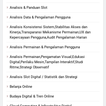
Analisis & Panduan Slot
Analisis Data & Pengalaman Pengguna
Analisis Konsistensi Sistem,Stabilitas Akses dan
Kinerja,Transparansi Mekanisme Permainan,UX dan
Kepercayaan Pengguna,Audit Pengalaman Harian
Analisis Permainan & Pengalaman Pengguna
Analisis Permainan,Pengamatan Visual,Edukasi
Digital,Perilaku Mesin,Tampilan Interaktif,Studi
Ritme,Strategi Observatif
Analisis Slot Digital / Statistik dan Strategi
Belanja Online
Budaya Digital & Tren Online
Cloud Computing & Infrastruktur Digital