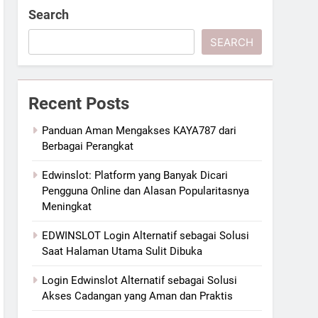
Search
SEARCH
Recent Posts
Panduan Aman Mengakses KAYA787 dari
Berbagai Perangkat
Edwinslot: Platform yang Banyak Dicari
Pengguna Online dan Alasan Popularitasnya
Meningkat
EDWINSLOT Login Alternatif sebagai Solusi
Saat Halaman Utama Sulit Dibuka
Login Edwinslot Alternatif sebagai Solusi
Akses Cadangan yang Aman dan Praktis