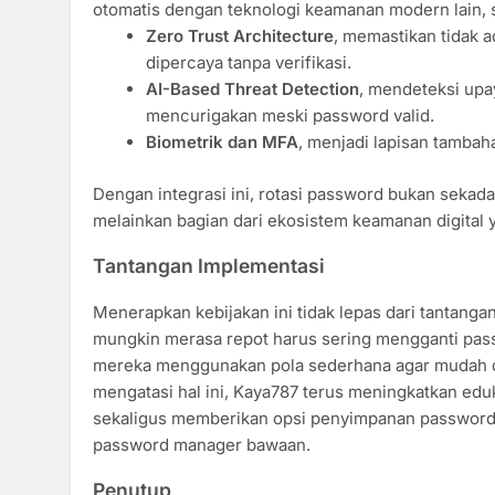
otomatis dengan teknologi keamanan modern lain, s
Zero Trust Architecture
, memastikan tidak 
dipercaya tanpa verifikasi.
AI-Based Threat Detection
, mendeteksi upa
mencurigakan meski password valid.
Biometrik dan MFA
, menjadi lapisan tambah
Dengan integrasi ini, rotasi password bukan sekada
melainkan bagian dari ekosistem keamanan digital y
Tantangan Implementasi
Menerapkan kebijakan ini tidak lepas dari tantang
mungkin merasa repot harus sering mengganti pass
mereka menggunakan pola sederhana agar mudah d
mengatasi hal ini, Kaya787 terus meningkatkan ed
sekaligus memberikan opsi penyimpanan password 
password manager bawaan.
Penutup