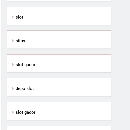
slot
situs
slot gacor
depo slot
slot gacor