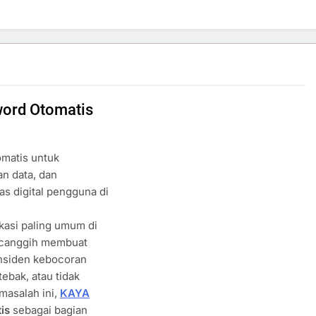
word Otomatis
omatis untuk
n data, dan
as digital pengguna di
kasi paling umum di
n canggih membuat
insiden kebocoran
ebak, atau tidak
masalah ini,
KAYA
is
sebagai bagian