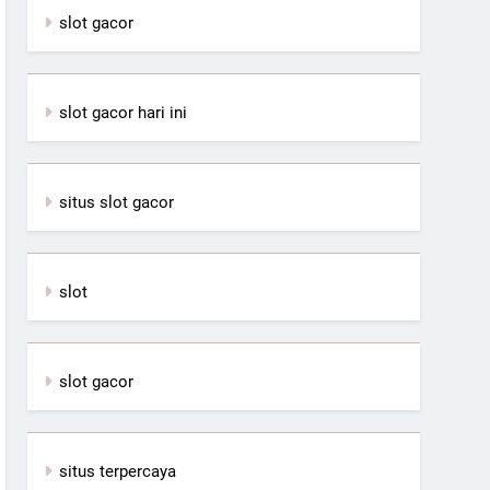
slot gacor
slot gacor hari ini
situs slot gacor
slot
slot gacor
situs terpercaya