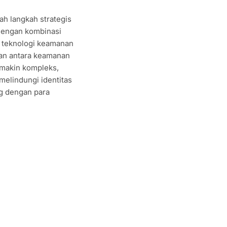
ah langkah strategis
Dengan kombinasi
i teknologi keamanan
an antara keamanan
makin kompleks,
elindungi identitas
g dengan para