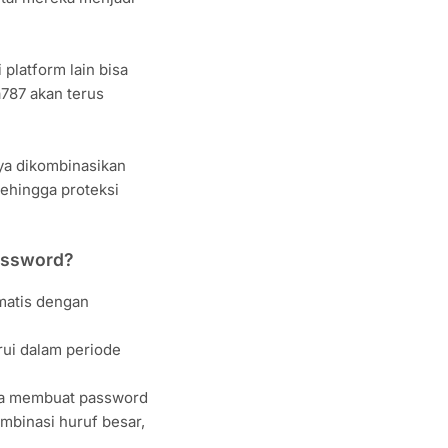
latform lain bisa
787 akan terus
ya dikombinasikan
sehingga proteksi
assword?
matis dengan
rui dalam periode
isa membuat password
binasi huruf besar,