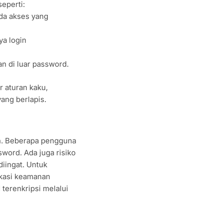
eperti:
ada akses yang
ya login
an di luar password.
r aturan kaku,
ang berlapis.
an. Beberapa pengguna
word. Ada juga risiko
iingat. Untuk
ukasi keamanan
terenkripsi melalui