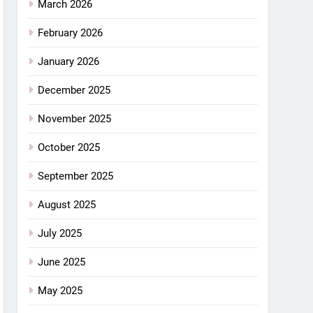
March 2026
February 2026
January 2026
December 2025
November 2025
October 2025
September 2025
August 2025
July 2025
June 2025
May 2025