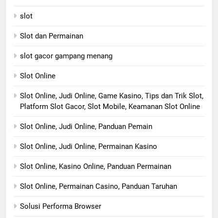
slot
Slot dan Permainan
slot gacor gampang menang
Slot Online
Slot Online, Judi Online, Game Kasino, Tips dan Trik Slot,
Platform Slot Gacor, Slot Mobile, Keamanan Slot Online
Slot Online, Judi Online, Panduan Pemain
Slot Online, Judi Online, Permainan Kasino
Slot Online, Kasino Online, Panduan Permainan
Slot Online, Permainan Casino, Panduan Taruhan
Solusi Performa Browser