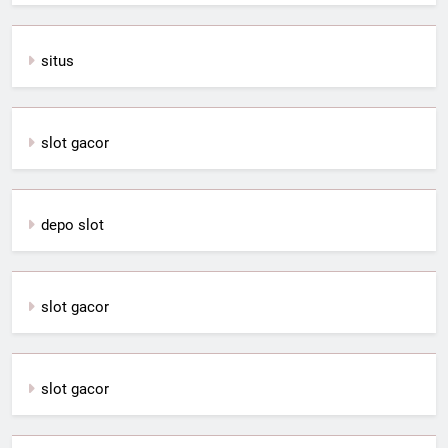
situs
slot gacor
depo slot
slot gacor
slot gacor