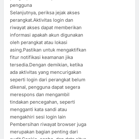
pengguna
Selanjutnya, periksa jejak akses
perangkat.Aktivitas login dan
riwayat akses dapat memberikan
informasi apakah akun digunakan
oleh perangkat atau lokasi
asing.Pastikan untuk mengaktifkan
fitur notifikasi keamanan jika
tersedia.Dengan demikian, ketika
ada aktivitas yang mencurigakan
seperti login dari perangkat belum
dikenal, pengguna dapat segera
merespons dan mengambil
tindakan pencegahan, seperti
mengganti kata sandi atau
mengakhiri sesi login lain
Pembersihan riwayat browser juga
merupakan bagian penting dari