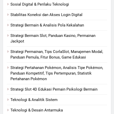
Sosial Digital & Perilaku Teknologi
Stabilitas Koneksi dan Akses Login Digital
Strategi Bermain & Analisis Pola Kekalahan
Strategi Bermain Slot, Panduan Kasino, Permainan
Jackpot
Strategi Permainan, Tips CorlaSlot, Manajemen Modal,
Panduan Pemula, Fitur Bonus, Game Edukasi
Strategi Pertahanan Pokémon, Analisis Tipe Pokémon,
Panduan Kompetitif, Tips Pertempuran, Statistik
Pertahanan Pokémon
Strategi Slot 4D Edukasi Pemain Psikologi Bermain
Teknologi & Analitik Sistem
Teknologi & Desain Antarmuka