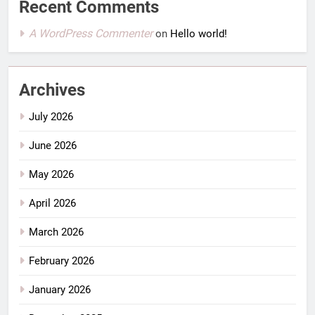
Recent Comments
A WordPress Commenter
on
Hello world!
Archives
July 2026
June 2026
May 2026
April 2026
March 2026
February 2026
January 2026