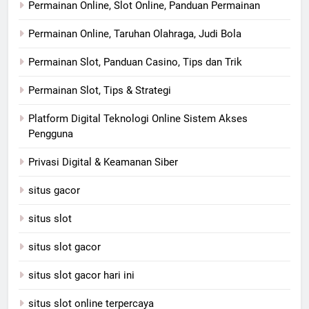
Permainan Online, Slot Online, Panduan Permainan
Permainan Online, Taruhan Olahraga, Judi Bola
Permainan Slot, Panduan Casino, Tips dan Trik
Permainan Slot, Tips & Strategi
Platform Digital Teknologi Online Sistem Akses
Pengguna
Privasi Digital & Keamanan Siber
situs gacor
situs slot
situs slot gacor
situs slot gacor hari ini
situs slot online terpercaya