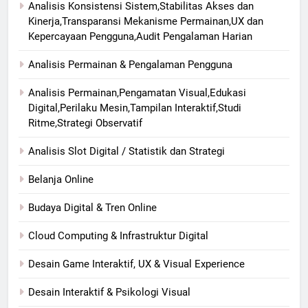
Analisis Konsistensi Sistem,Stabilitas Akses dan
Kinerja,Transparansi Mekanisme Permainan,UX dan
Kepercayaan Pengguna,Audit Pengalaman Harian
Analisis Permainan & Pengalaman Pengguna
Analisis Permainan,Pengamatan Visual,Edukasi
Digital,Perilaku Mesin,Tampilan Interaktif,Studi
Ritme,Strategi Observatif
Analisis Slot Digital / Statistik dan Strategi
Belanja Online
Budaya Digital & Tren Online
Cloud Computing & Infrastruktur Digital
Desain Game Interaktif, UX & Visual Experience
Desain Interaktif & Psikologi Visual