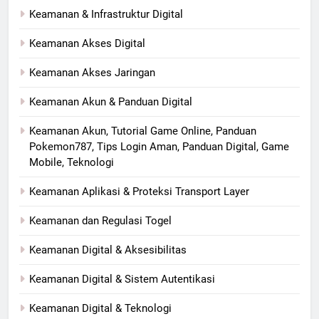
Keamanan & Infrastruktur Digital
Keamanan Akses Digital
Keamanan Akses Jaringan
Keamanan Akun & Panduan Digital
Keamanan Akun, Tutorial Game Online, Panduan
Pokemon787, Tips Login Aman, Panduan Digital, Game
Mobile, Teknologi
Keamanan Aplikasi & Proteksi Transport Layer
Keamanan dan Regulasi Togel
Keamanan Digital & Aksesibilitas
Keamanan Digital & Sistem Autentikasi
Keamanan Digital & Teknologi