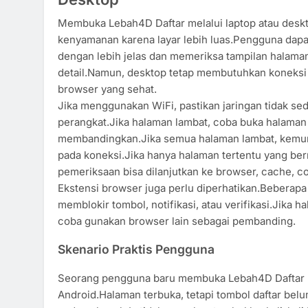
Membuka Lebah4D Daftar melalui laptop atau des
kenyamanan karena layar lebih luas.Pengguna dapa
dengan lebih jelas dan memeriksa tampilan halama
detail.Namun, desktop tetap membutuhkan koneksi 
browser yang sehat.
Jika menggunakan WiFi, pastikan jaringan tidak se
perangkat.Jika halaman lambat, coba buka halaman 
membandingkan.Jika semua halaman lambat, kemu
pada koneksi.Jika hanya halaman tertentu yang be
pemeriksaan bisa dilanjutkan ke browser, cache, co
Ekstensi browser juga perlu diperhatikan.Beberapa
memblokir tombol, notifikasi, atau verifikasi.Jika h
coba gunakan browser lain sebagai pembanding.
Skenario Praktis Pengguna
Seorang pengguna baru membuka Lebah4D Daftar m
Android.Halaman terbuka, tetapi tombol daftar belum