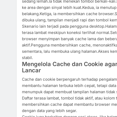
sedang lemah.Ia tidak menekan tombol berkali-kali
ke area dengan sinyal lebih kuat.Kedua, ia menutup a
belakang.Ketiga, ia membersihkan cache browser.
dibuka ulang, tampilan menjadi rapi dan tombol ke
Skenario lain terjadi pada pengguna desktop.Hala
terasa lambat meskipun koneksi terlihat normal.Set
browser menyimpan banyak cache lama dan bebera
aktif.Pengguna membersihkan cache, menonaktifka
sementara, lalu membuka ulang halaman.Akses kemu
stabil.
Mengelola Cache dan Cookie agar
Lancar
Cache dan cookie berpengaruh terhadap pengala
membantu halaman terbuka lebih cepat, tetapi data
menumpuk dapat membuat tampilan halaman tidak 
Daftar terasa lambat, tombol tidak aktif, atau kolom 
membersihkan cache dapat membantu browser me
dengan data yang lebih segar.
Cookie juga berkaitan dengan sesi akses.Jika hala