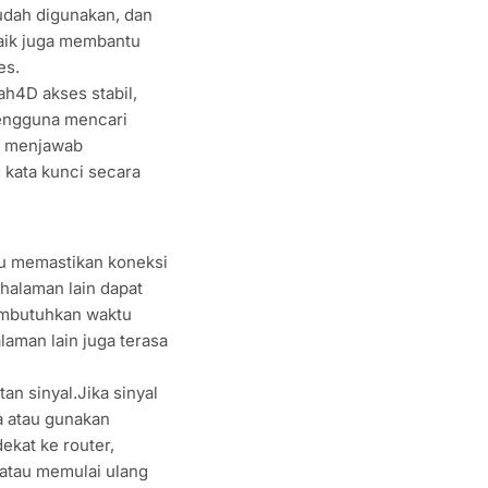
mudah digunakan, dan
baik juga membantu
es.
ah4D akses stabil,
engguna mencari
lu menjawab
 kata kunci secara
u memastikan koneksi
 halaman lain dapat
membutuhkan waktu
laman lain juga terasa
n sinyal.Jika sinyal
ka atau gunakan
ekat ke router,
 atau memulai ulang