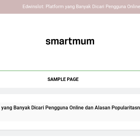
Edwinslot: Platform yang Banyak Dicari Pengguna Onlin
EDWINSLOT Login Alternatif sebagai So
Login Edwinslot Alternatif sebagai Solusi
Panduan Aman Mengaks
art Mum
Edwinslot: Platform yang Banyak Dicari Pengguna Onlin
an Tips Parenting, Gaya Hidup, Dan Inspirasi Untuk Para Ib
Keluarga.
EDWINSLOT Login Alternatif sebagai So
SAMPLE PAGE
Login Edwinslot Alternatif sebagai Solusi
k Dicari Pengguna Online dan Alasan Popularitasnya Meningka