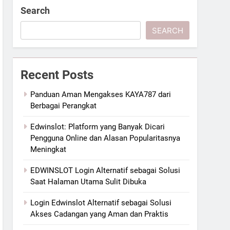
Search
SEARCH
Recent Posts
Panduan Aman Mengakses KAYA787 dari
Berbagai Perangkat
Edwinslot: Platform yang Banyak Dicari
Pengguna Online dan Alasan Popularitasnya
Meningkat
EDWINSLOT Login Alternatif sebagai Solusi
Saat Halaman Utama Sulit Dibuka
Login Edwinslot Alternatif sebagai Solusi
Akses Cadangan yang Aman dan Praktis