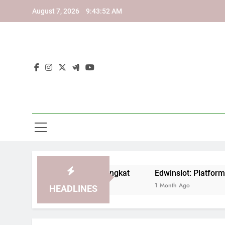
Skip
August 7, 2026
9:43:53 AM
to
content
Sm
Temuk
ri Berbagai Perangkat
Edwinslot: Platform yang Banya
1 Month Ago
HEADLINES