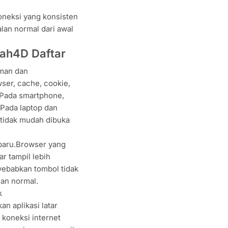
Koneksi yang konsisten
lan normal dari awal
ah4D Daftar
aman dan
ser, cache, cookie,
.Pada smartphone,
h.Pada laptop dan
 tidak mudah dibuka
baru.Browser yang
r tampil lebih
yebabkan tombol tidak
alan normal.
k
n aplikasi latar
koneksi internet