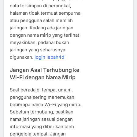
data tersimpan di perangkat,
halaman tidak termuat sempurna,
atau pengguna salah memilih
jaringan. Kadang ada jaringan
dengan nama mirip yang terlihat
meyakinkan, padahal bukan
jaringan yang seharusnya
digunakan.
login lebah4d
Jangan Asal Terhubung ke
Wi-Fi dengan Nama Mirip
Saat berada di tempat umum,
pengguna sering menemukan
beberapa nama Wi-Fi yang mirip.
Sebelum terhubung, pastikan
nama jaringan sesuai dengan
informasi yang diberikan oleh
pengelola tempat. Jangan