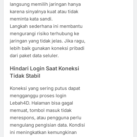
langsung memilih jaringan hanya
karena sinyalnya kuat atau tidak
meminta kata sandi.
Langkah sederhana ini membantu
mengurangi risiko terhubung ke
jaringan yang tidak jelas. Jika ragu,
lebih baik gunakan koneksi pribadi
dari paket data seluler.
Hindari Login Saat Koneksi
Tidak Stabil
Koneksi yang sering putus dapat
mengganggu proses login
Lebah4D. Halaman bisa gagal
memuat, tombol masuk tidak
merespons, atau pengguna perlu
mengulang pengisian data. Kondisi
ini meningkatkan kemungkinan