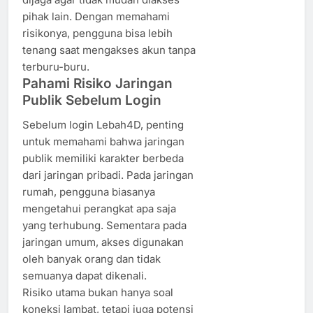
pihak lain. Dengan memahami
risikonya, pengguna bisa lebih
tenang saat mengakses akun tanpa
terburu-buru.
Pahami Risiko Jaringan
Publik Sebelum Login
Sebelum login Lebah4D, penting
untuk memahami bahwa jaringan
publik memiliki karakter berbeda
dari jaringan pribadi. Pada jaringan
rumah, pengguna biasanya
mengetahui perangkat apa saja
yang terhubung. Sementara pada
jaringan umum, akses digunakan
oleh banyak orang dan tidak
semuanya dapat dikenali.
Risiko utama bukan hanya soal
koneksi lambat, tetapi juga potensi