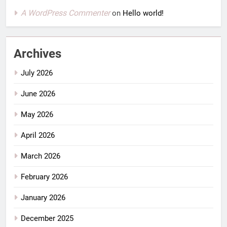
A WordPress Commenter
on
Hello world!
Archives
July 2026
June 2026
May 2026
April 2026
March 2026
February 2026
January 2026
December 2025