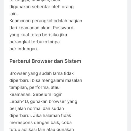
digunakan sebentar oleh orang
lain.
Keamanan perangkat adalah bagian
dari keamanan akun. Password
yang kuat tetap berisiko jika
perangkat terbuka tanpa
perlindungan.
Perbarui Browser dan Sistem
Browser yang sudah lama tidak
diperbarui bisa mengalami masalah
tampilan, performa, atau
keamanan. Sebelum login
Lebah4D, gunakan browser yang
berjalan normal dan sudah
diperbarui. Jika halaman tidak
merespons dengan baik, coba
tutup aplikasi lain atau gunakan