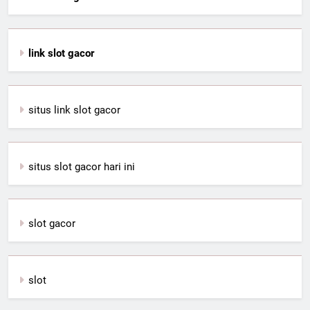
link slot gacor
situs link slot gacor
situs slot gacor hari ini
slot gacor
slot