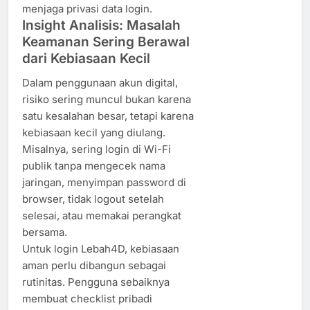
menjaga privasi data login.
Insight Analisis: Masalah
Keamanan Sering Berawal
dari Kebiasaan Kecil
Dalam penggunaan akun digital,
risiko sering muncul bukan karena
satu kesalahan besar, tetapi karena
kebiasaan kecil yang diulang.
Misalnya, sering login di Wi-Fi
publik tanpa mengecek nama
jaringan, menyimpan password di
browser, tidak logout setelah
selesai, atau memakai perangkat
bersama.
Untuk login Lebah4D, kebiasaan
aman perlu dibangun sebagai
rutinitas. Pengguna sebaiknya
membuat checklist pribadi