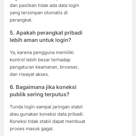
dan pastikan tidak ada data login
yang tersimpan otomatis di
perangkat.
5. Apakah perangkat pribadi
lebih aman untuk login?
Ya, karena pengguna memiliki
kontrol lebih besar terhadap
pengaturan keamanan, browser,
dan riwayat akses.
6. Bagaimana jika koneksi
publik sering terputus?
Tunda login sampai jaringan stabil
atau gunakan koneksi data pribadi.
Koneksi tidak stabil dapat membuat
proses masuk gagal.