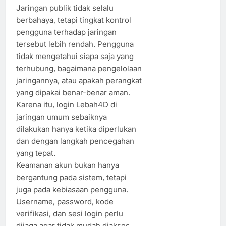
Jaringan publik tidak selalu
berbahaya, tetapi tingkat kontrol
pengguna terhadap jaringan
tersebut lebih rendah. Pengguna
tidak mengetahui siapa saja yang
terhubung, bagaimana pengelolaan
jaringannya, atau apakah perangkat
yang dipakai benar-benar aman.
Karena itu, login Lebah4D di
jaringan umum sebaiknya
dilakukan hanya ketika diperlukan
dan dengan langkah pencegahan
yang tepat.
Keamanan akun bukan hanya
bergantung pada sistem, tetapi
juga pada kebiasaan pengguna.
Username, password, kode
verifikasi, dan sesi login perlu
dijaga agar tidak mudah diakses