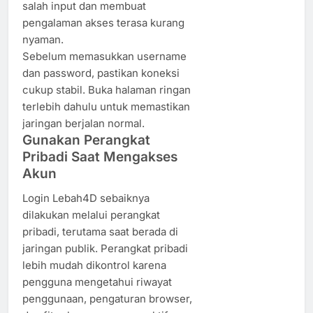
salah input dan membuat
pengalaman akses terasa kurang
nyaman.
Sebelum memasukkan username
dan password, pastikan koneksi
cukup stabil. Buka halaman ringan
terlebih dahulu untuk memastikan
jaringan berjalan normal.
Gunakan Perangkat
Pribadi Saat Mengakses
Akun
Login Lebah4D sebaiknya
dilakukan melalui perangkat
pribadi, terutama saat berada di
jaringan publik. Perangkat pribadi
lebih mudah dikontrol karena
pengguna mengetahui riwayat
penggunaan, pengaturan browser,