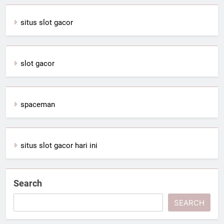
situs slot gacor
slot gacor
spaceman
situs slot gacor hari ini
Search
SEARCH