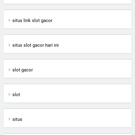
situs link slot gacor
situs slot gacor hari ini
slot gacor
slot
situs