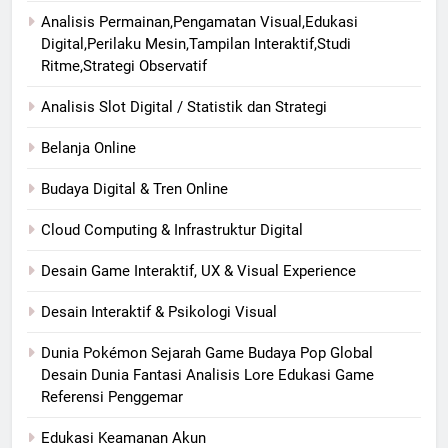
Analisis Permainan,Pengamatan Visual,Edukasi
Digital,Perilaku Mesin,Tampilan Interaktif,Studi
Ritme,Strategi Observatif
Analisis Slot Digital / Statistik dan Strategi
Belanja Online
Budaya Digital & Tren Online
Cloud Computing & Infrastruktur Digital
Desain Game Interaktif, UX & Visual Experience
Desain Interaktif & Psikologi Visual
Dunia Pokémon Sejarah Game Budaya Pop Global
Desain Dunia Fantasi Analisis Lore Edukasi Game
Referensi Penggemar
Edukasi Keamanan Akun