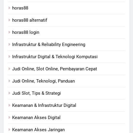
horas88
horas88 alternatif
horas88 login
Infrastruktur & Reliability Engineering
Infrastruktur Digital & Teknologi Komputasi
Judi Online, Slot Online, Pembayaran Cepat
Judi Online, Teknologi, Panduan
Judi Slot, Tips & Strategi
Keamanan & Infrastruktur Digital
Keamanan Akses Digital
Keamanan Akses Jaringan