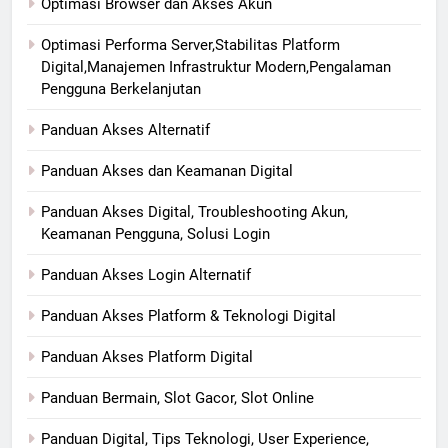
Optimasi Browser dan Akses Akun
Optimasi Performa Server,Stabilitas Platform
Digital,Manajemen Infrastruktur Modern,Pengalaman
Pengguna Berkelanjutan
Panduan Akses Alternatif
Panduan Akses dan Keamanan Digital
Panduan Akses Digital, Troubleshooting Akun,
Keamanan Pengguna, Solusi Login
Panduan Akses Login Alternatif
Panduan Akses Platform & Teknologi Digital
Panduan Akses Platform Digital
Panduan Bermain, Slot Gacor, Slot Online
Panduan Digital, Tips Teknologi, User Experience,