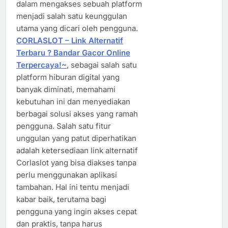
dalam mengakses sebuah platform
menjadi salah satu keunggulan
utama yang dicari oleh pengguna.
CORLASLOT – Link Alternatif
Terbaru ? Bandar Gacor Online
Terpercaya!~
, sebagai salah satu
platform hiburan digital yang
banyak diminati, memahami
kebutuhan ini dan menyediakan
berbagai solusi akses yang ramah
pengguna. Salah satu fitur
unggulan yang patut diperhatikan
adalah ketersediaan link alternatif
Corlaslot yang bisa diakses tanpa
perlu menggunakan aplikasi
tambahan. Hal ini tentu menjadi
kabar baik, terutama bagi
pengguna yang ingin akses cepat
dan praktis, tanpa harus