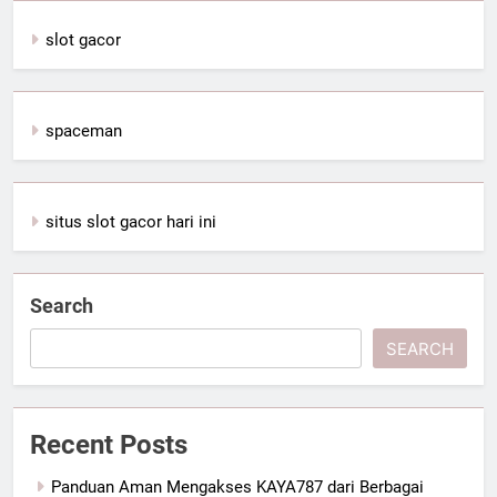
slot gacor
spaceman
situs slot gacor hari ini
Search
SEARCH
Recent Posts
Panduan Aman Mengakses KAYA787 dari Berbagai