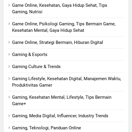
Game Online, Kesehatan, Gaya Hidup Sehat, Tips
Gaming, Nutrisi
Game Online, Psikologi Gaming, Tips Bermain Game,
Kesehatan Mental, Gaya Hidup Sehat
Game Online, Strategi Bermain, Hiburan Digital
Gaming & Esports
Gaming Culture & Trends
Gaming Lifestyle, Kesehatan Digital, Manajemen Waktu,
Produktivitas Gamer
Gaming, Kesehatan Mental, Lifestyle, Tips Bermain
Game+
Gaming, Media Digital, Influencer, Industry Trends
Gaming, Teknologi, Panduan Online