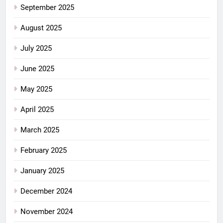
September 2025
August 2025
July 2025
June 2025
May 2025
April 2025
March 2025
February 2025
January 2025
December 2024
November 2024