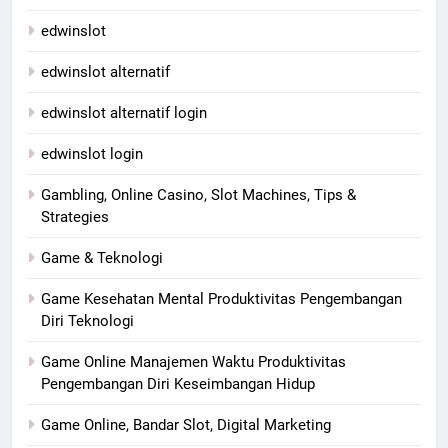
edwinslot
edwinslot alternatif
edwinslot alternatif login
edwinslot login
Gambling, Online Casino, Slot Machines, Tips &
Strategies
Game & Teknologi
Game Kesehatan Mental Produktivitas Pengembangan
Diri Teknologi
Game Online Manajemen Waktu Produktivitas
Pengembangan Diri Keseimbangan Hidup
Game Online, Bandar Slot, Digital Marketing