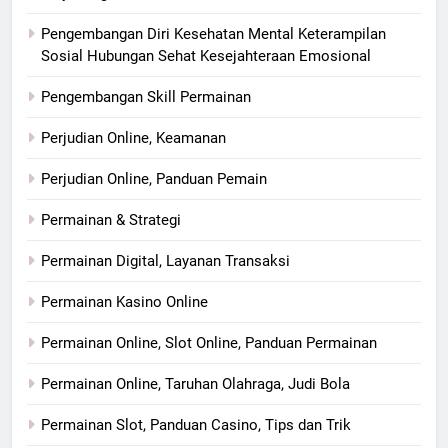
Pengembangan Diri Kesehatan Mental Keterampilan
Sosial Hubungan Sehat Kesejahteraan Emosional
Pengembangan Skill Permainan
Perjudian Online, Keamanan
Perjudian Online, Panduan Pemain
Permainan & Strategi
Permainan Digital, Layanan Transaksi
Permainan Kasino Online
Permainan Online, Slot Online, Panduan Permainan
Permainan Online, Taruhan Olahraga, Judi Bola
Permainan Slot, Panduan Casino, Tips dan Trik