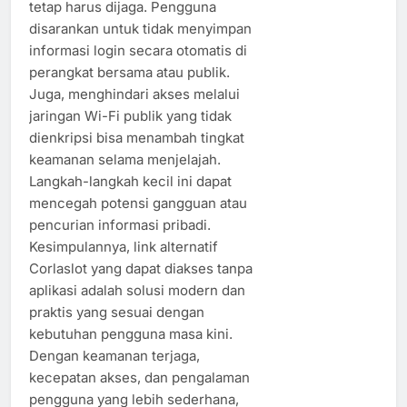
tetap harus dijaga. Pengguna
disarankan untuk tidak menyimpan
informasi login secara otomatis di
perangkat bersama atau publik.
Juga, menghindari akses melalui
jaringan Wi-Fi publik yang tidak
dienkripsi bisa menambah tingkat
keamanan selama menjelajah.
Langkah-langkah kecil ini dapat
mencegah potensi gangguan atau
pencurian informasi pribadi.
Kesimpulannya, link alternatif
Corlaslot yang dapat diakses tanpa
aplikasi adalah solusi modern dan
praktis yang sesuai dengan
kebutuhan pengguna masa kini.
Dengan keamanan terjaga,
kecepatan akses, dan pengalaman
pengguna yang lebih sederhana,