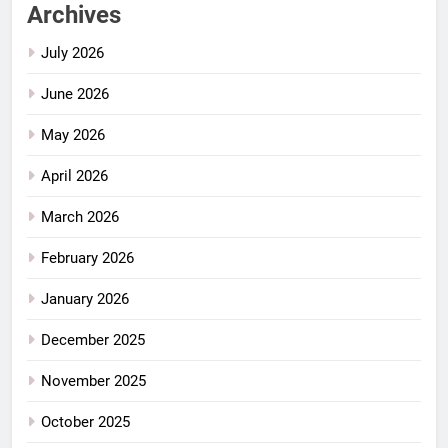
Archives
July 2026
June 2026
May 2026
April 2026
March 2026
February 2026
January 2026
December 2025
November 2025
October 2025