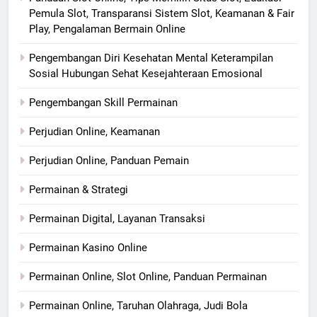
Pemula Slot, Transparansi Sistem Slot, Keamanan & Fair
Play, Pengalaman Bermain Online
Pengembangan Diri Kesehatan Mental Keterampilan
Sosial Hubungan Sehat Kesejahteraan Emosional
Pengembangan Skill Permainan
Perjudian Online, Keamanan
Perjudian Online, Panduan Pemain
Permainan & Strategi
Permainan Digital, Layanan Transaksi
Permainan Kasino Online
Permainan Online, Slot Online, Panduan Permainan
Permainan Online, Taruhan Olahraga, Judi Bola