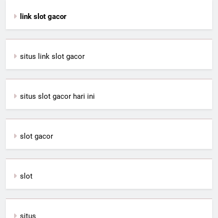
link slot gacor
situs link slot gacor
situs slot gacor hari ini
slot gacor
slot
situs