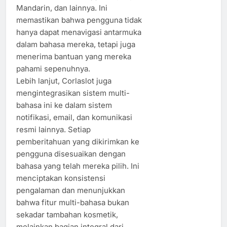
Mandarin, dan lainnya. Ini
memastikan bahwa pengguna tidak
hanya dapat menavigasi antarmuka
dalam bahasa mereka, tetapi juga
menerima bantuan yang mereka
pahami sepenuhnya.
Lebih lanjut, Corlaslot juga
mengintegrasikan sistem multi-
bahasa ini ke dalam sistem
notifikasi, email, dan komunikasi
resmi lainnya. Setiap
pemberitahuan yang dikirimkan ke
pengguna disesuaikan dengan
bahasa yang telah mereka pilih. Ini
menciptakan konsistensi
pengalaman dan menunjukkan
bahwa fitur multi-bahasa bukan
sekadar tambahan kosmetik,
melainkan bagian integral dari