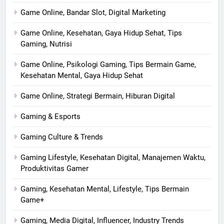
Game Online, Bandar Slot, Digital Marketing
Game Online, Kesehatan, Gaya Hidup Sehat, Tips
Gaming, Nutrisi
Game Online, Psikologi Gaming, Tips Bermain Game,
Kesehatan Mental, Gaya Hidup Sehat
Game Online, Strategi Bermain, Hiburan Digital
Gaming & Esports
Gaming Culture & Trends
Gaming Lifestyle, Kesehatan Digital, Manajemen Waktu,
Produktivitas Gamer
Gaming, Kesehatan Mental, Lifestyle, Tips Bermain
Game+
Gaming, Media Digital, Influencer, Industry Trends