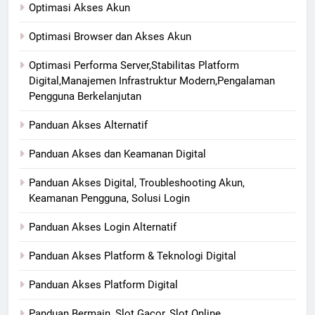
Optimasi Akses Akun
Optimasi Browser dan Akses Akun
Optimasi Performa Server,Stabilitas Platform
Digital,Manajemen Infrastruktur Modern,Pengalaman
Pengguna Berkelanjutan
Panduan Akses Alternatif
Panduan Akses dan Keamanan Digital
Panduan Akses Digital, Troubleshooting Akun,
Keamanan Pengguna, Solusi Login
Panduan Akses Login Alternatif
Panduan Akses Platform & Teknologi Digital
Panduan Akses Platform Digital
Panduan Bermain, Slot Gacor, Slot Online