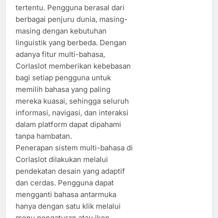
tertentu. Pengguna berasal dari
berbagai penjuru dunia, masing-
masing dengan kebutuhan
linguistik yang berbeda. Dengan
adanya fitur multi-bahasa,
Corlaslot memberikan kebebasan
bagi setiap pengguna untuk
memilih bahasa yang paling
mereka kuasai, sehingga seluruh
informasi, navigasi, dan interaksi
dalam platform dapat dipahami
tanpa hambatan.
Penerapan sistem multi-bahasa di
Corlaslot dilakukan melalui
pendekatan desain yang adaptif
dan cerdas. Pengguna dapat
mengganti bahasa antarmuka
hanya dengan satu klik melalui
menu pengaturan atau ikon