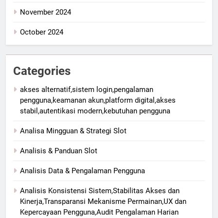
November 2024
October 2024
Categories
akses alternatif,sistem login,pengalaman
pengguna,keamanan akun,platform digital,akses
stabil,autentikasi modern,kebutuhan pengguna
Analisa Mingguan & Strategi Slot
Analisis & Panduan Slot
Analisis Data & Pengalaman Pengguna
Analisis Konsistensi Sistem,Stabilitas Akses dan
Kinerja,Transparansi Mekanisme Permainan,UX dan
Kepercayaan Pengguna,Audit Pengalaman Harian