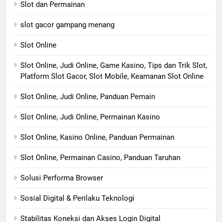
Slot dan Permainan
slot gacor gampang menang
Slot Online
Slot Online, Judi Online, Game Kasino, Tips dan Trik Slot,
Platform Slot Gacor, Slot Mobile, Keamanan Slot Online
Slot Online, Judi Online, Panduan Pemain
Slot Online, Judi Online, Permainan Kasino
Slot Online, Kasino Online, Panduan Permainan
Slot Online, Permainan Casino, Panduan Taruhan
Solusi Performa Browser
Sosial Digital & Perilaku Teknologi
Stabilitas Koneksi dan Akses Login Digital