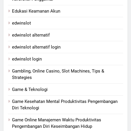
Edukasi Keamanan Akun
edwinslot
edwinslot alternatif
edwinslot alternatif login
edwinslot login
Gambling, Online Casino, Slot Machines, Tips &
Strategies
Game & Teknologi
Game Kesehatan Mental Produktivitas Pengembangan
Diri Teknologi
Game Online Manajemen Waktu Produktivitas
Pengembangan Diri Keseimbangan Hidup