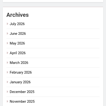
Archives
July 2026
June 2026
May 2026
April 2026
March 2026
February 2026
January 2026
December 2025
November 2025