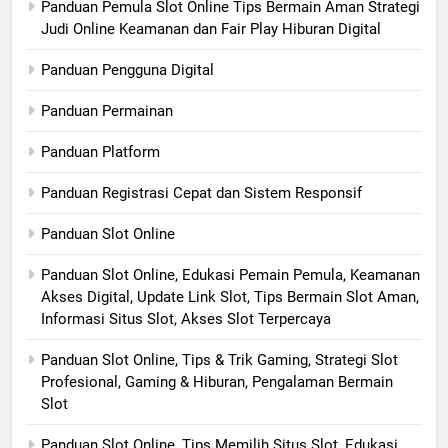
Panduan Pemula Slot Online Tips Bermain Aman Strategi
Judi Online Keamanan dan Fair Play Hiburan Digital
Panduan Pengguna Digital
Panduan Permainan
Panduan Platform
Panduan Registrasi Cepat dan Sistem Responsif
Panduan Slot Online
Panduan Slot Online, Edukasi Pemain Pemula, Keamanan
Akses Digital, Update Link Slot, Tips Bermain Slot Aman,
Informasi Situs Slot, Akses Slot Terpercaya
Panduan Slot Online, Tips & Trik Gaming, Strategi Slot
Profesional, Gaming & Hiburan, Pengalaman Bermain
Slot
Panduan Slot Online, Tips Memilih Situs Slot, Edukasi