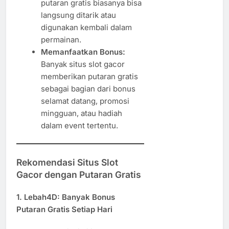
putaran gratis biasanya bisa
langsung ditarik atau
digunakan kembali dalam
permainan.
Memanfaatkan Bonus:
Banyak situs slot gacor
memberikan putaran gratis
sebagai bagian dari bonus
selamat datang, promosi
mingguan, atau hadiah
dalam event tertentu.
Rekomendasi Situs Slot
Gacor dengan Putaran Gratis
1.
Lebah4D: Banyak Bonus
Putaran Gratis Setiap Hari