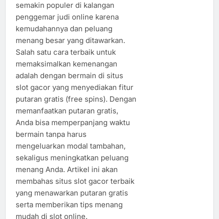
semakin populer di kalangan
penggemar judi online karena
kemudahannya dan peluang
menang besar yang ditawarkan.
Salah satu cara terbaik untuk
memaksimalkan kemenangan
adalah dengan bermain di situs
slot gacor yang menyediakan fitur
putaran gratis (free spins). Dengan
memanfaatkan putaran gratis,
Anda bisa memperpanjang waktu
bermain tanpa harus
mengeluarkan modal tambahan,
sekaligus meningkatkan peluang
menang Anda. Artikel ini akan
membahas situs slot gacor terbaik
yang menawarkan putaran gratis
serta memberikan tips menang
mudah di slot online.