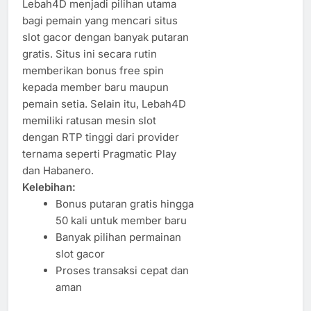
Lebah4D menjadi pilihan utama
bagi pemain yang mencari situs
slot gacor dengan banyak putaran
gratis. Situs ini secara rutin
memberikan bonus free spin
kepada member baru maupun
pemain setia. Selain itu, Lebah4D
memiliki ratusan mesin slot
dengan RTP tinggi dari provider
ternama seperti Pragmatic Play
dan Habanero.
Kelebihan:
Bonus putaran gratis hingga
50 kali untuk member baru
Banyak pilihan permainan
slot gacor
Proses transaksi cepat dan
aman