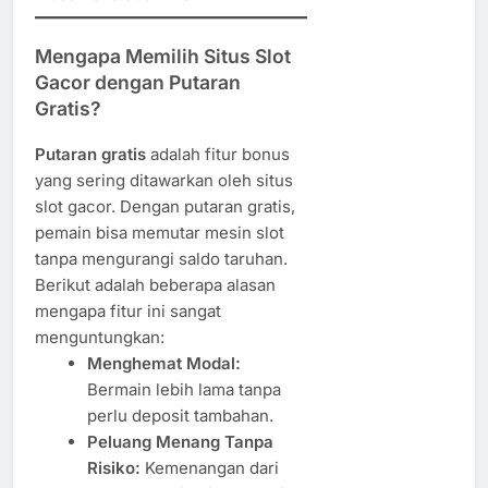
Mengapa Memilih Situs Slot
Gacor dengan Putaran
Gratis?
Putaran gratis
adalah fitur bonus
yang sering ditawarkan oleh situs
slot gacor. Dengan putaran gratis,
pemain bisa memutar mesin slot
tanpa mengurangi saldo taruhan.
Berikut adalah beberapa alasan
mengapa fitur ini sangat
menguntungkan:
Menghemat Modal:
Bermain lebih lama tanpa
perlu deposit tambahan.
Peluang Menang Tanpa
Risiko:
Kemenangan dari