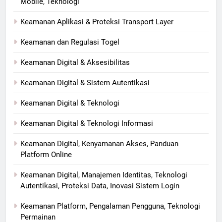
Mobile, Teknologi
Keamanan Aplikasi & Proteksi Transport Layer
Keamanan dan Regulasi Togel
Keamanan Digital & Aksesibilitas
Keamanan Digital & Sistem Autentikasi
Keamanan Digital & Teknologi
Keamanan Digital & Teknologi Informasi
Keamanan Digital, Kenyamanan Akses, Panduan
Platform Online
Keamanan Digital, Manajemen Identitas, Teknologi
Autentikasi, Proteksi Data, Inovasi Sistem Login
Keamanan Platform, Pengalaman Pengguna, Teknologi
Permainan