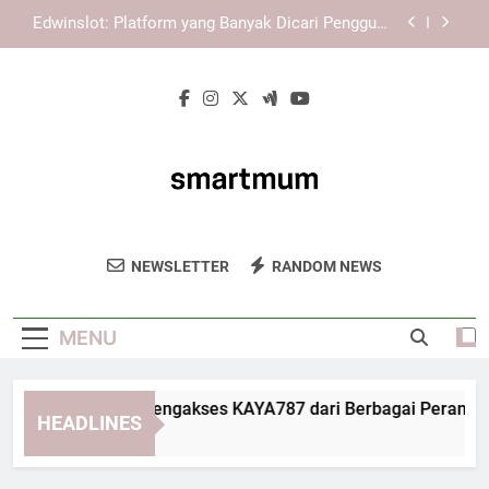
Skip
EDWINSLOT Login Alternatif sebagai Solusi Saat
to
Halaman Utama Sulit Dibuka
content
Login Edwinslot Alternatif sebagai Solusi Akses
Cadangan yang Aman dan Praktis
Panduan Aman Mengakses KAYA787 dari
Berbagai Perangkat
Edwinslot: Platform yang Banyak Dicari Pengguna
Online dan Alasan Popularitasnya Meningkat
EDWINSLOT Login Alternatif sebagai Solusi Saat
Halaman Utama Sulit Dibuka
Smart Mum
Temukan Tips Parenting, Gaya Hidup, Dan
Login Edwinslot Alternatif sebagai Solusi Akses
NEWSLETTER
RANDOM NEWS
Cadangan yang Aman dan Praktis
Inspirasi Untuk Para Ibu Di Smart Mum.
Sumber Yang Membantu Anda
MENU
Membesarkan Keluarga.
anduan Aman Mengakses KAYA787 dari Berbagai Perangkat
HEADLINES
 Weeks Ago