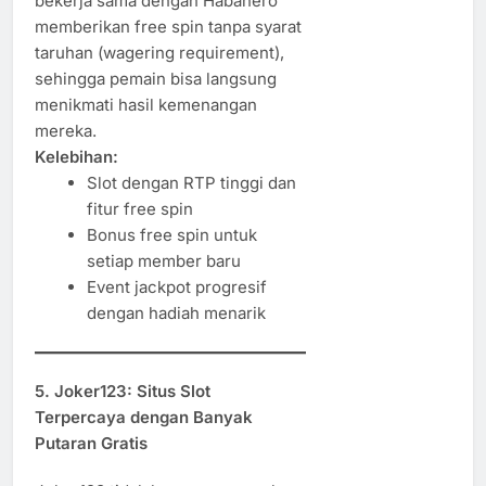
bekerja sama dengan Habanero
memberikan free spin tanpa syarat
taruhan (wagering requirement),
sehingga pemain bisa langsung
menikmati hasil kemenangan
mereka.
Kelebihan:
Slot dengan RTP tinggi dan
fitur free spin
Bonus free spin untuk
setiap member baru
Event jackpot progresif
dengan hadiah menarik
5.
Joker123: Situs Slot
Terpercaya dengan Banyak
Putaran Gratis