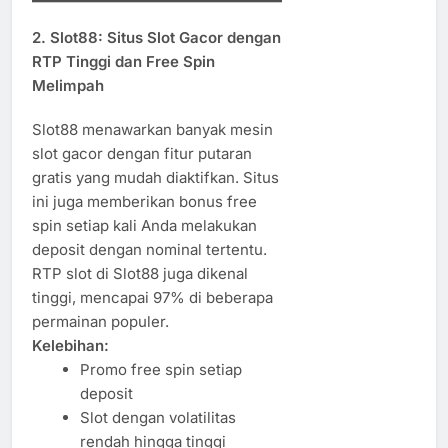
2.
Slot88: Situs Slot Gacor dengan
RTP Tinggi dan Free Spin
Melimpah
Slot88 menawarkan banyak mesin
slot gacor dengan fitur putaran
gratis yang mudah diaktifkan. Situs
ini juga memberikan bonus free
spin setiap kali Anda melakukan
deposit dengan nominal tertentu.
RTP slot di Slot88 juga dikenal
tinggi, mencapai 97% di beberapa
permainan populer.
Kelebihan:
Promo free spin setiap
deposit
Slot dengan volatilitas
rendah hingga tinggi