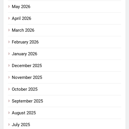
May 2026
April 2026
March 2026
February 2026
January 2026
December 2025
November 2025
October 2025
September 2025
August 2025
July 2025