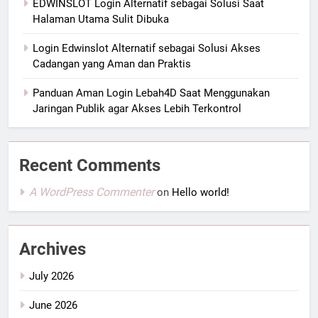
EDWINSLOT Login Alternatif sebagai Solusi Saat
Halaman Utama Sulit Dibuka
Login Edwinslot Alternatif sebagai Solusi Akses
Cadangan yang Aman dan Praktis
Panduan Aman Login Lebah4D Saat Menggunakan
Jaringan Publik agar Akses Lebih Terkontrol
Recent Comments
A WordPress Commenter
on
Hello world!
Archives
July 2026
June 2026