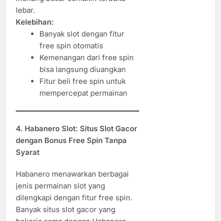
lebar.
Kelebihan:
Banyak slot dengan fitur
free spin otomatis
Kemenangan dari free spin
bisa langsung diuangkan
Fitur beli free spin untuk
mempercepat permainan
4.
Habanero Slot: Situs Slot Gacor
dengan Bonus Free Spin Tanpa
Syarat
Habanero menawarkan berbagai
jenis permainan slot yang
dilengkapi dengan fitur free spin.
Banyak situs slot gacor yang