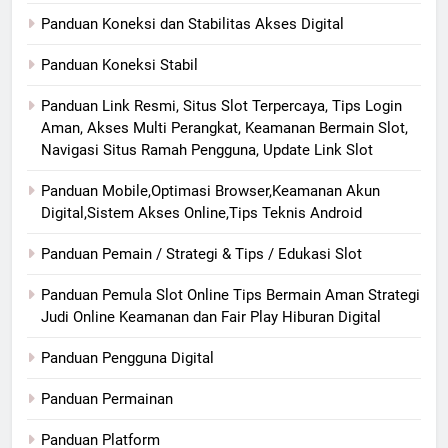
Panduan Koneksi dan Stabilitas Akses Digital
Panduan Koneksi Stabil
Panduan Link Resmi, Situs Slot Terpercaya, Tips Login
Aman, Akses Multi Perangkat, Keamanan Bermain Slot,
Navigasi Situs Ramah Pengguna, Update Link Slot
Panduan Mobile,Optimasi Browser,Keamanan Akun
Digital,Sistem Akses Online,Tips Teknis Android
Panduan Pemain / Strategi & Tips / Edukasi Slot
Panduan Pemula Slot Online Tips Bermain Aman Strategi
Judi Online Keamanan dan Fair Play Hiburan Digital
Panduan Pengguna Digital
Panduan Permainan
Panduan Platform