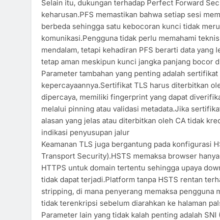
Selain itu, dukungan terhadap Perfect Forward Se
keharusan.PFS memastikan bahwa setiap sesi memil
berbeda sehingga satu kebocoran kunci tidak mer
komunikasi.Pengguna tidak perlu memahami teknis
mendalam, tetapi kehadiran PFS berarti data yang l
tetap aman meskipun kunci jangka panjang bocor 
Parameter tambahan yang penting adalah sertifikat d
kepercayaannya.Sertifikat TLS harus diterbitkan ol
dipercaya, memiliki fingerprint yang dapat diverifi
melalui pinning atau validasi metadata.Jika sertifik
alasan yang jelas atau diterbitkan oleh CA tidak kred
indikasi penyusupan jalur
Keamanan TLS juga bergantung pada konfigurasi H
Transport Security).HSTS memaksa browser hany
HTTPS untuk domain tertentu sehingga upaya dow
tidak dapat terjadi.Platform tanpa HSTS rentan te
stripping, di mana penyerang memaksa pengguna
tidak terenkripsi sebelum diarahkan ke halaman pa
Parameter lain yang tidak kalah penting adalah SN