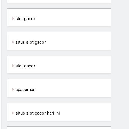
slot gacor
situs slot gacor
slot gacor
spaceman
situs slot gacor hari ini