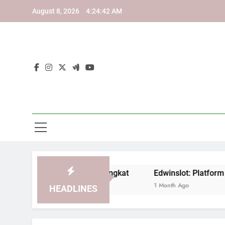
Skip
August 8, 2026
4:24:43 AM
to
content
Sm
Temuk
 dari Berbagai Perangkat
Edwinslot: Platform yang Ba
1 Month Ago
HEADLINES