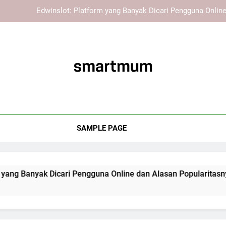
Edwinslot: Platform yang Banyak Dicari Pengguna Onlin
EDWINSLOT Login Alternatif sebagai So
Login Edwinslot Alternatif sebagai Solusi
Panduan Aman Mengaks
art Mum
Edwinslot: Platform yang Banyak Dicari Pengguna Onlin
an Tips Parenting, Gaya Hidup, Dan Inspirasi Untuk Para Ib
Keluarga.
EDWINSLOT Login Alternatif sebagai So
SAMPLE PAGE
Login Edwinslot Alternatif sebagai Solusi
nyak Dicari Pengguna Online dan Alasan Popularitasnya Menin