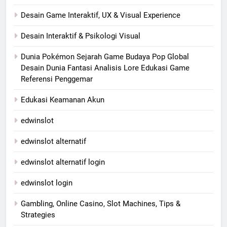
Desain Game Interaktif, UX & Visual Experience
Desain Interaktif & Psikologi Visual
Dunia Pokémon Sejarah Game Budaya Pop Global
Desain Dunia Fantasi Analisis Lore Edukasi Game
Referensi Penggemar
Edukasi Keamanan Akun
edwinslot
edwinslot alternatif
edwinslot alternatif login
edwinslot login
Gambling, Online Casino, Slot Machines, Tips &
Strategies