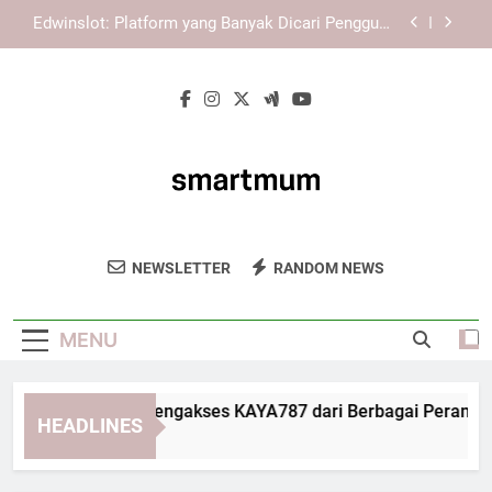
Skip
EDWINSLOT Login Alternatif sebagai Solusi Saat
to
Halaman Utama Sulit Dibuka
content
Login Edwinslot Alternatif sebagai Solusi Akses
Cadangan yang Aman dan Praktis
Panduan Aman Mengakses KAYA787 dari
Berbagai Perangkat
Edwinslot: Platform yang Banyak Dicari Pengguna
Online dan Alasan Popularitasnya Meningkat
EDWINSLOT Login Alternatif sebagai Solusi Saat
Halaman Utama Sulit Dibuka
Smart Mum
Temukan Tips Parenting, Gaya Hidup, Dan
Login Edwinslot Alternatif sebagai Solusi Akses
NEWSLETTER
RANDOM NEWS
Inspirasi Untuk Para Ibu Di Smart Mum.
Cadangan yang Aman dan Praktis
Sumber Yang Membantu Anda
MENU
Membesarkan Keluarga.
anduan Aman Mengakses KAYA787 dari Berbagai Perangkat
HEADLINES
 Weeks Ago