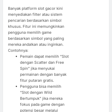
Banyak platform slot gacor kini
menyediakan filter atau sistem
pencarian berdasarkan simbol
khusus. Fitur ini memungkinkan
pengguna memilih game
berdasarkan simbol yang paling
mereka andalkan atau inginkan.
Contohnya:
Pemain dapat memilih “Slot
dengan Scatter dan Free
Spin” jika menyukai
permainan dengan banyak
fitur putaran gratis.
Pengguna bisa memilih
“Slot dengan Wild
Bertumpuk” jika mereka
fokus pada game dengan
potensi besar melalui