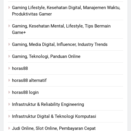
Gaming Lifestyle, Kesehatan Digital, Manajemen Waktu,
Produktivitas Gamer
Gaming, Kesehatan Mental, Lifestyle, Tips Bermain
Game+
Gaming, Media Digital, Influencer, Industry Trends
Gaming, Teknologi, Panduan Online
horas88
horas88 alternatif
horas88 login
Infrastruktur & Reliability Engineering
Infrastruktur Digital & Teknologi Komputasi
Judi Online, Slot Online, Pembayaran Cepat