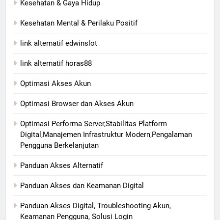
Kesehatan & Gaya Hidup
Kesehatan Mental & Perilaku Positif
link alternatif edwinslot
link alternatif horas88
Optimasi Akses Akun
Optimasi Browser dan Akses Akun
Optimasi Performa Server,Stabilitas Platform
Digital,Manajemen Infrastruktur Modern,Pengalaman
Pengguna Berkelanjutan
Panduan Akses Alternatif
Panduan Akses dan Keamanan Digital
Panduan Akses Digital, Troubleshooting Akun,
Keamanan Pengguna, Solusi Login