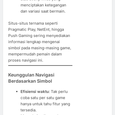
menciptakan ketegangan
dan variasi saat bermain.
Situs-situs ternama seperti
Pragmatic Play, NetEnt, hingga
Push Gaming sering menyediakan
informasi lengkap mengenai
simbol pada masing-masing game,
mempermudah pemain dalam
proses navigasi ini.
Keunggulan Navigasi
Berdasarkan Simbol
Efisiensi waktu
: Tak perlu
coba satu per satu game
hanya untuk tahu fitur yang
tersedia.