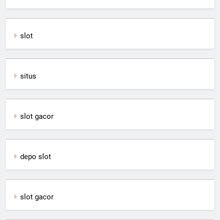
slot
situs
slot gacor
depo slot
slot gacor