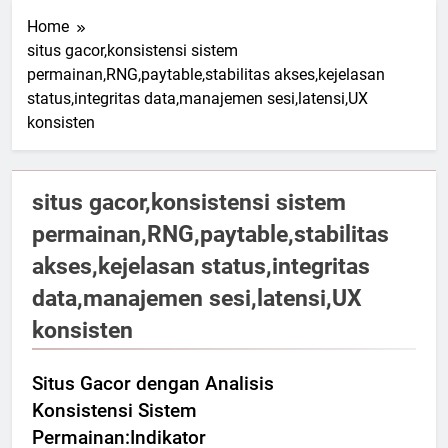
Home
situs gacor,konsistensi sistem
permainan,RNG,paytable,stabilitas akses,kejelasan
status,integritas data,manajemen sesi,latensi,UX
konsisten
situs gacor,konsistensi sistem
permainan,RNG,paytable,stabilitas
akses,kejelasan status,integritas
data,manajemen sesi,latensi,UX
konsisten
Situs Gacor dengan Analisis
Konsistensi Sistem
Permainan:Indikator