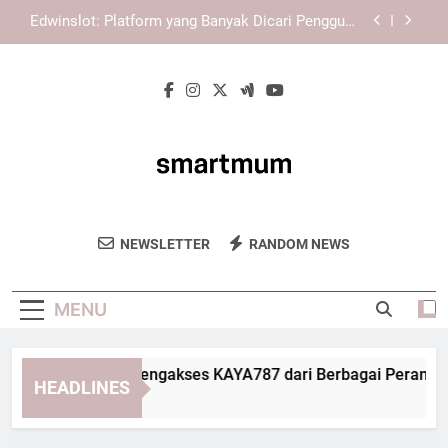
Skip
EDWINSLOT Login Alternatif sebagai Solusi Saat
to
Halaman Utama Sulit Dibuka
content
Login Edwinslot Alternatif sebagai Solusi Akses
Cadangan yang Aman dan Praktis
Panduan Aman Mengakses KAYA787 dari
Berbagai Perangkat
Edwinslot: Platform yang Banyak Dicari Pengguna
Online dan Alasan Popularitasnya Meningkat
EDWINSLOT Login Alternatif sebagai Solusi Saat
Halaman Utama Sulit Dibuka
Smart Mum
Temukan Tips Parenting, Gaya Hidup, Dan
Login Edwinslot Alternatif sebagai Solusi Akses
NEWSLETTER
RANDOM NEWS
Cadangan yang Aman dan Praktis
Inspirasi Untuk Para Ibu Di Smart Mum.
Sumber Yang Membantu Anda
MENU
Membesarkan Keluarga.
nduan Aman Mengakses KAYA787 dari Berbagai Perangkat
HEADLINES
Month Ago