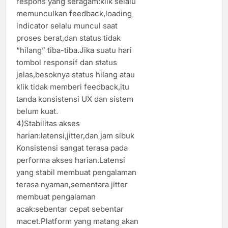
respons yang seragam:klik selalu
memunculkan feedback,loading
indicator selalu muncul saat
proses berat,dan status tidak
“hilang” tiba-tiba.Jika suatu hari
tombol responsif dan status
jelas,besoknya status hilang atau
klik tidak memberi feedback,itu
tanda konsistensi UX dan sistem
belum kuat.
4)Stabilitas akses
harian:latensi,jitter,dan jam sibuk
Konsistensi sangat terasa pada
performa akses harian.Latensi
yang stabil membuat pengalaman
terasa nyaman,sementara jitter
membuat pengalaman
acak:sebentar cepat sebentar
macet.Platform yang matang akan