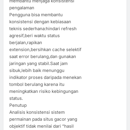
membantu menjaga konsistensi
pengalaman
Pengguna bisa membantu
konsistensi dengan kebiasaan
teknis sederhana:hindari refresh
agresif,beri waktu status
berjalan,rapikan
extension,bersihkan cache selektif
saat error berulang,dan gunakan
jaringan yang stabil.Saat jam
sibuk,lebih baik menunggu
indikator proses daripada menekan
tombol berulang karena itu
meningkatkan risiko kebingungan
status.
Penutup
Analisis konsistensi sistem
permainan pada situs gacor yang
objektif tidak menilai dari “hasil