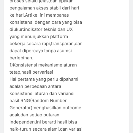
proses selalu jelas,dan apakah
pengalaman akses stabil dari hari
ke hari.Artikel ini membahas
konsistensi dengan cara yang bisa
diukur:indikator teknis dan UX
yang menunjukkan platform
bekerja secara rapi,transparan,dan
dapat dipercaya tanpa asumsi
berlebihan.
1)Konsistensi mekanisme:aturan
tetap,hasil bervariasi
Hal pertama yang perlu dipahami
adalah perbedaan antara
konsistensi aturan dan variansi
hasil.RNG(Random Number
Generator)menghasilkan outcome
acak,dan setiap putaran
independen.Ini berarti hasil bisa
naik-turun secara alami,dan variasi