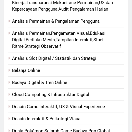
Kinerja,Transparansi Mekanisme Permainan,UX dan
Kepercayaan Pengguna,Audit Pengalaman Harian
Analisis Permainan & Pengalaman Pengguna
Analisis Permainan,Pengamatan Visual,Edukasi
Digital,Perilaku Mesin,Tampilan Interaktif,Studi
Ritme,Strategi Observatif
Analisis Slot Digital / Statistik dan Strategi
Belanja Online
Budaya Digital & Tren Online
Cloud Computing & Infrastruktur Digital
Desain Game Interaktif, UX & Visual Experience
Desain Interaktif & Psikologi Visual
Dunia Pokémon Sejarah Game Budaya Pop Global