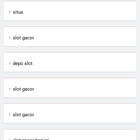
situs
slot gacor
depo slot
slot gacor
slot gacor