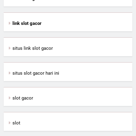
link slot gacor
situs link slot gacor
situs slot gacor hari ini
slot gacor
slot