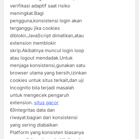
verifikasi adaptif saat risiko
meningkat.Bagi
pengguna,konsistensi login akan
terganggu jika cookies
diblokir,JavaScript dimatikan,atau
extension memblokir
skrip.Akibatnya muncul login loop
atau logout mendadak.Untuk
menjaga konsistensi,gunakan satu
browser utama yang bersih,izinkan
cookies untuk situs terkait,dan uji
Incognito bila terjadi masalah
untuk mengecek pengaruh
extension.
situs gacor
6)Integritas data dan
riwayat:bagian dari konsistensi
yang sering diabaikan
Platform yang konsisten biasanya