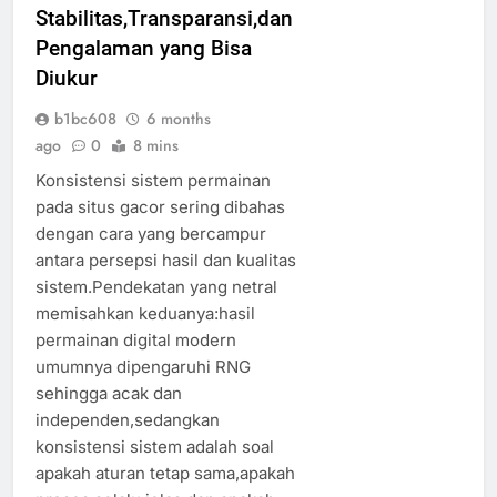
Stabilitas,Transparansi,dan
Pengalaman yang Bisa
Diukur
b1bc608
6 months
ago
0
8 mins
Konsistensi sistem permainan
pada situs gacor sering dibahas
dengan cara yang bercampur
antara persepsi hasil dan kualitas
sistem.Pendekatan yang netral
memisahkan keduanya:hasil
permainan digital modern
umumnya dipengaruhi RNG
sehingga acak dan
independen,sedangkan
konsistensi sistem adalah soal
apakah aturan tetap sama,apakah