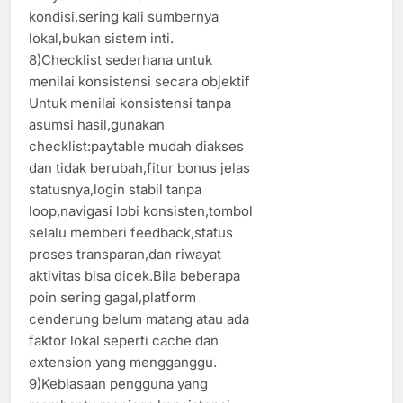
kondisi,sering kali sumbernya
lokal,bukan sistem inti.
8)Checklist sederhana untuk
menilai konsistensi secara objektif
Untuk menilai konsistensi tanpa
asumsi hasil,gunakan
checklist:paytable mudah diakses
dan tidak berubah,fitur bonus jelas
statusnya,login stabil tanpa
loop,navigasi lobi konsisten,tombol
selalu memberi feedback,status
proses transparan,dan riwayat
aktivitas bisa dicek.Bila beberapa
poin sering gagal,platform
cenderung belum matang atau ada
faktor lokal seperti cache dan
extension yang mengganggu.
9)Kebiasaan pengguna yang