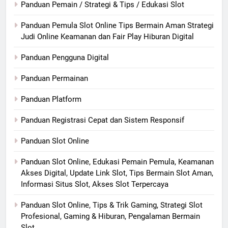
Panduan Pemain / Strategi & Tips / Edukasi Slot
Panduan Pemula Slot Online Tips Bermain Aman Strategi
Judi Online Keamanan dan Fair Play Hiburan Digital
Panduan Pengguna Digital
Panduan Permainan
Panduan Platform
Panduan Registrasi Cepat dan Sistem Responsif
Panduan Slot Online
Panduan Slot Online, Edukasi Pemain Pemula, Keamanan
Akses Digital, Update Link Slot, Tips Bermain Slot Aman,
Informasi Situs Slot, Akses Slot Terpercaya
Panduan Slot Online, Tips & Trik Gaming, Strategi Slot
Profesional, Gaming & Hiburan, Pengalaman Bermain
Slot