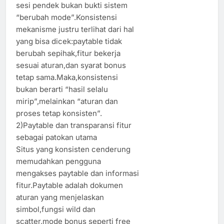
sesi pendek bukan bukti sistem
“berubah mode”.Konsistensi
mekanisme justru terlihat dari hal
yang bisa dicek:paytable tidak
berubah sepihak,fitur bekerja
sesuai aturan,dan syarat bonus
tetap sama.Maka,konsistensi
bukan berarti “hasil selalu
mirip”,melainkan “aturan dan
proses tetap konsisten”.
2)Paytable dan transparansi fitur
sebagai patokan utama
Situs yang konsisten cenderung
memudahkan pengguna
mengakses paytable dan informasi
fitur.Paytable adalah dokumen
aturan yang menjelaskan
simbol,fungsi wild dan
scatter,mode bonus seperti free