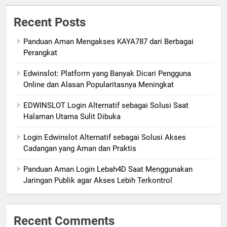
Recent Posts
Panduan Aman Mengakses KAYA787 dari Berbagai
Perangkat
Edwinslot: Platform yang Banyak Dicari Pengguna
Online dan Alasan Popularitasnya Meningkat
EDWINSLOT Login Alternatif sebagai Solusi Saat
Halaman Utama Sulit Dibuka
Login Edwinslot Alternatif sebagai Solusi Akses
Cadangan yang Aman dan Praktis
Panduan Aman Login Lebah4D Saat Menggunakan
Jaringan Publik agar Akses Lebih Terkontrol
Recent Comments