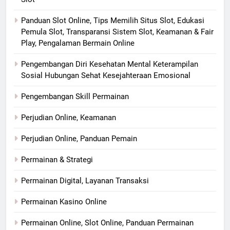
Panduan Slot Online, Tips Memilih Situs Slot, Edukasi
Pemula Slot, Transparansi Sistem Slot, Keamanan & Fair
Play, Pengalaman Bermain Online
Pengembangan Diri Kesehatan Mental Keterampilan
Sosial Hubungan Sehat Kesejahteraan Emosional
Pengembangan Skill Permainan
Perjudian Online, Keamanan
Perjudian Online, Panduan Pemain
Permainan & Strategi
Permainan Digital, Layanan Transaksi
Permainan Kasino Online
Permainan Online, Slot Online, Panduan Permainan