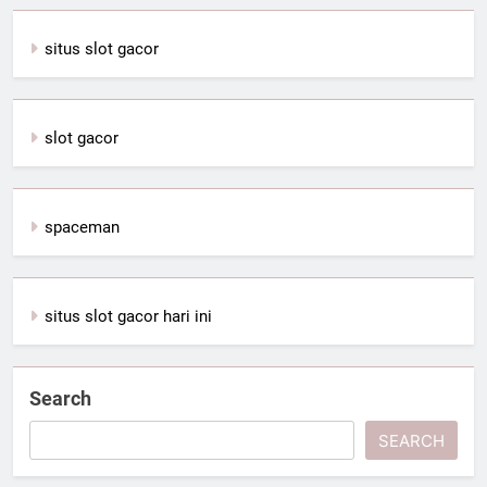
situs slot gacor
slot gacor
spaceman
situs slot gacor hari ini
Search
SEARCH