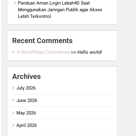
Panduan Aman Login Lebah4D Saat
Menggunakan Jaringan Publik agar Akses
Lebih Terkontrol
Recent Comments
A WordPress Commenter
on
Hello world!
Archives
July 2026
June 2026
May 2026
April 2026