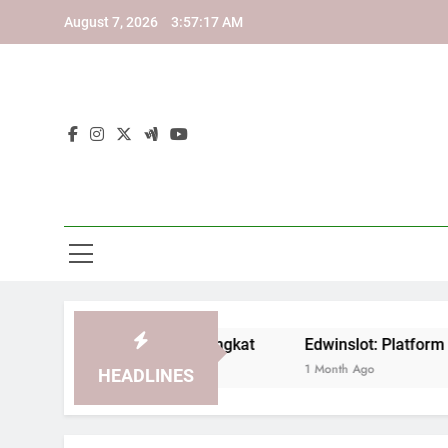
Skip
August 7, 2026
3:57:18 AM
to
content
Sm
Temuk
i Berbagai Perangkat
Edwinslot: Platform yang Banya
1 Month Ago
HEADLINES