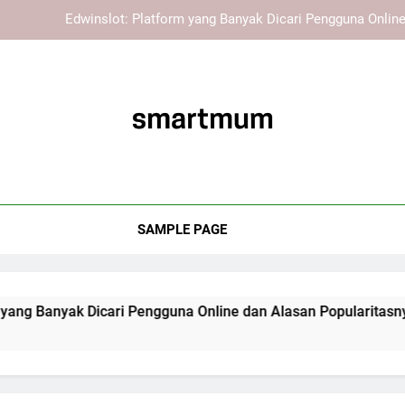
Edwinslot: Platform yang Banyak Dicari Pengguna Onlin
EDWINSLOT Login Alternatif sebagai So
Login Edwinslot Alternatif sebagai Solusi
Panduan Aman Mengaks
art Mum
Edwinslot: Platform yang Banyak Dicari Pengguna Onlin
an Tips Parenting, Gaya Hidup, Dan Inspirasi Untuk Para Ib
Keluarga.
EDWINSLOT Login Alternatif sebagai So
SAMPLE PAGE
Login Edwinslot Alternatif sebagai Solusi
k Dicari Pengguna Online dan Alasan Popularitasnya Meningka