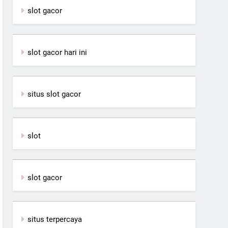
slot gacor
slot gacor hari ini
situs slot gacor
slot
slot gacor
situs terpercaya