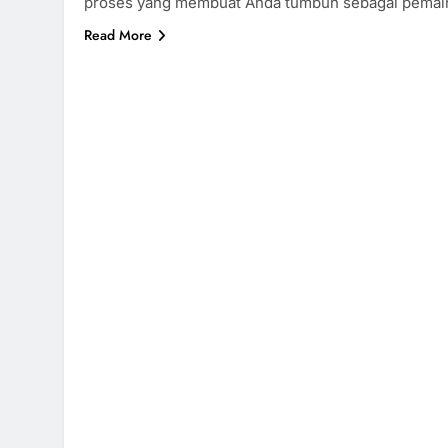
proses yang membuat Anda tumbuh sebagai pemain d
Read More