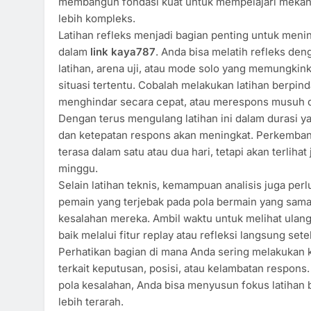
membangun fondasi kuat untuk mempelajari mekan
lebih kompleks.
Latihan refleks menjadi bagian penting untuk men
dalam
link kaya787
. Anda bisa melatih refleks d
latihan, arena uji, atau mode solo yang memungki
situasi tertentu. Cobalah melakukan latihan berpind
menghindar secara cepat, atau merespons musuh d
Dengan terus mengulang latihan ini dalam durasi ya
dan ketepatan respons akan meningkat. Perkemban
terasa dalam satu atau dua hari, tetapi akan terliha
minggu.
Selain latihan teknis, kemampuan analisis juga perl
pemain yang terjebak pada pola bermain yang sa
kesalahan mereka. Ambil waktu untuk melihat ulan
baik melalui fitur replay atau refleksi langsung set
Perhatikan bagian di mana Anda sering melakukan k
terkait keputusan, posisi, atau kelambatan respon
pola kesalahan, Anda bisa menyusun fokus latihan 
lebih terarah.